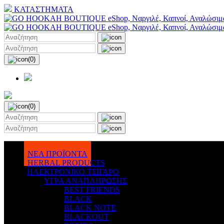
ΚΑΤΑΣΤΗΜΑΤΑ
(0)
(0)
ΝΕΑ ΠΡΟΪΟΝΤΑ
HERBAL PRODUCTS
ΗΛΕΚΤΡΟΝΙΚΟ ΤΣΙΓΑΡΟ
ΥΓΡΑ ΑΝΑΠΛΗΡΩΣΗΣ
BEST FRIENDS
BLACK
BLACK NOTE
BLACKOUT