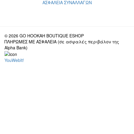
ΑΣΦΑΛΕΙΑ ΣΥΝΑΛΛΑΓΩΝ
© 2026 GO HOOKAH BOUTIQUE ESHOP
ΠΛΗΡΩΜΕΣ ΜΕ ΑΣΦΑΛΕΙΑ (σε ασφαλές περιβάλον της
Alpha Bank)
YouWebIt!