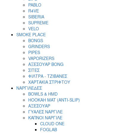
PABLO
R4VE
SIBERIA
SUPREME
VELO
SMOKE PLACE
BONGS
GRINDERS
PIPES
VAPORIZERS
ΑΞΕΣΟΥΑΡ BONG
ΣΙΤΕΣ
ΦΙΛΤΡΑ - ΤΖΙΒΑΝΕΣ
ΧΑΡΤΑΚΙΑ ΣΤΡΙΦΤΟΥ
ΝΑΡΓΙΛΕΔΕΣ
BOWLS & HMD
HOOKAH MAT (ANTI-SLIP)
ΑΞΕΣΟΥΑΡ
ΓΥΑΛΕΣ ΝΑΡΓΙΛΕ
ΚΑΠΝΟΙ ΝΑΡΓΙΛΕ
CLOUD ONE
FOGLAB