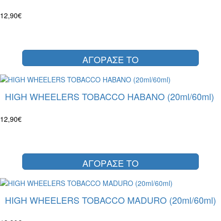
12,90€
ΑΓΟΡΑΣΕ ΤΟ
HIGH WHEELERS TOBACCO HABANO (20ml/60ml)
12,90€
ΑΓΟΡΑΣΕ ΤΟ
HIGH WHEELERS TOBACCO MADURO (20ml/60ml)