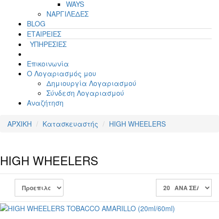
WAYS
ΝΑΡΓΙΛΕΔΕΣ
BLOG
ΕΤΑΙΡΕΙΕΣ
ΥΠΗΡΕΣΙΕΣ
Επικοινωνία
Ο Λογαριασμός μου
Δημιουργία Λογαριασμού
Σύνδεση Λογαριασμού
Αναζήτηση
ΑΡΧΙΚΗ
Κατασκευαστής
HIGH WHEELERS
HIGH WHEELERS