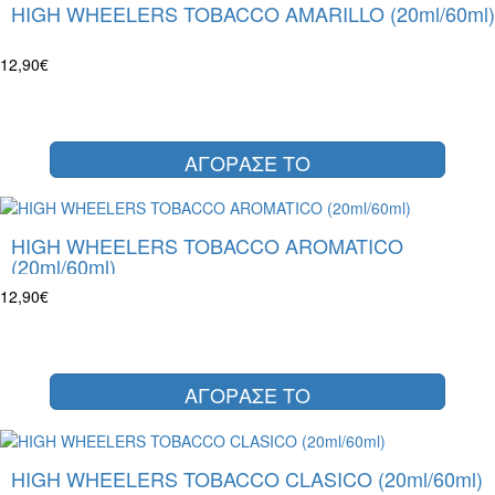
HIGH WHEELERS TOBACCO AMARILLO (20ml/60ml)
12,90€
ΑΓΟΡΑΣΕ ΤΟ
HIGH WHEELERS TOBACCO AROMATICO
(20ml/60ml)
12,90€
ΑΓΟΡΑΣΕ ΤΟ
HIGH WHEELERS TOBACCO CLASICO (20ml/60ml)