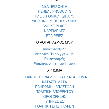
ΝΕΑ ΠΡΟΪΟΝΤΑ
HERBAL PRODUCTS
ΗΛΕΚΤΡΟΝΙΚΟ ΤΣΙΓΑΡΟ
NICOTINE POUCHES / SNUS
SMOKE PLACE
ΝΑΡΓΙΛΕΔΕΣ
ΕΤΑΙΡΕΙΕΣ
Ο ΛΟΓΑΡΙΑΣΜΟΣ ΜΟΥ
Λογαριασμός
Ιστορικό Παραγγελιών
Επιστροφές
Επικοινωνήστε μαζί μας
ΧΡΗΣΙΜΑ
ΞΕΚΙΝΗΣΤΕ ΕΝΑ ΔΙΚΟ ΣΑΣ ΚΑΤΑΣΤΗΜΑ
ΚΑΤΑΣΤΗΜΑΤΑ
ΠΛΗΡΩΜΗ - ΑΠΟΣΤΟΛΗ
ΠΟΛΙΤΙΚΗ ΑΠΟΡΡΗΤΟΥ
ΟΡΟΙ ΧΡΗΣΗΣ
ΥΠΗΡΕΣΙΕΣ
ΠΟΛΙΤΙΚΗ ΕΠΙΣΤΡΟΦΩΝ