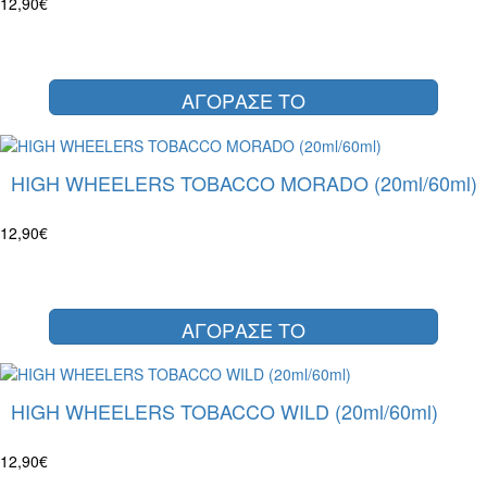
12,90€
ΑΓΟΡΑΣΕ ΤΟ
HIGH WHEELERS TOBACCO MORADO (20ml/60ml)
12,90€
ΑΓΟΡΑΣΕ ΤΟ
HIGH WHEELERS TOBACCO WILD (20ml/60ml)
12,90€