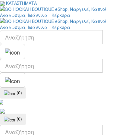
ΚΑΤΑΣΤΗΜΑΤΑ
(0)
(0)