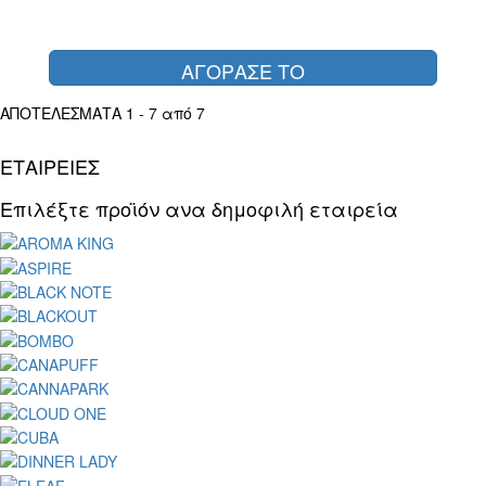
ΑΓΟΡΑΣΕ ΤΟ
ΑΠΟΤΕΛΕΣΜΑΤΑ 1 - 7 από 7
ΕΤΑΙΡΕΙΕΣ
Επιλέξτε προϊόν ανα δημοφιλή εταιρεία