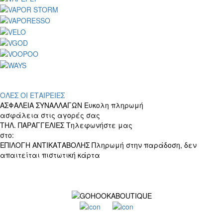
ΟΛΕΣ ΟΙ ΕΤΑΙΡΕΙΕΣ
ΑΣΦΑΛΕΙΑ ΣΥΝΑΛΛΑΓΩΝ
Ευκολη πληρωμή
ασφάλεια στις αγορές σας
ΤΗΛ. ΠΑΡΑΓΓΕΛΙΕΣ
Τηλεφωνήστε μας
στο:
+30 697 156 4905
ΕΠΙΛΟΓΗ ΑΝΤΙΚΑΤΑΒΟΛΗΣ
Πληρωμή στην παράδοση, δεν
απαιτείται πιστωτική κάρτα