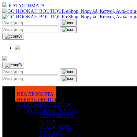
ΚΑΤΑΣΤΗΜΑΤΑ
(0)
(0)
ΝΕΑ ΠΡΟΪΟΝΤΑ
HERBAL PRODUCTS
ΗΛΕΚΤΡΟΝΙΚΟ ΤΣΙΓΑΡΟ
ΥΓΡΑ ΑΝΑΠΛΗΡΩΣΗΣ
BEST FRIENDS
BLACK
BLACK NOTE
BLACKOUT