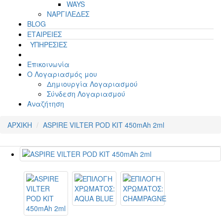
WAYS
ΝΑΡΓΙΛΕΔΕΣ
BLOG
ΕΤΑΙΡΕΙΕΣ
ΥΠΗΡΕΣΙΕΣ
Επικοινωνία
Ο Λογαριασμός μου
Δημιουργία Λογαριασμού
Σύνδεση Λογαριασμού
Αναζήτηση
ΑΡΧΙΚΗ
ASPIRE VILTER POD KIT 450mAh 2ml