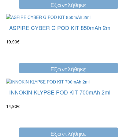
Eξαντλήθηκε
ASPIRE CYBER G POD KIT 850mAh 2ml
19,90€
Eξαντλήθηκε
INNOKIN KLYPSE POD KIT 700mAh 2ml
14,90€
Eξαντλήθηκε