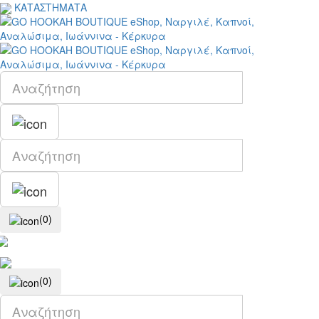
ΚΑΤΑΣΤΗΜΑΤΑ
(0)
(0)