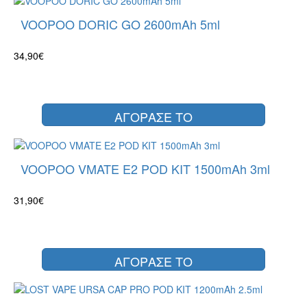
VOOPOO DORIC GO 2600mAh 5ml
34,90€
ΑΓΟΡΑΣΕ ΤΟ
VOOPOO VMATE E2 POD KIT 1500mAh 3ml
31,90€
ΑΓΟΡΑΣΕ ΤΟ