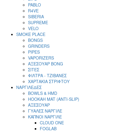
PABLO
R4VE
SIBERIA
SUPREME
VELO
SMOKE PLACE
BONGS
GRINDERS
PIPES
VAPORIZERS
ΑΞΕΣΟΥΑΡ BONG
ΣΙΤΕΣ
ΦΙΛΤΡΑ - ΤΖΙΒΑΝΕΣ
ΧΑΡΤΑΚΙΑ ΣΤΡΙΦΤΟΥ
ΝΑΡΓΙΛΕΔΕΣ
BOWLS & HMD
HOOKAH MAT (ANTI-SLIP)
ΑΞΕΣΟΥΑΡ
ΓΥΑΛΕΣ ΝΑΡΓΙΛΕ
ΚΑΠΝΟΙ ΝΑΡΓΙΛΕ
CLOUD ONE
FOGLAB