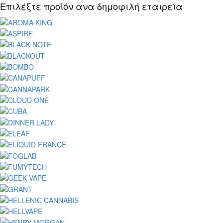
Επιλέξτε προϊόν ανα δημοφιλή εταιρεία