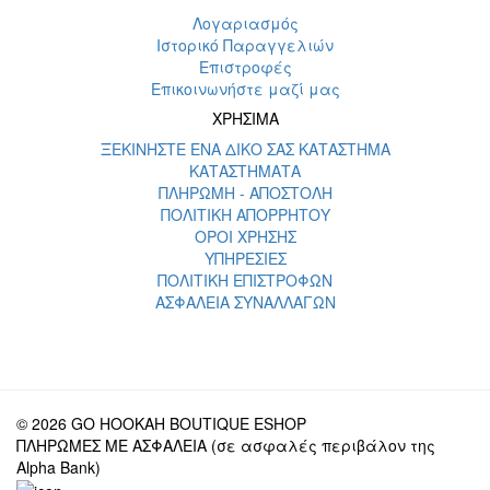
Λογαριασμός
Ιστορικό Παραγγελιών
Επιστροφές
Επικοινωνήστε μαζί μας
ΧΡΗΣΙΜΑ
ΞΕΚΙΝΗΣΤΕ ΕΝΑ ΔΙΚΟ ΣΑΣ ΚΑΤΑΣΤΗΜΑ
ΚΑΤΑΣΤΗΜΑΤΑ
ΠΛΗΡΩΜΗ - ΑΠΟΣΤΟΛΗ
ΠΟΛΙΤΙΚΗ ΑΠΟΡΡΗΤΟΥ
ΟΡΟΙ ΧΡΗΣΗΣ
ΥΠΗΡΕΣΙΕΣ
ΠΟΛΙΤΙΚΗ ΕΠΙΣΤΡΟΦΩΝ
ΑΣΦΑΛΕΙΑ ΣΥΝΑΛΛΑΓΩΝ
© 2026 GO HOOKAH BOUTIQUE ESHOP
ΠΛΗΡΩΜΕΣ ΜΕ ΑΣΦΑΛΕΙΑ (σε ασφαλές περιβάλον της
Alpha Bank)