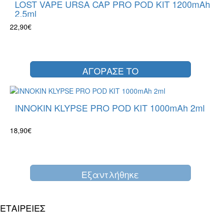
LOST VAPE URSA CAP PRO POD KIT 1200mAh
2.5ml
22,90€
ΑΓΟΡΑΣΕ ΤΟ
INNOKIN KLYPSE PRO POD KIT 1000mAh 2ml
18,90€
Eξαντλήθηκε
ΕΤΑΙΡΕΙΕΣ