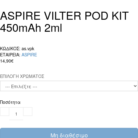
ASPIRE VILTER POD KIT
450mAh 2ml
ΚΩΔΙΚΟΣ:
as.vpk
ΕΤΑΙΡΕΙΑ:
ASPIRE
14,90€
ΕΠΙΛΟΓΗ ΧΡΩΜΑΤΟΣ
Ποσότητα
Μη διαθέσιμο