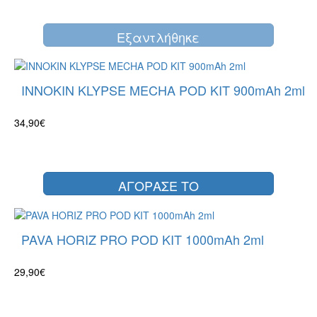
Eξαντλήθηκε
INNOKIN KLYPSE MECHA POD KIT 900mAh 2ml
34,90€
ΑΓΟΡΑΣΕ ΤΟ
PAVA HORIZ PRO POD KIT 1000mAh 2ml
29,90€