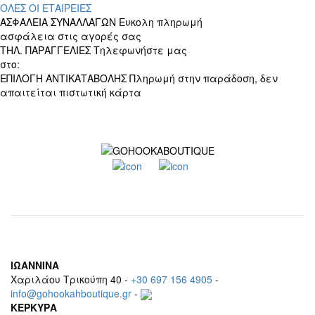
ΟΛΕΣ ΟΙ ΕΤΑΙΡΕΙΕΣ
ΑΣΦΑΛΕΙΑ ΣΥΝΑΛΛΑΓΩΝ
Ευκολη πληρωμή
ασφάλεια στις αγορές σας
ΤΗΛ. ΠΑΡΑΓΓΕΛΙΕΣ
Τηλεφωνήστε μας
στο:
+30 697 156 4905
ΕΠΙΛΟΓΗ ΑΝΤΙΚΑΤΑΒΟΛΗΣ
Πληρωμή στην παράδοση, δεν
απαιτείται πιστωτική κάρτα
ΙΩΑΝΝΙΝΑ
Χαριλάου Τρικούπη 40 -
+30 697 156 4905
-
info@gohookahboutique.gr
-
ΚΕΡΚΥΡΑ