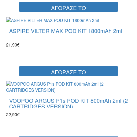
ΑΓΟΡΑΣΕ ΤΟ
ASPIRE VILTER MAX POD KIT 1800mAh 2ml
21,90€
ΑΓΟΡΑΣΕ ΤΟ
VOOPOO ARGUS P1s POD KIT 800mAh 2ml (2
CARTRIDGES VERSION)
22,90€