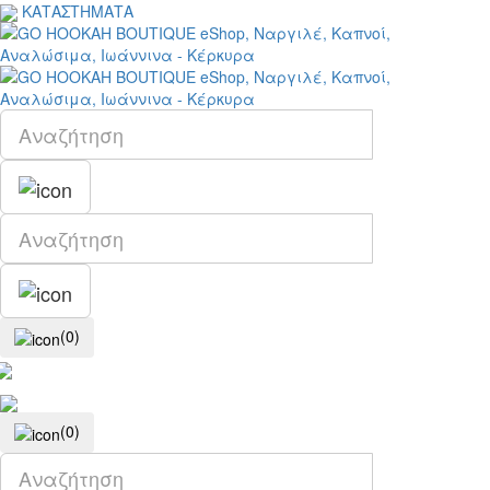
ΚΑΤΑΣΤΗΜΑΤΑ
(0)
(0)