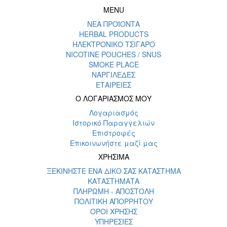
MENU
ΝΕΑ ΠΡΟΪΟΝΤΑ
HERBAL PRODUCTS
ΗΛΕΚΤΡΟΝΙΚΟ ΤΣΙΓΑΡΟ
NICOTINE POUCHES / SNUS
SMOKE PLACE
ΝΑΡΓΙΛΕΔΕΣ
ΕΤΑΙΡΕΙΕΣ
Ο ΛΟΓΑΡΙΑΣΜΟΣ ΜΟΥ
Λογαριασμός
Ιστορικό Παραγγελιών
Επιστροφές
Επικοινωνήστε μαζί μας
ΧΡΗΣΙΜΑ
ΞΕΚΙΝΗΣΤΕ ΕΝΑ ΔΙΚΟ ΣΑΣ ΚΑΤΑΣΤΗΜΑ
ΚΑΤΑΣΤΗΜΑΤΑ
ΠΛΗΡΩΜΗ - ΑΠΟΣΤΟΛΗ
ΠΟΛΙΤΙΚΗ ΑΠΟΡΡΗΤΟΥ
ΟΡΟΙ ΧΡΗΣΗΣ
ΥΠΗΡΕΣΙΕΣ