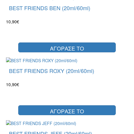
BEST FRIENDS BEN (20ml/60ml)
10,90€
ΑΓΟΡΑΣΕ ΤΟ
BEST FRIENDS ROXY (20ml/60ml)
10,90€
ΑΓΟΡΑΣΕ ΤΟ
BEST FRIENDS JEFF (20ml/60ml)