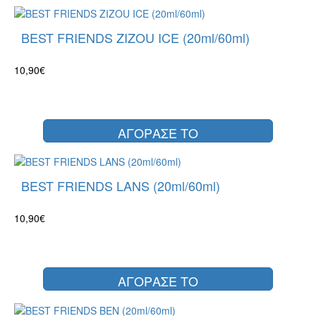
BEST FRIENDS ZIZOU ICE (20ml/60ml)
10,90€
ΑΓΟΡΑΣΕ ΤΟ
BEST FRIENDS LANS (20ml/60ml)
10,90€
ΑΓΟΡΑΣΕ ΤΟ