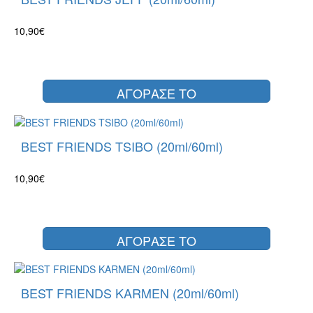
10,90€
ΑΓΟΡΑΣΕ ΤΟ
BEST FRIENDS TSIBO (20ml/60ml)
10,90€
ΑΓΟΡΑΣΕ ΤΟ
BEST FRIENDS KARMEN (20ml/60ml)