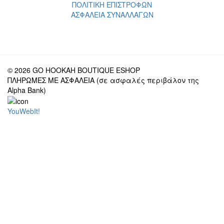
ΠΟΛΙΤΙΚΗ ΕΠΙΣΤΡΟΦΩΝ
ΑΣΦΑΛΕΙΑ ΣΥΝΑΛΛΑΓΩΝ
© 2026 GO HOOKAH BOUTIQUE ESHOP
ΠΛΗΡΩΜΕΣ ΜΕ ΑΣΦΑΛΕΙΑ (σε ασφαλές περιβάλον της
Alpha Bank)
YouWebIt!