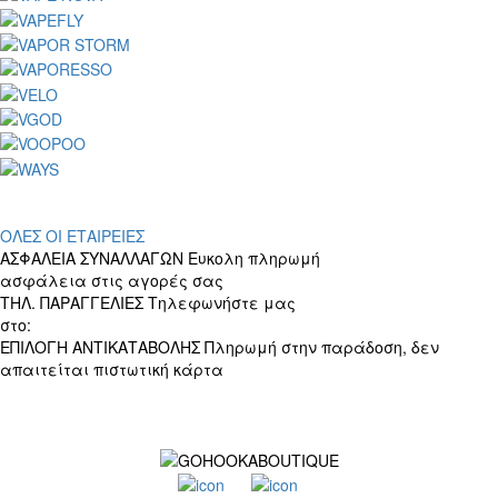
ΟΛΕΣ ΟΙ ΕΤΑΙΡΕΙΕΣ
ΑΣΦΑΛΕΙΑ ΣΥΝΑΛΛΑΓΩΝ
Ευκολη πληρωμή
ασφάλεια στις αγορές σας
ΤΗΛ. ΠΑΡΑΓΓΕΛΙΕΣ
Τηλεφωνήστε μας
στο:
+30 697 156 4905
ΕΠΙΛΟΓΗ ΑΝΤΙΚΑΤΑΒΟΛΗΣ
Πληρωμή στην παράδοση, δεν
απαιτείται πιστωτική κάρτα