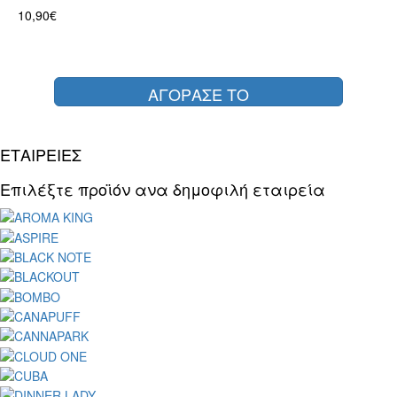
10,90€
ΑΓΟΡΑΣΕ ΤΟ
ΕΤΑΙΡΕΙΕΣ
Επιλέξτε προϊόν ανα δημοφιλή εταιρεία