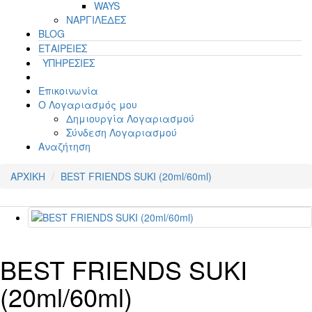
WAYS
ΝΑΡΓΙΛΕΔΕΣ
BLOG
ΕΤΑΙΡΕΙΕΣ
ΥΠΗΡΕΣΙΕΣ
Επικοινωνία
Ο Λογαριασμός μου
Δημιουργία Λογαριασμού
Σύνδεση Λογαριασμού
Αναζήτηση
ΑΡΧΙΚΗ
BEST FRIENDS SUKI (20ml/60ml)
BEST FRIENDS SUKI
(20ml/60ml)