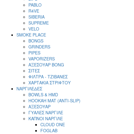
PABLO
R4VE
SIBERIA
SUPREME
VELO
SMOKE PLACE
BONGS
GRINDERS
PIPES
VAPORIZERS
ΑΞΕΣΟΥΑΡ BONG
ΣΙΤΕΣ
ΦΙΛΤΡΑ - ΤΖΙΒΑΝΕΣ
ΧΑΡΤΑΚΙΑ ΣΤΡΙΦΤΟΥ
ΝΑΡΓΙΛΕΔΕΣ
BOWLS & HMD
HOOKAH MAT (ANTI-SLIP)
ΑΞΕΣΟΥΑΡ
ΓΥΑΛΕΣ ΝΑΡΓΙΛΕ
ΚΑΠΝΟΙ ΝΑΡΓΙΛΕ
CLOUD ONE
FOGLAB