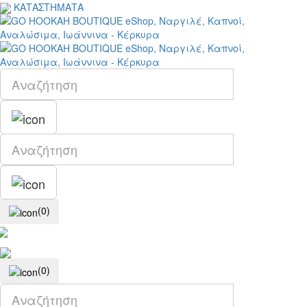
ΚΑΤΑΣΤΗΜΑΤΑ
(0)
(0)