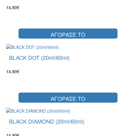
14,90€
ΑΓΟΡΑΣΕ ΤΟ
BLACK DOT (20ml/60ml)
14,90€
ΑΓΟΡΑΣΕ ΤΟ
BLACK DIAMOND (20ml/60ml)
14,90€