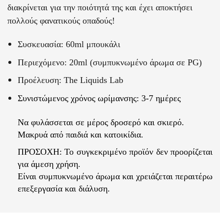
διακρίνεται για την ποιότητά της και έχει αποκτήσει
πολλούς φανατικούς οπαδούς!
Συσκευασία: 60ml μπουκάλι
Περιεχόμενο: 20ml (συμπυκνωμένο άρωμα σε PG)
Προέλευση: The Liquids Lab
Συνιστώμενος χρόνος ωρίμανσης: 3-7 ημέρες
Να φυλάσσεται σε μέρος δροσερό και σκιερό.
Μακρυά από παιδιά και κατοικίδια.
ΠΡΟΣΟΧΗ: Το συγκεκριμένο προϊόν δεν προορίζεται
για άμεση χρήση.
Είναι συμπυκνωμένο άρωμα και χρειάζεται περαιτέρω
επεξεργασία και διάλυση.