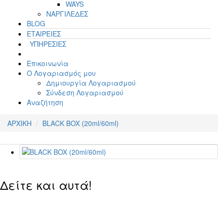
WAYS
ΝΑΡΓΙΛΕΔΕΣ
BLOG
ΕΤΑΙΡΕΙΕΣ
ΥΠΗΡΕΣΙΕΣ
Επικοινωνία
Ο Λογαριασμός μου
Δημιουργία Λογαριασμού
Σύνδεση Λογαριασμού
Αναζήτηση
ΑΡΧΙΚΗ
BLACK BOX (20ml/60ml)
Δείτε και αυτά!