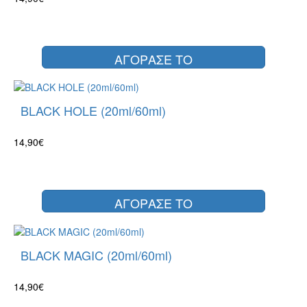
ΑΓΟΡΑΣΕ ΤΟ
BLACK HOLE (20ml/60ml)
14,90€
ΑΓΟΡΑΣΕ ΤΟ
BLACK MAGIC (20ml/60ml)
14,90€