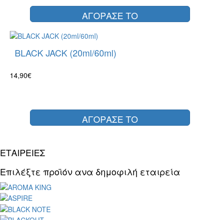
ΑΓΟΡΑΣΕ ΤΟ
BLACK JACK (20ml/60ml)
14,90€
ΑΓΟΡΑΣΕ ΤΟ
ΕΤΑΙΡΕΙΕΣ
Επιλέξτε προϊόν ανα δημοφιλή εταιρεία