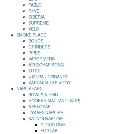
PABLO
R4VE
SIBERIA
SUPREME
VELO
SMOKE PLACE
BONGS
GRINDERS
PIPES
VAPORIZERS
ΑΞΕΣΟΥΑΡ BONG
ΣΙΤΕΣ
ΦΙΛΤΡΑ - ΤΖΙΒΑΝΕΣ
ΧΑΡΤΑΚΙΑ ΣΤΡΙΦΤΟΥ
ΝΑΡΓΙΛΕΔΕΣ
BOWLS & HMD
HOOKAH MAT (ANTI-SLIP)
ΑΞΕΣΟΥΑΡ
ΓΥΑΛΕΣ ΝΑΡΓΙΛΕ
ΚΑΠΝΟΙ ΝΑΡΓΙΛΕ
CLOUD ONE
FOGLAB