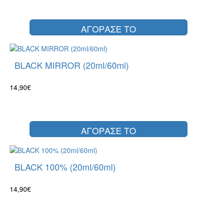
ΑΓΟΡΑΣΕ ΤΟ
BLACK MIRROR (20ml/60ml)
14,90€
ΑΓΟΡΑΣΕ ΤΟ
BLACK 100% (20ml/60ml)
14,90€