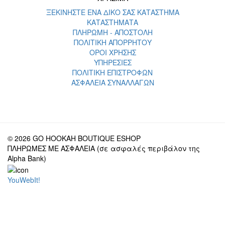
ΞΕΚΙΝΗΣΤΕ ΕΝΑ ΔΙΚΟ ΣΑΣ ΚΑΤΑΣΤΗΜΑ
ΚΑΤΑΣΤΗΜΑΤΑ
ΠΛΗΡΩΜΗ - ΑΠΟΣΤΟΛΗ
ΠΟΛΙΤΙΚΗ ΑΠΟΡΡΗΤΟΥ
ΟΡΟΙ ΧΡΗΣΗΣ
ΥΠΗΡΕΣΙΕΣ
ΠΟΛΙΤΙΚΗ ΕΠΙΣΤΡΟΦΩΝ
ΑΣΦΑΛΕΙΑ ΣΥΝΑΛΛΑΓΩΝ
© 2026 GO HOOKAH BOUTIQUE ESHOP
ΠΛΗΡΩΜΕΣ ΜΕ ΑΣΦΑΛΕΙΑ (σε ασφαλές περιβάλον της
Alpha Bank)
YouWebIt!