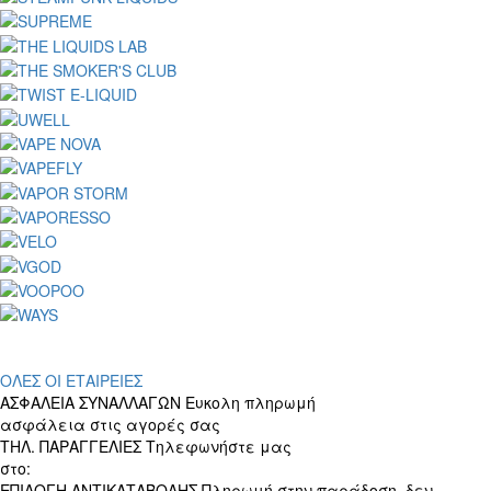
ΟΛΕΣ ΟΙ ΕΤΑΙΡΕΙΕΣ
ΑΣΦΑΛΕΙΑ ΣΥΝΑΛΛΑΓΩΝ
Ευκολη πληρωμή
ασφάλεια στις αγορές σας
ΤΗΛ. ΠΑΡΑΓΓΕΛΙΕΣ
Τηλεφωνήστε μας
στο:
+30 697 156 4905
ΕΠΙΛΟΓΗ ΑΝΤΙΚΑΤΑΒΟΛΗΣ
Πληρωμή στην παράδοση, δεν