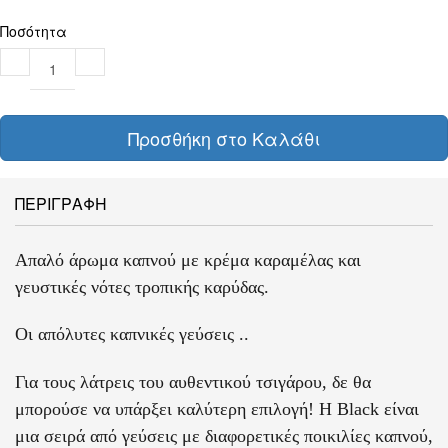
Ποσότητα
Προσθήκη στο Καλάθι
ΠΕΡΙΓΡΑΦΗ
Απαλό άρωμα καπνού με κρέμα καραμέλας και
γευστικές νότες τροπικής καρύδας.
Οι απόλυτες καπνικές γεύσεις ..
Για τους λάτρεις του αυθεντικού τσιγάρου, δε θα
μπορούσε να υπάρξει καλύτερη επιλογή! Η Black είναι
μια σειρά από γεύσεις με διαφορετικές ποικιλίες καπνού,