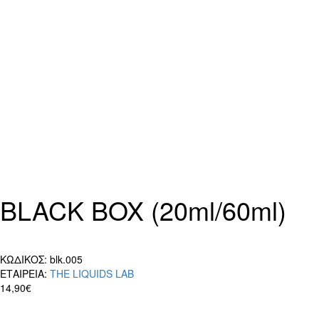
BLACK BOX (20ml/60ml)
ΚΩΔΙΚΟΣ:
blk.005
ΕΤΑΙΡΕΙΑ:
THE LIQUIDS LAB
14,90€