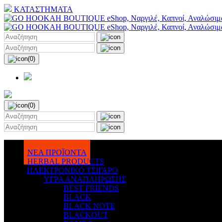
ΚΑΤΑΣΤΗΜΑΤΑ
(0)
(0)
ΝΕΑ ΠΡΟΪΟΝΤΑ
HERBAL PRODUCTS
ΗΛΕΚΤΡΟΝΙΚΟ ΤΣΙΓΑΡΟ
ΥΓΡΑ ΑΝΑΠΛΗΡΩΣΗΣ
BEST FRIENDS
BLACK
BLACK NOTE
BLACKOUT