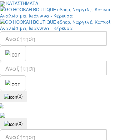
ΚΑΤΑΣΤΗΜΑΤΑ
(0)
(0)