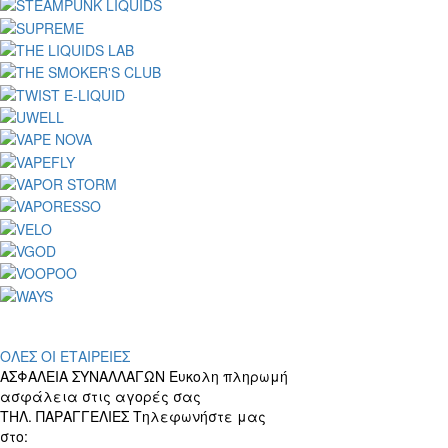
ΟΛΕΣ ΟΙ ΕΤΑΙΡΕΙΕΣ
ΑΣΦΑΛΕΙΑ ΣΥΝΑΛΛΑΓΩΝ
Ευκολη πληρωμή
ασφάλεια στις αγορές σας
ΤΗΛ. ΠΑΡΑΓΓΕΛΙΕΣ
Τηλεφωνήστε μας
στο:
+30 697 156 4905