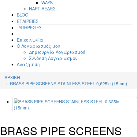
WAYS
ΝΑΡΓΙΛΕΔΕΣ
BLOG
ΕΤΑΙΡΕΙΕΣ
ΥΠΗΡΕΣΙΕΣ
Επικοινωνία
Ο Λογαριασμός μου
Δημιουργία Λογαριασμού
Σύνδεση Λογαριασμού
Αναζήτηση
ΑΡΧΙΚΗ
BRASS PIPE SCREENS STAINLESS STEEL 0,625in (15mm)
BRASS PIPE SCREENS