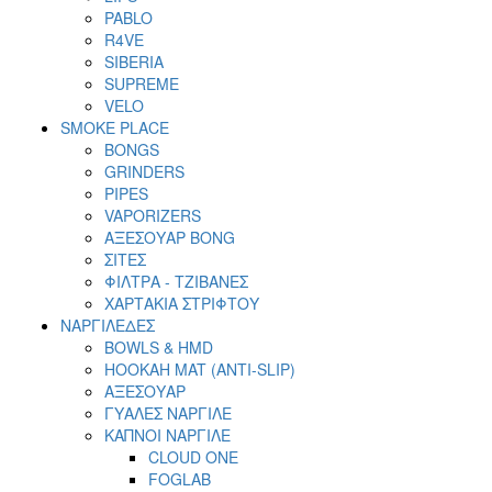
PABLO
R4VE
SIBERIA
SUPREME
VELO
SMOKE PLACE
BONGS
GRINDERS
PIPES
VAPORIZERS
ΑΞΕΣΟΥΑΡ BONG
ΣΙΤΕΣ
ΦΙΛΤΡΑ - ΤΖΙΒΑΝΕΣ
ΧΑΡΤΑΚΙΑ ΣΤΡΙΦΤΟΥ
ΝΑΡΓΙΛΕΔΕΣ
BOWLS & HMD
HOOKAH MAT (ANTI-SLIP)
ΑΞΕΣΟΥΑΡ
ΓΥΑΛΕΣ ΝΑΡΓΙΛΕ
ΚΑΠΝΟΙ ΝΑΡΓΙΛΕ
CLOUD ONE
FOGLAB