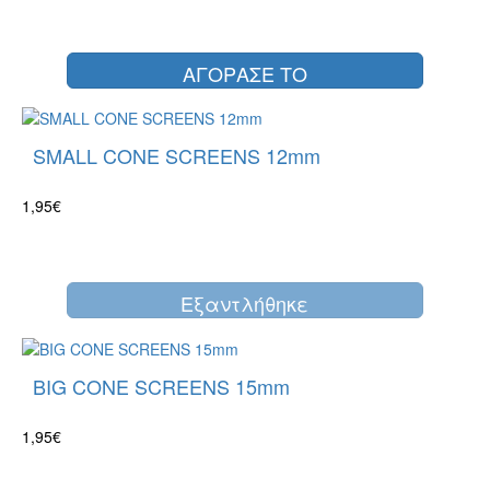
ΑΓΟΡΑΣΕ ΤΟ
SMALL CONE SCREENS 12mm
1,95€
Eξαντλήθηκε
BIG CONE SCREENS 15mm
1,95€