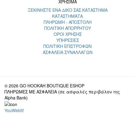
ΧΡΗΣΙΜΑ
ΞΕΚΙΝΗΣΤΕ ΕΝΑ ΔΙΚΟ ΣΑΣ ΚΑΤΑΣΤΗΜΑ
ΚΑΤΑΣΤΗΜΑΤΑ
ΠΛΗΡΩΜΗ - ΑΠΟΣΤΟΛΗ
ΠΟΛΙΤΙΚΗ ΑΠΟΡΡΗΤΟΥ
ΟΡΟΙ ΧΡΗΣΗΣ
ΥΠΗΡΕΣΙΕΣ
ΠΟΛΙΤΙΚΗ ΕΠΙΣΤΡΟΦΩΝ
ΑΣΦΑΛΕΙΑ ΣΥΝΑΛΛΑΓΩΝ
© 2026 GO HOOKAH BOUTIQUE ESHOP
ΠΛΗΡΩΜΕΣ ΜΕ ΑΣΦΑΛΕΙΑ (σε ασφαλές περιβάλον της
Alpha Bank)
YouWebIt!