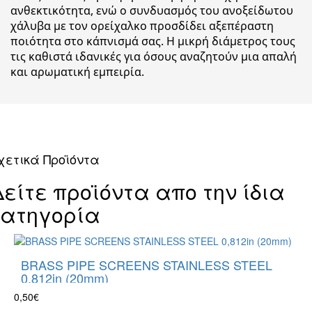
ανθεκτικότητα, ενώ ο συνδυασμός του ανοξείδωτου
χάλυβα με τον ορείχαλκο προσδίδει αξεπέραστη
ποιότητα στο κάπνισμά σας. Η μικρή διάμετρος τους
τις καθιστά ιδανικές για όσους αναζητούν μια απαλή
και αρωματική εμπειρία.
χετικά Προϊόντα
Δείτε προϊόντα απο την ίδια
κατηγορία
BRASS PIPE SCREENS STAINLESS STEEL
0,812in (20mm)
0,50€