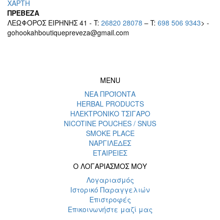
ΧΑΡΤΗ
ΠΡΕΒΕΖΑ
ΛΕΩΦΟΡΟΣ ΕΙΡΗΝΗΣ 41 - T:
26820 28078
– T:
698 506 9343
> -
gohookahboutiquepreveza@gmail.com
MENU
ΝΕΑ ΠΡΟΪΟΝΤΑ
HERBAL PRODUCTS
ΗΛΕΚΤΡΟΝΙΚΟ ΤΣΙΓΑΡΟ
NICOTINE POUCHES / SNUS
SMOKE PLACE
ΝΑΡΓΙΛΕΔΕΣ
ΕΤΑΙΡΕΙΕΣ
Ο ΛΟΓΑΡΙΑΣΜΟΣ ΜΟΥ
Λογαριασμός
Ιστορικό Παραγγελιών
Επιστροφές
Επικοινωνήστε μαζί μας