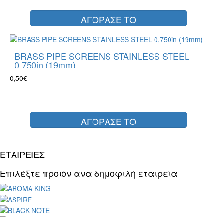
ΑΓΟΡΑΣΕ ΤΟ
BRASS PIPE SCREENS STAINLESS STEEL
0,750in (19mm)
0,50€
ΑΓΟΡΑΣΕ ΤΟ
ΕΤΑΙΡΕΙΕΣ
Επιλέξτε προϊόν ανα δημοφιλή εταιρεία