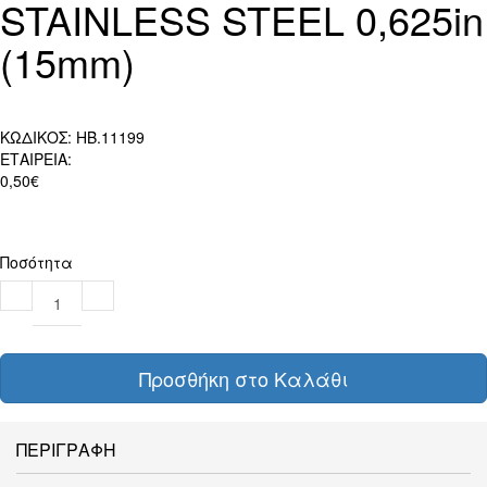
STAINLESS STEEL 0,625in
(15mm)
ΚΩΔΙΚΟΣ:
HB.11199
ΕΤΑΙΡΕΙΑ:
0,50€
Ποσότητα
Προσθήκη στο Καλάθι
ΠΕΡΙΓΡΑΦΗ