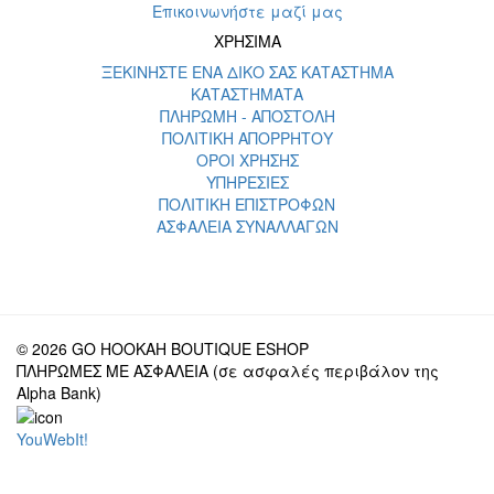
Επικοινωνήστε μαζί μας
ΧΡΗΣΙΜΑ
ΞΕΚΙΝΗΣΤΕ ΕΝΑ ΔΙΚΟ ΣΑΣ ΚΑΤΑΣΤΗΜΑ
ΚΑΤΑΣΤΗΜΑΤΑ
ΠΛΗΡΩΜΗ - ΑΠΟΣΤΟΛΗ
ΠΟΛΙΤΙΚΗ ΑΠΟΡΡΗΤΟΥ
ΟΡΟΙ ΧΡΗΣΗΣ
ΥΠΗΡΕΣΙΕΣ
ΠΟΛΙΤΙΚΗ ΕΠΙΣΤΡΟΦΩΝ
ΑΣΦΑΛΕΙΑ ΣΥΝΑΛΛΑΓΩΝ
© 2026 GO HOOKAH BOUTIQUE ESHOP
ΠΛΗΡΩΜΕΣ ΜΕ ΑΣΦΑΛΕΙΑ (σε ασφαλές περιβάλον της
Alpha Bank)
YouWebIt!