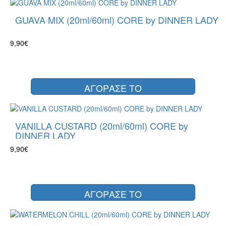
GUAVA MIX (20ml/60ml) CORE by DINNER LADY
9,90€
ΑΓΟΡΑΣΕ ΤΟ
VANILLA CUSTARD (20ml/60ml) CORE by
DINNER LADY
9,90€
ΑΓΟΡΑΣΕ ΤΟ