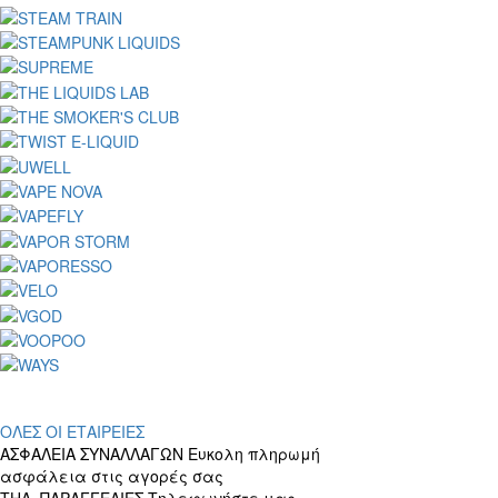
ΟΛΕΣ ΟΙ ΕΤΑΙΡΕΙΕΣ
ΑΣΦΑΛΕΙΑ ΣΥΝΑΛΛΑΓΩΝ
Ευκολη πληρωμή
ασφάλεια στις αγορές σας