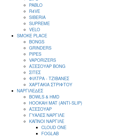
PABLO
R4VE
SIBERIA
SUPREME
VELO
SMOKE PLACE
BONGS
GRINDERS
PIPES
VAPORIZERS
ΑΞΕΣΟΥΑΡ BONG
ΣΙΤΕΣ
ΦΙΛΤΡΑ - ΤΖΙΒΑΝΕΣ
ΧΑΡΤΑΚΙΑ ΣΤΡΙΦΤΟΥ
ΝΑΡΓΙΛΕΔΕΣ
BOWLS & HMD
HOOKAH MAT (ANTI-SLIP)
ΑΞΕΣΟΥΑΡ
ΓΥΑΛΕΣ ΝΑΡΓΙΛΕ
ΚΑΠΝΟΙ ΝΑΡΓΙΛΕ
CLOUD ONE
FOGLAB