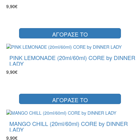
9,90€
ΑΓΟΡΑΣΕ ΤΟ
PINK LEMONADE (20ml/60ml) CORE by DINNER
LADY
9,90€
ΑΓΟΡΑΣΕ ΤΟ
MANGO CHILL (20ml/60ml) CORE by DINNER
LADY
9,90€