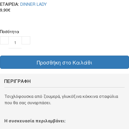
ΕΤΑΙΡΕΙΑ:
DINNER LADY
9,90€
Ποσότητα
Προσθήκη στο Καλάθι
ΠΕΡΙΓΡΑΦΗ
Τσιχλόφουσκα από ζουμερά, γλυκόξινα κόκκινα σταφύλια
που θα σας συναρπάσει.
Η συσκευασία περιλαμβάνει
: