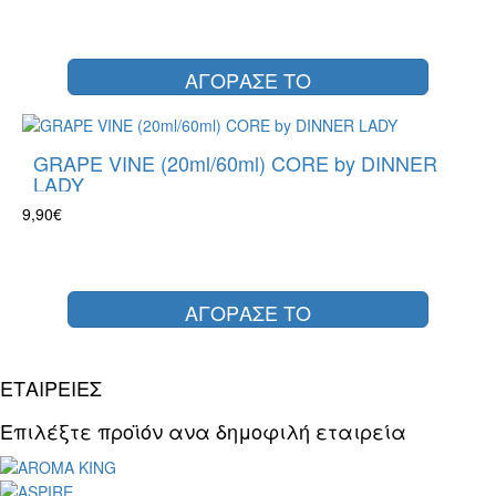
ΑΓΟΡΑΣΕ ΤΟ
GRAPE VINE (20ml/60ml) CORE by DINNER
LADY
9,90€
ΑΓΟΡΑΣΕ ΤΟ
ΕΤΑΙΡΕΙΕΣ
Επιλέξτε προϊόν ανα δημοφιλή εταιρεία