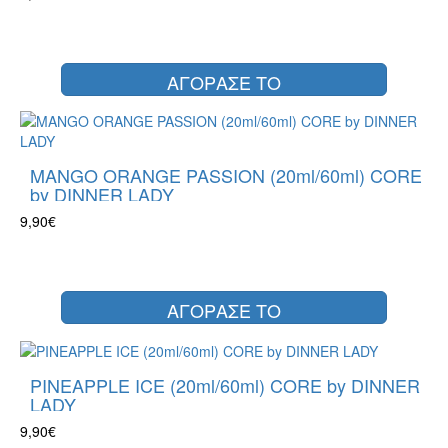
ΑΓΟΡΑΣΕ ΤΟ
MANGO ORANGE PASSION (20ml/60ml) CORE
by DINNER LADY
9,90€
ΑΓΟΡΑΣΕ ΤΟ
PINEAPPLE ICE (20ml/60ml) CORE by DINNER
LADY
9,90€