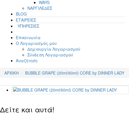
WAYS
ΝΑΡΓΙΛΕΔΕΣ
BLOG
ΕΤΑΙΡΕΙΕΣ
ΥΠΗΡΕΣΙΕΣ
Επικοινωνία
Ο Λογαριασμός μου
Δημιουργία Λογαριασμού
Σύνδεση Λογαριασμού
Αναζήτηση
ΑΡΧΙΚΗ
BUBBLE GRAPE (20ml/60ml) CORE by DINNER LADY
Δείτε και αυτά!