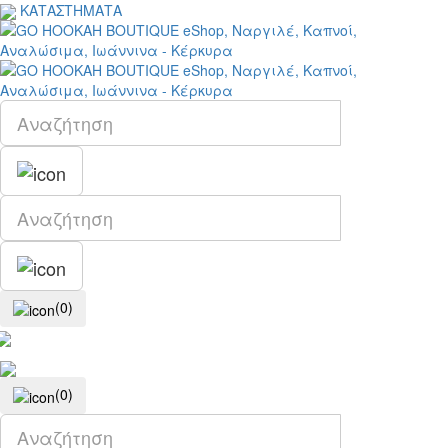
ΚΑΤΑΣΤΗΜΑΤΑ
(0)
(0)