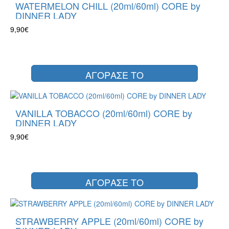
WATERMELON CHILL (20ml/60ml) CORE by
DINNER LADY
9,90€
ΑΓΟΡΑΣΕ ΤΟ
VANILLA TOBACCO (20ml/60ml) CORE by
DINNER LADY
9,90€
ΑΓΟΡΑΣΕ ΤΟ
STRAWBERRY APPLE (20ml/60ml) CORE by