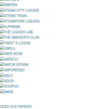
ΟΛΕΣ ΟΙ ΕΤΑΙΡΕΙΕΣ