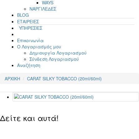
WAYS
ΝΑΡΓΙΛΕΔΕΣ
BLOG
ΕΤΑΙΡΕΙΕΣ
ΥΠΗΡΕΣΙΕΣ
Επικοινωνία
Ο Λογαριασμός μου
Δημιουργία Λογαριασμού
Σύνδεση Λογαριασμού
Αναζήτηση
ΑΡΧΙΚΗ
CARAT SILKY TOBACCO (20ml/60ml)
Δείτε και αυτά!