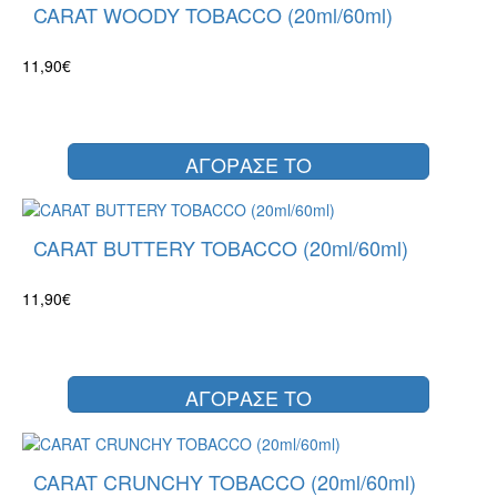
CARAT WOODY TOBACCO (20ml/60ml)
11,90€
ΑΓΟΡΑΣΕ ΤΟ
CARAT BUTTERY TOBACCO (20ml/60ml)
11,90€
ΑΓΟΡΑΣΕ ΤΟ
CARAT CRUNCHY TOBACCO (20ml/60ml)