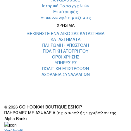
Ιστορικό Παραγγελιών
Επιστροφές
Επικοινωνήστε μαζί μας
ΧΡΗΣΙΜΑ
ΞΕΚΙΝΗΣΤΕ ΕΝΑ ΔΙΚΟ ΣΑΣ ΚΑΤΑΣΤΗΜΑ
ΚΑΤΑΣΤΗΜΑΤΑ
ΠΛΗΡΩΜΗ - ΑΠΟΣΤΟΛΗ
ΠΟΛΙΤΙΚΗ ΑΠΟΡΡΗΤΟΥ
ΟΡΟΙ ΧΡΗΣΗΣ
ΥΠΗΡΕΣΙΕΣ
ΠΟΛΙΤΙΚΗ ΕΠΙΣΤΡΟΦΩΝ
ΑΣΦΑΛΕΙΑ ΣΥΝΑΛΛΑΓΩΝ
© 2026 GO HOOKAH BOUTIQUE ESHOP
ΠΛΗΡΩΜΕΣ ΜΕ ΑΣΦΑΛΕΙΑ (σε ασφαλές περιβάλον της
Alpha Bank)
YouWebIt!