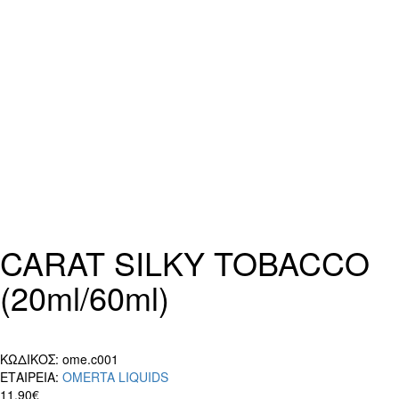
CARAT SILKY TOBACCO
(20ml/60ml)
ΚΩΔΙΚΟΣ:
ome.c001
ΕΤΑΙΡΕΙΑ:
OMERTA LIQUIDS
11,90€