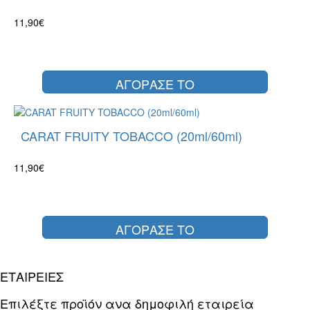
11,90€
ΑΓΟΡΑΣΕ ΤΟ
CARAT FRUITY TOBACCO (20ml/60ml)
11,90€
ΑΓΟΡΑΣΕ ΤΟ
ΕΤΑΙΡΕΙΕΣ
Επιλέξτε προϊόν ανα δημοφιλή εταιρεία