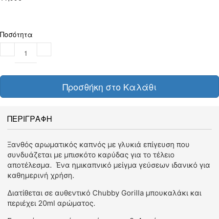
Ποσότητα
Προσθήκη στο Καλάθι
ΠΕΡΙΓΡΑΦΗ
Ξανθός αρωματικός καπνός με γλυκιά επίγευση που
συνδυάζεται με μπισκότο καρύδας για το τέλειο
αποτέλεσμα. Ένα ημικαπνικό μείγμα γεύσεων ιδανικό για
καθημερινή χρήση.
Διατίθεται σε αυθεντικό Chubby Gorilla μπουκαλάκι και
περιέχει 20ml αρώματος.