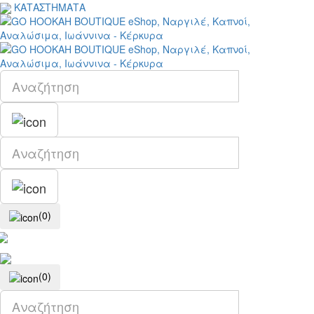
ΚΑΤΑΣΤΗΜΑΤΑ
(0)
(0)