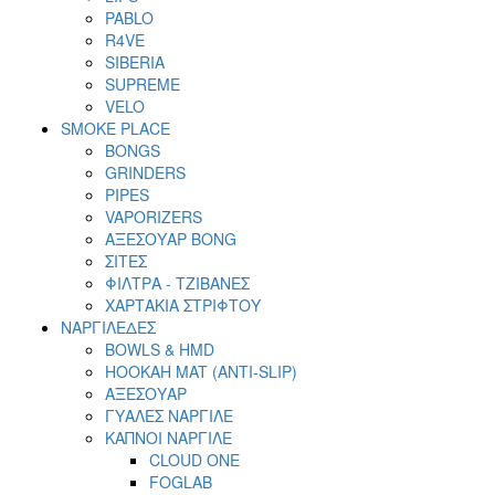
PABLO
R4VE
SIBERIA
SUPREME
VELO
SMOKE PLACE
BONGS
GRINDERS
PIPES
VAPORIZERS
ΑΞΕΣΟΥΑΡ BONG
ΣΙΤΕΣ
ΦΙΛΤΡΑ - ΤΖΙΒΑΝΕΣ
ΧΑΡΤΑΚΙΑ ΣΤΡΙΦΤΟΥ
ΝΑΡΓΙΛΕΔΕΣ
BOWLS & HMD
HOOKAH MAT (ANTI-SLIP)
ΑΞΕΣΟΥΑΡ
ΓΥΑΛΕΣ ΝΑΡΓΙΛΕ
ΚΑΠΝΟΙ ΝΑΡΓΙΛΕ
CLOUD ONE
FOGLAB