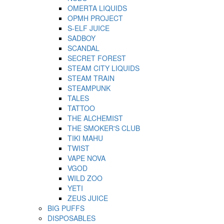
OMERTA LIQUIDS
OPMH PROJECT
S-ELF JUICE
SADBOY
SCANDAL
SECRET FOREST
STEAM CITY LIQUIDS
STEAM TRAIN
STEAMPUNK
TALES
TATTOO
THE ALCHEMIST
THE SMOKER'S CLUB
TIKI MAHU
TWIST
VAPE NOVA
VGOD
WILD ZOO
YETI
ZEUS JUICE
BIG PUFFS
DISPOSABLES