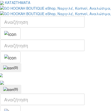
ΚΑΤΑΣΤΗΜΑΤΑ
(0)
(0)