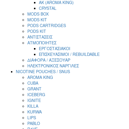
AK (AROMA KING)
CRYSTAL
MODS BOX
MODS KIT
PODS CARTRIDGES
PODS KIT
ΑΝΤΙΣΤΑΣΕΙΣ
ΑΤΜΟΠΟΙΗΤΕΣ
ΕΡΓΟΣΤΑΣΙΑΚΟΙ
ΕΠΙΣΚΕΥΑΣΙΜΟΙ / REBUILDABLE
ΔΙΑΦΟΡΑ / ΑΞΕΣΟΥΑΡ
ΗΛΕΚΤΡΟΝΙΚΟΣ ΝΑΡΓΙΛΕΣ
NICOTINE POUCHES / SNUS
AROMA KING
CUBA
GRANT
ICEBERG
IGNITE
KILLA
KURWA
LIPS
PABLO