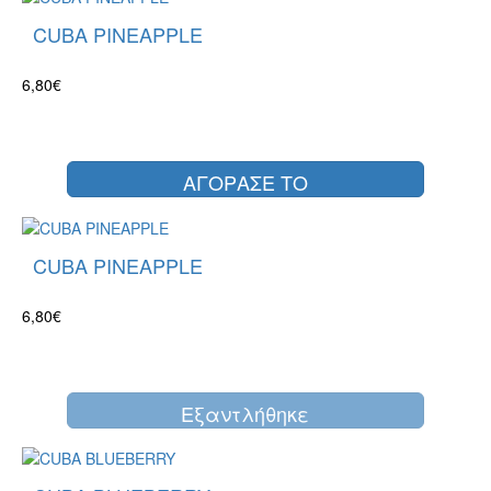
CUBA PINEAPPLE
6,80€
ΑΓΟΡΑΣΕ ΤΟ
CUBA PINEAPPLE
6,80€
Eξαντλήθηκε