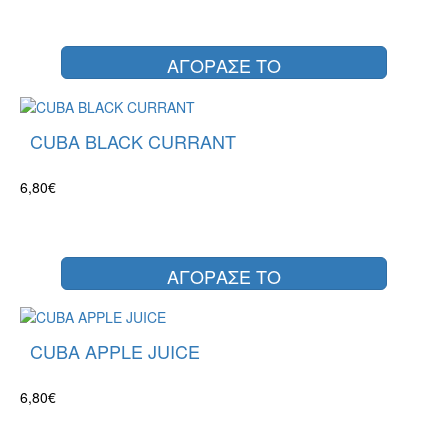
ΑΓΟΡΑΣΕ ΤΟ
CUBA BLACK CURRANT
6,80€
ΑΓΟΡΑΣΕ ΤΟ
CUBA APPLE JUICE
6,80€