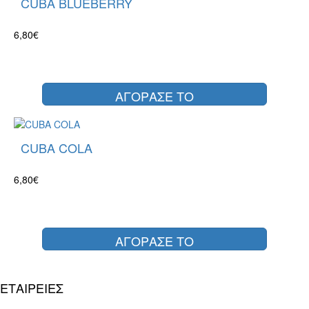
CUBA BLUEBERRY
6,80€
ΑΓΟΡΑΣΕ ΤΟ
CUBA COLA
6,80€
ΑΓΟΡΑΣΕ ΤΟ
ΕΤΑΙΡΕΙΕΣ