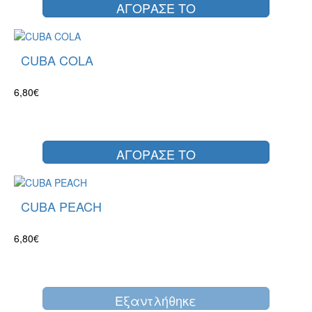
ΑΓΟΡΑΣΕ ΤΟ
CUBA COLA
6,80€
ΑΓΟΡΑΣΕ ΤΟ
CUBA PEACH
6,80€
Eξαντλήθηκε