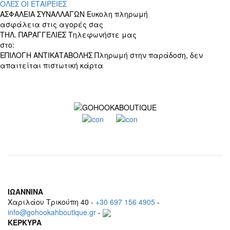
ΟΛΕΣ ΟΙ ΕΤΑΙΡΕΙΕΣ
ΑΣΦΑΛΕΙΑ ΣΥΝΑΛΛΑΓΩΝ
Ευκολη πληρωμή
ασφάλεια στις αγορές σας
ΤΗΛ. ΠΑΡΑΓΓΕΛΙΕΣ
Τηλεφωνήστε μας
στο:
+30 697 156 4905
ΕΠΙΛΟΓΗ ΑΝΤΙΚΑΤΑΒΟΛΗΣ
Πληρωμή στην παράδοση, δεν
απαιτείται πιστωτική κάρτα
ΙΩΑΝΝΙΝΑ
Χαριλάου Τρικούπη 40 -
+30 697 156 4905
-
info@gohookahboutique.gr
-
ΚΕΡΚΥΡΑ