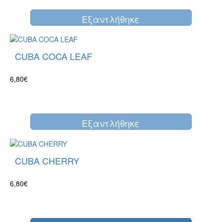
Eξαντλήθηκε
CUBA COCA LEAF
6,80€
Eξαντλήθηκε
CUBA CHERRY
6,80€