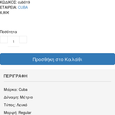
ΚΩΔΙΚΟΣ:
cub019
ΕΤΑΙΡΕΙΑ:
CUBA
6,80€
Ποσότητα
Προσθήκη στο Καλάθι
ΠΕΡΙΓΡΑΦΗ
Μάρκα: Cuba
Δύναμη: Μέτριο
Τύπος: Λευκό
Μορφή: Regular