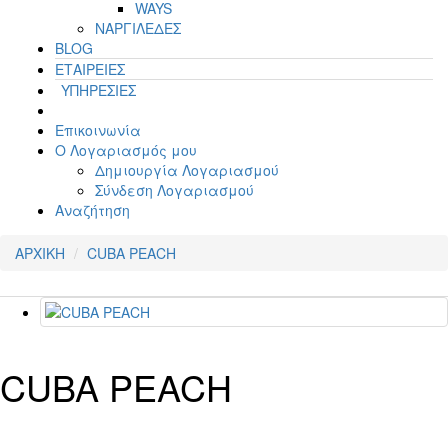
WAYS
ΝΑΡΓΙΛΕΔΕΣ
BLOG
ΕΤΑΙΡΕΙΕΣ
ΥΠΗΡΕΣΙΕΣ
Επικοινωνία
Ο Λογαριασμός μου
Δημιουργία Λογαριασμού
Σύνδεση Λογαριασμού
Αναζήτηση
ΑΡΧΙΚΗ
CUBA PEACH
CUBA PEACH