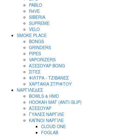
PABLO
R4VE
SIBERIA
SUPREME
VELO
SMOKE PLACE
BONGS
GRINDERS
PIPES
VAPORIZERS
ΑΞΕΣΟΥΑΡ BONG
ΣΙΤΕΣ
ΦΙΛΤΡΑ - ΤΖΙΒΑΝΕΣ
ΧΑΡΤΑΚΙΑ ΣΤΡΙΦΤΟΥ
ΝΑΡΓΙΛΕΔΕΣ
BOWLS & HMD
HOOKAH MAT (ANTI-SLIP)
ΑΞΕΣΟΥΑΡ
ΓΥΑΛΕΣ ΝΑΡΓΙΛΕ
ΚΑΠΝΟΙ ΝΑΡΓΙΛΕ
CLOUD ONE
FOGLAB