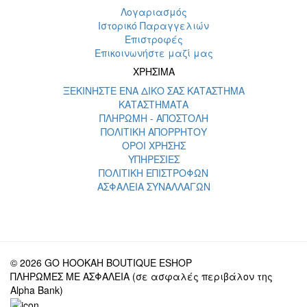
Λογαριασμός
Ιστορικό Παραγγελιών
Επιστροφές
Επικοινωνήστε μαζί μας
ΧΡΗΣΙΜΑ
ΞΕΚΙΝΗΣΤΕ ΕΝΑ ΔΙΚΟ ΣΑΣ ΚΑΤΑΣΤΗΜΑ
ΚΑΤΑΣΤΗΜΑΤΑ
ΠΛΗΡΩΜΗ - ΑΠΟΣΤΟΛΗ
ΠΟΛΙΤΙΚΗ ΑΠΟΡΡΗΤΟΥ
ΟΡΟΙ ΧΡΗΣΗΣ
ΥΠΗΡΕΣΙΕΣ
ΠΟΛΙΤΙΚΗ ΕΠΙΣΤΡΟΦΩΝ
ΑΣΦΑΛΕΙΑ ΣΥΝΑΛΛΑΓΩΝ
© 2026 GO HOOKAH BOUTIQUE ESHOP
ΠΛΗΡΩΜΕΣ ΜΕ ΑΣΦΑΛΕΙΑ (σε ασφαλές περιβάλον της
Alpha Bank)