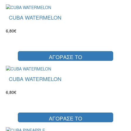
CUBA WATERMELON
6,80€
ΑΓΟΡΑΣΕ ΤΟ
CUBA WATERMELON
6,80€
ΑΓΟΡΑΣΕ ΤΟ