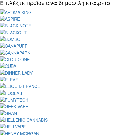
Επιλέξτε προϊόν ανα δημοφιλή εταιρεία