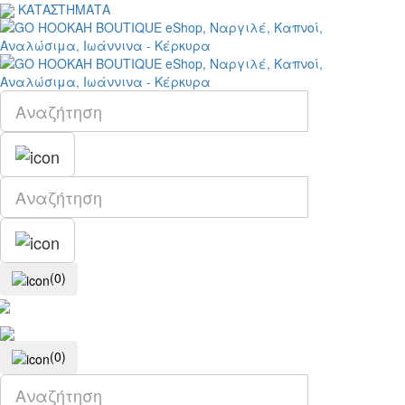
ΚΑΤΑΣΤΗΜΑΤΑ
(0)
(0)