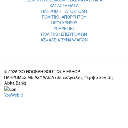
ΚΑΤΑΣΤΗΜΑΤΑ
ΠΛΗΡΩΜΗ - ΑΠΟΣΤΟΛΗ
ΠΟΛΙΤΙΚΗ ΑΠΟΡΡΗΤΟΥ
ΟΡΟΙ ΧΡΗΣΗΣ
ΥΠΗΡΕΣΙΕΣ
ΠΟΛΙΤΙΚΗ ΕΠΙΣΤΡΟΦΩΝ
ΑΣΦΑΛΕΙΑ ΣΥΝΑΛΛΑΓΩΝ
© 2026 GO HOOKAH BOUTIQUE ESHOP
ΠΛΗΡΩΜΕΣ ΜΕ ΑΣΦΑΛΕΙΑ (σε ασφαλές περιβάλον της
Alpha Bank)
YouWebIt!