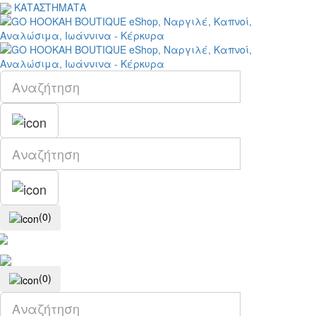
ΚΑΤΑΣΤΗΜΑΤΑ
(0)
(0)