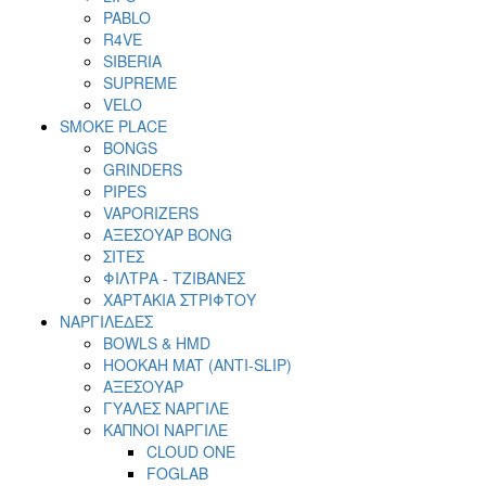
PABLO
R4VE
SIBERIA
SUPREME
VELO
SMOKE PLACE
BONGS
GRINDERS
PIPES
VAPORIZERS
ΑΞΕΣΟΥΑΡ BONG
ΣΙΤΕΣ
ΦΙΛΤΡΑ - ΤΖΙΒΑΝΕΣ
ΧΑΡΤΑΚΙΑ ΣΤΡΙΦΤΟΥ
ΝΑΡΓΙΛΕΔΕΣ
BOWLS & HMD
HOOKAH MAT (ANTI-SLIP)
ΑΞΕΣΟΥΑΡ
ΓΥΑΛΕΣ ΝΑΡΓΙΛΕ
ΚΑΠΝΟΙ ΝΑΡΓΙΛΕ
CLOUD ONE
FOGLAB