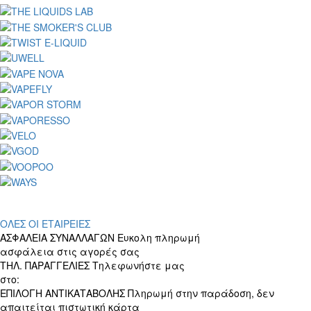
ΟΛΕΣ ΟΙ ΕΤΑΙΡΕΙΕΣ
ΑΣΦΑΛΕΙΑ ΣΥΝΑΛΛΑΓΩΝ
Ευκολη πληρωμή
ασφάλεια στις αγορές σας
ΤΗΛ. ΠΑΡΑΓΓΕΛΙΕΣ
Τηλεφωνήστε μας
στο:
+30 697 156 4905
ΕΠΙΛΟΓΗ ΑΝΤΙΚΑΤΑΒΟΛΗΣ
Πληρωμή στην παράδοση, δεν
απαιτείται πιστωτική κάρτα