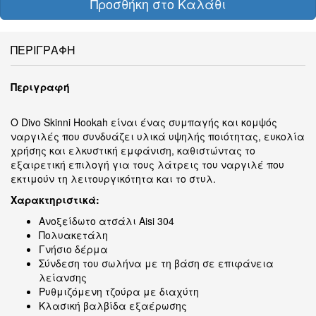
Προσθήκη στο Καλάθι
ΠΕΡΙΓΡΑΦΗ
Περιγραφή
Ο Divo Skinni Hookah είναι ένας συμπαγής και κομψός
ναργιλές που συνδυάζει υλικά υψηλής ποιότητας, ευκολία
χρήσης και ελκυστική εμφάνιση, καθιστώντας το
εξαιρετική επιλογή για τους λάτρεις του ναργιλέ που
εκτιμούν τη λειτουργικότητα και το στυλ.
Χαρακτηριστικά:
Ανοξείδωτο ατσάλι Aisi 304
Πολυακετάλη
Γνήσιο δέρμα
Σύνδεση του σωλήνα με τη βάση σε επιφάνεια
λείανσης
Ρυθμιζόμενη τζούρα με διαχύτη
Κλασική βαλβίδα εξαέρωσης