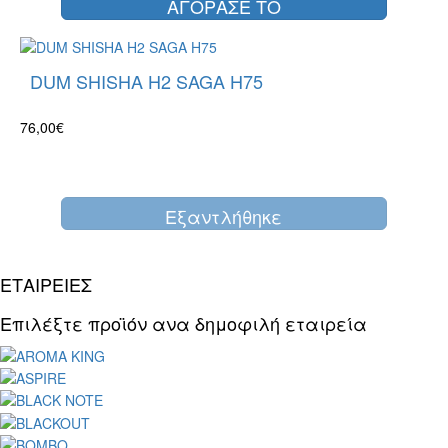
ΑΓΟΡΑΣΕ ΤΟ
DUM SHISHA H2 SAGA H75
76,00€
Eξαντλήθηκε
ΕΤΑΙΡΕΙΕΣ
Επιλέξτε προϊόν ανα δημοφιλή εταιρεία