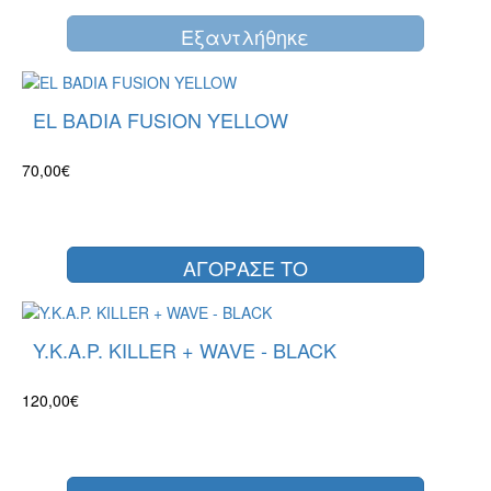
Eξαντλήθηκε
EL BADIA FUSION YELLOW
70,00€
ΑΓΟΡΑΣΕ ΤΟ
Y.K.A.P. KILLER + WAVE - BLACK
120,00€