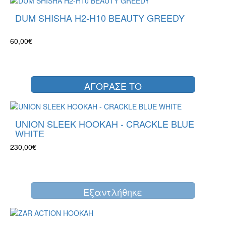
DUM SHISHA H2-H10 BEAUTY GREEDY
60,00€
ΑΓΟΡΑΣΕ ΤΟ
UNION SLEEK HOOKAH - CRACKLE BLUE
WHITE
230,00€
Eξαντλήθηκε