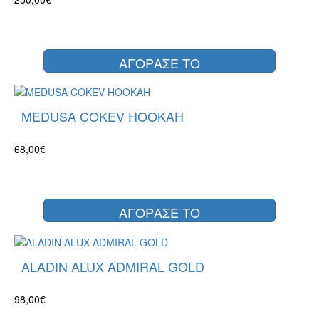
ΑΓΟΡΑΣΕ ΤΟ
MEDUSA COKEV HOOKAH
68,00€
ΑΓΟΡΑΣΕ ΤΟ
ALADIN ALUX ADMIRAL GOLD
98,00€