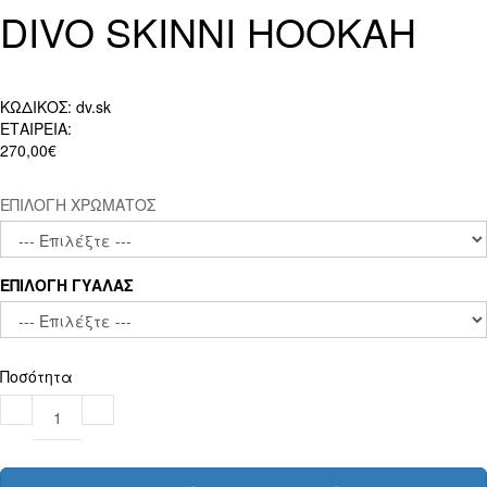
DIVO SKINNI HOOKAH
ΚΩΔΙΚΟΣ:
dv.sk
ΕΤΑΙΡΕΙΑ:
270,00€
ΕΠΙΛΟΓΗ ΧΡΩΜΑΤΟΣ
ΕΠΙΛΟΓΗ ΓΥΑΛΑΣ
Ποσότητα