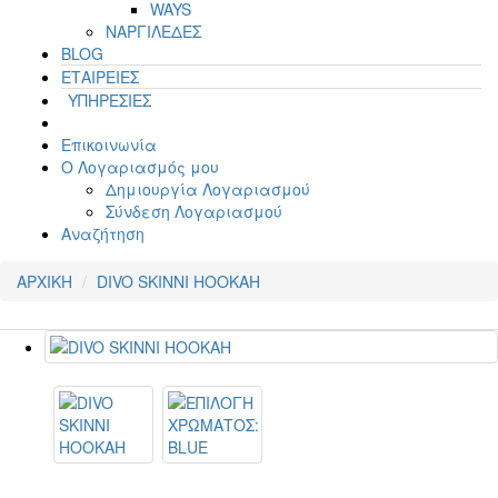
WAYS
ΝΑΡΓΙΛΕΔΕΣ
BLOG
ΕΤΑΙΡΕΙΕΣ
ΥΠΗΡΕΣΙΕΣ
Επικοινωνία
Ο Λογαριασμός μου
Δημιουργία Λογαριασμού
Σύνδεση Λογαριασμού
Αναζήτηση
ΑΡΧΙΚΗ
DIVO SKINNI HOOKAH