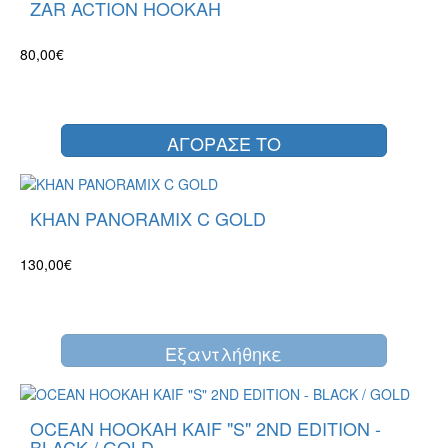
ZAR ACTION HOOKAH
80,00€
ΑΓΟΡΑΣΕ ΤΟ
KHAN PANORAMIX C GOLD
130,00€
Eξαντλήθηκε
OCEAN HOOKAH KAIF "S" 2ND EDITION -
BLACK / GOLD