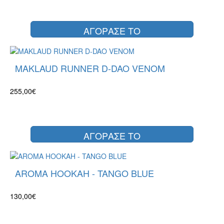
ΑΓΟΡΑΣΕ ΤΟ
MAKLAUD RUNNER D-DAO VENOM
255,00€
ΑΓΟΡΑΣΕ ΤΟ
AROMA HOOKAH - TANGO BLUE
130,00€