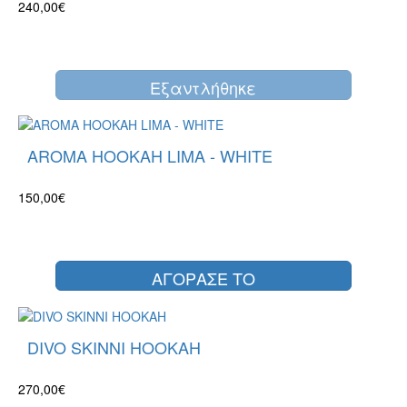
240,00€
Eξαντλήθηκε
AROMA HOOKAH LIMA - WHITE
150,00€
ΑΓΟΡΑΣΕ ΤΟ
DIVO SKINNI HOOKAH
270,00€