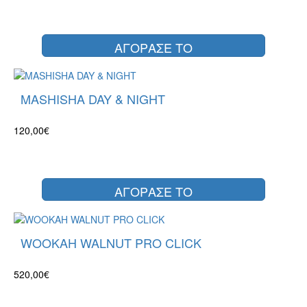
ΑΓΟΡΑΣΕ ΤΟ
MASHISHA DAY & NIGHT
120,00€
ΑΓΟΡΑΣΕ ΤΟ
WOOKAH WALNUT PRO CLICK
520,00€