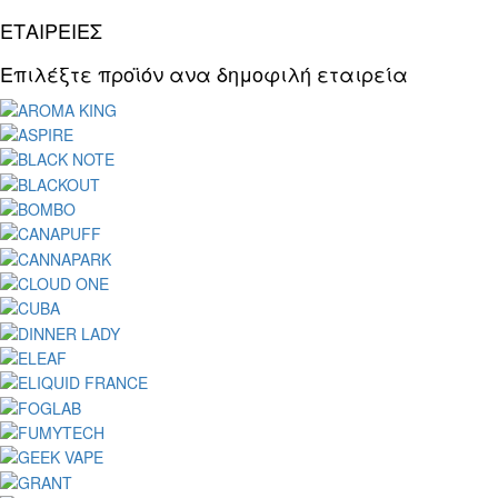
ΕΤΑΙΡΕΙΕΣ
Επιλέξτε προϊόν ανα δημοφιλή εταιρεία