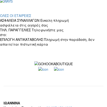
ΟΛΕΣ ΟΙ ΕΤΑΙΡΕΙΕΣ
ΑΣΦΑΛΕΙΑ ΣΥΝΑΛΛΑΓΩΝ
Ευκολη πληρωμή
ασφάλεια στις αγορές σας
ΤΗΛ. ΠΑΡΑΓΓΕΛΙΕΣ
Τηλεφωνήστε μας
στο:
+30 697 156 4905
ΕΠΙΛΟΓΗ ΑΝΤΙΚΑΤΑΒΟΛΗΣ
Πληρωμή στην παράδοση, δεν
απαιτείται πιστωτική κάρτα
ΙΩΑΝΝΙΝΑ