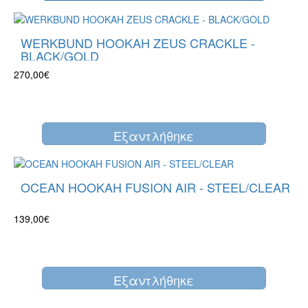
WERKBUND HOOKAH ZEUS CRACKLE -
BLACK/GOLD
270,00€
Eξαντλήθηκε
OCEAN HOOKAH FUSION AIR - STEEL/CLEAR
139,00€
Eξαντλήθηκε