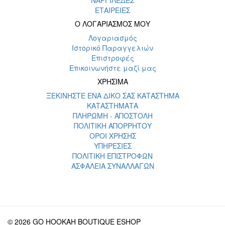
ΕΤΑΙΡΕΙΕΣ
Ο ΛΟΓΑΡΙΑΣΜΟΣ ΜΟΥ
Λογαριασμός
Ιστορικό Παραγγελιών
Επιστροφές
Επικοινωνήστε μαζί μας
ΧΡΗΣΙΜΑ
ΞΕΚΙΝΗΣΤΕ ΕΝΑ ΔΙΚΟ ΣΑΣ ΚΑΤΑΣΤΗΜΑ
ΚΑΤΑΣΤΗΜΑΤΑ
ΠΛΗΡΩΜΗ - ΑΠΟΣΤΟΛΗ
ΠΟΛΙΤΙΚΗ ΑΠΟΡΡΗΤΟΥ
ΟΡΟΙ ΧΡΗΣΗΣ
ΥΠΗΡΕΣΙΕΣ
ΠΟΛΙΤΙΚΗ ΕΠΙΣΤΡΟΦΩΝ
ΑΣΦΑΛΕΙΑ ΣΥΝΑΛΛΑΓΩΝ
© 2026 GO HOOKAH BOUTIQUE ESHOP