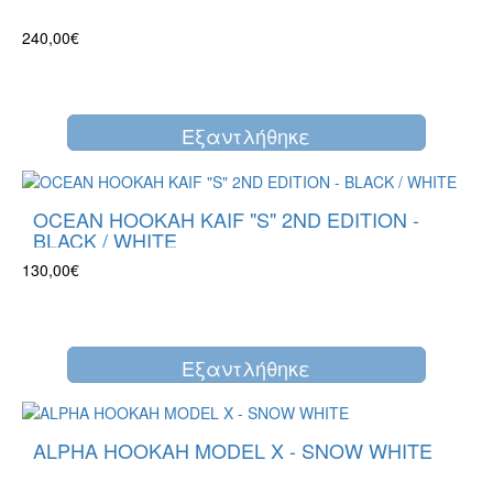
240,00€
Eξαντλήθηκε
OCEAN HOOKAH KAIF "S" 2ND EDITION -
BLACK / WHITE
130,00€
Eξαντλήθηκε
ALPHA HOOKAH MODEL X - SNOW WHITE