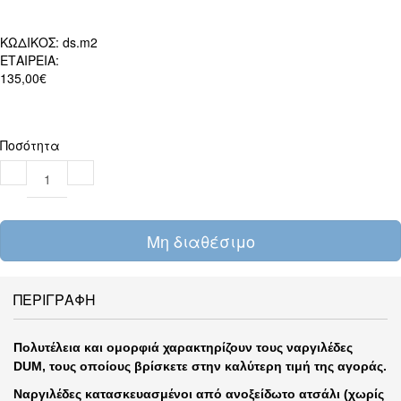
ΚΩΔΙΚΟΣ:
ds.m2
ΕΤΑΙΡΕΙΑ:
135,00€
Ποσότητα
Μη διαθέσιμο
ΠΕΡΙΓΡΑΦΗ
Πολυτέλεια και ομορφιά χαρακτηρίζουν τους ναργιλέδες
DUM, τους οποίους βρίσκετε στην καλύτερη τιμή της αγοράς.
Ναργιλέδες κατασκευασμένοι από ανοξείδωτο ατσάλι (χωρίς