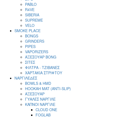
PABLO
R4VE
SIBERIA
SUPREME
VELO
SMOKE PLACE
BONGS
GRINDERS
PIPES
VAPORIZERS
ΑΞΕΣΟΥΑΡ BONG
ΣΙΤΕΣ
ΦΙΛΤΡΑ - ΤΖΙΒΑΝΕΣ
ΧΑΡΤΑΚΙΑ ΣΤΡΙΦΤΟΥ
ΝΑΡΓΙΛΕΔΕΣ
BOWLS & HMD
HOOKAH MAT (ANTI-SLIP)
ΑΞΕΣΟΥΑΡ
ΓΥΑΛΕΣ ΝΑΡΓΙΛΕ
ΚΑΠΝΟΙ ΝΑΡΓΙΛΕ
CLOUD ONE
FOGLAB