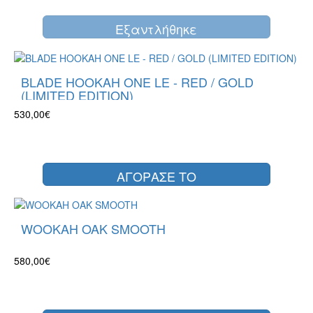
Eξαντλήθηκε
BLADE HOOKAH ONE LE - RED / GOLD
(LIMITED EDITION)
530,00€
ΑΓΟΡΑΣΕ ΤΟ
WOOKAH OAK SMOOTH
580,00€