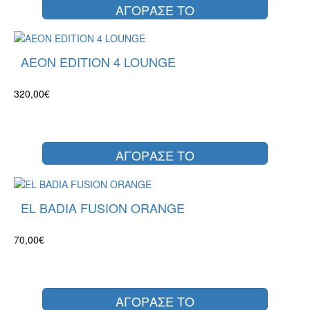
ΑΓΟΡΑΣΕ ΤΟ
AEON EDITION 4 LOUNGE
320,00€
ΑΓΟΡΑΣΕ ΤΟ
EL BADIA FUSION ORANGE
70,00€
ΑΓΟΡΑΣΕ ΤΟ