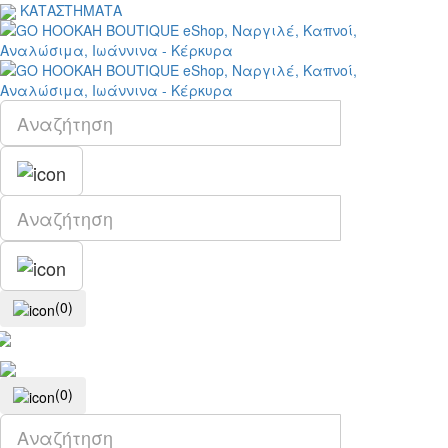
ΚΑΤΑΣΤΗΜΑΤΑ
(0)
(0)