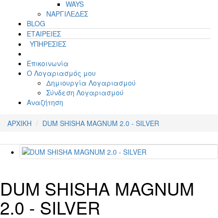
WAYS
ΝΑΡΓΙΛΕΔΕΣ
BLOG
ΕΤΑΙΡΕΙΕΣ
ΥΠΗΡΕΣΙΕΣ
Επικοινωνία
Ο Λογαριασμός μου
Δημιουργία Λογαριασμού
Σύνδεση Λογαριασμού
Αναζήτηση
ΑΡΧΙΚΗ
DUM SHISHA MAGNUM 2.0 - SILVER
DUM SHISHA MAGNUM
2.0 - SILVER