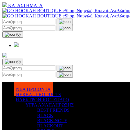
ΚΑΤΑΣΤΗΜΑΤΑ
(0)
(0)
ΝΕΑ ΠΡΟΪΟΝΤΑ
HERBAL PRODUCTS
ΗΛΕΚΤΡΟΝΙΚΟ ΤΣΙΓΑΡΟ
ΥΓΡΑ ΑΝΑΠΛΗΡΩΣΗΣ
BEST FRIENDS
BLACK
BLACK NOTE
BLACKOUT