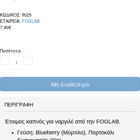
ΚΩΔΙΚΟΣ:
fl025
ΕΤΑΙΡΕΙΑ:
FOGLAB
7,90€
Ποσότητα
Μη διαθέσιμο
ΠΕΡΙΓΡΑΦΗ
Έτοιμος καπνός για ναργιλέ από την FOGLAB.
Γεύση: Blueberry (Μύρτιλο), Πορτοκάλι