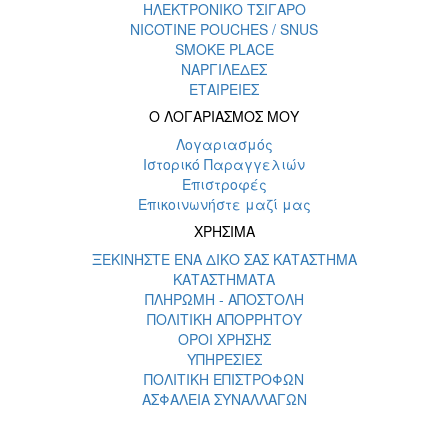
ΗΛΕΚΤΡΟΝΙΚΟ ΤΣΙΓΑΡΟ
NICOTINE POUCHES / SNUS
SMOKE PLACE
ΝΑΡΓΙΛΕΔΕΣ
ΕΤΑΙΡΕΙΕΣ
Ο ΛΟΓΑΡΙΑΣΜΟΣ ΜΟΥ
Λογαριασμός
Ιστορικό Παραγγελιών
Επιστροφές
Επικοινωνήστε μαζί μας
ΧΡΗΣΙΜΑ
ΞΕΚΙΝΗΣΤΕ ΕΝΑ ΔΙΚΟ ΣΑΣ ΚΑΤΑΣΤΗΜΑ
ΚΑΤΑΣΤΗΜΑΤΑ
ΠΛΗΡΩΜΗ - ΑΠΟΣΤΟΛΗ
ΠΟΛΙΤΙΚΗ ΑΠΟΡΡΗΤΟΥ
ΟΡΟΙ ΧΡΗΣΗΣ
ΥΠΗΡΕΣΙΕΣ
ΠΟΛΙΤΙΚΗ ΕΠΙΣΤΡΟΦΩΝ
ΑΣΦΑΛΕΙΑ ΣΥΝΑΛΛΑΓΩΝ