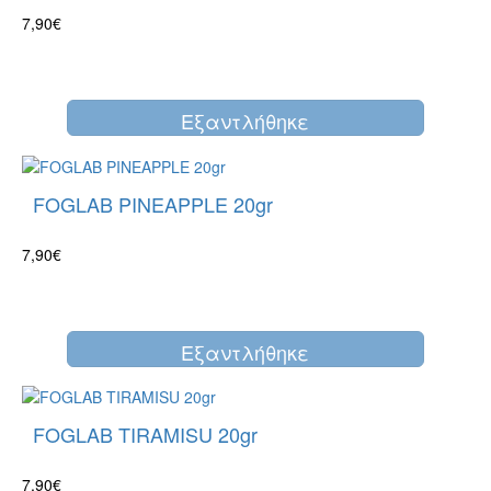
7,90€
Eξαντλήθηκε
FOGLAB PINEAPPLE 20gr
7,90€
Eξαντλήθηκε
FOGLAB TIRAMISU 20gr
7,90€