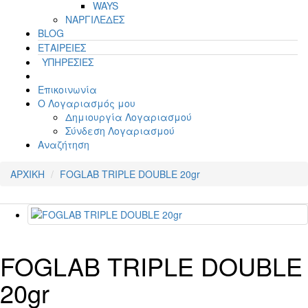
WAYS
ΝΑΡΓΙΛΕΔΕΣ
BLOG
ΕΤΑΙΡΕΙΕΣ
ΥΠΗΡΕΣΙΕΣ
Επικοινωνία
Ο Λογαριασμός μου
Δημιουργία Λογαριασμού
Σύνδεση Λογαριασμού
Αναζήτηση
ΑΡΧΙΚΗ
FOGLAB TRIPLE DOUBLE 20gr
FOGLAB TRIPLE DOUBLE
20gr