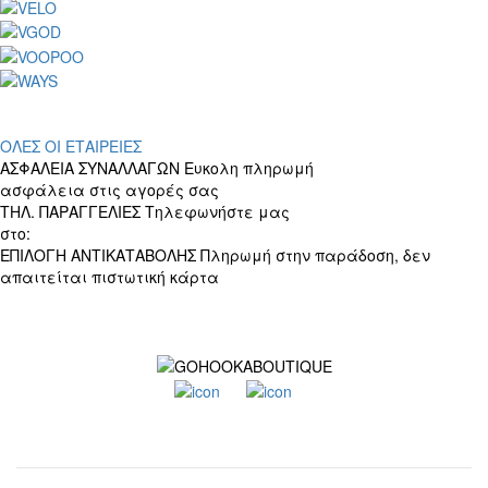
ΟΛΕΣ ΟΙ ΕΤΑΙΡΕΙΕΣ
ΑΣΦΑΛΕΙΑ ΣΥΝΑΛΛΑΓΩΝ
Ευκολη πληρωμή
ασφάλεια στις αγορές σας
ΤΗΛ. ΠΑΡΑΓΓΕΛΙΕΣ
Τηλεφωνήστε μας
στο:
+30 697 156 4905
ΕΠΙΛΟΓΗ ΑΝΤΙΚΑΤΑΒΟΛΗΣ
Πληρωμή στην παράδοση, δεν
απαιτείται πιστωτική κάρτα