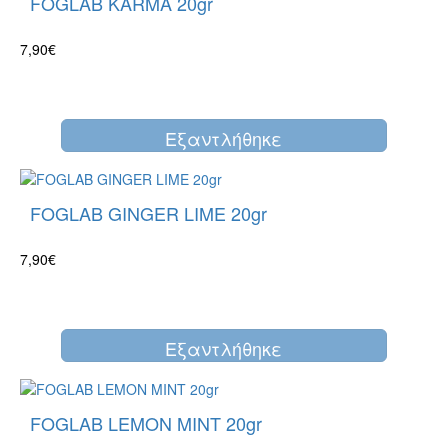
FOGLAB KARMA 20gr
7,90€
Eξαντλήθηκε
FOGLAB GINGER LIME 20gr
7,90€
Eξαντλήθηκε
FOGLAB LEMON MINT 20gr