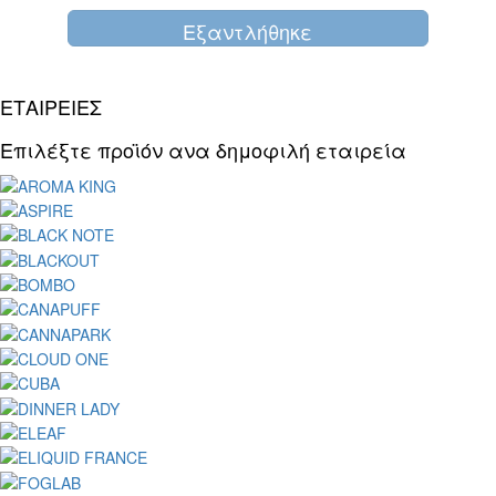
Eξαντλήθηκε
ΕΤΑΙΡΕΙΕΣ
Επιλέξτε προϊόν ανα δημοφιλή εταιρεία