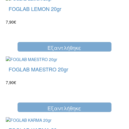
FOGLAB LEMON 20gr
7,90€
Eξαντλήθηκε
FOGLAB MAESTRO 20gr
7,90€
Eξαντλήθηκε