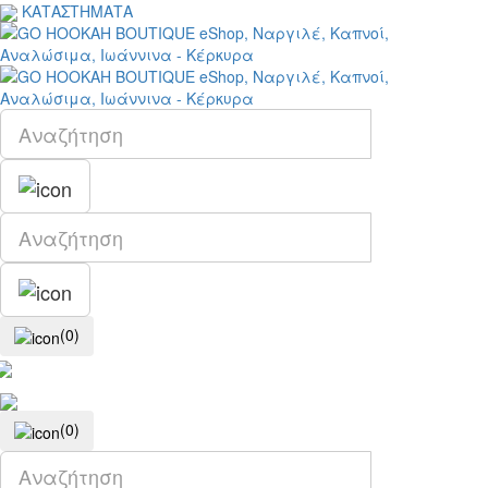
ΚΑΤΑΣΤΗΜΑΤΑ
(0)
(0)