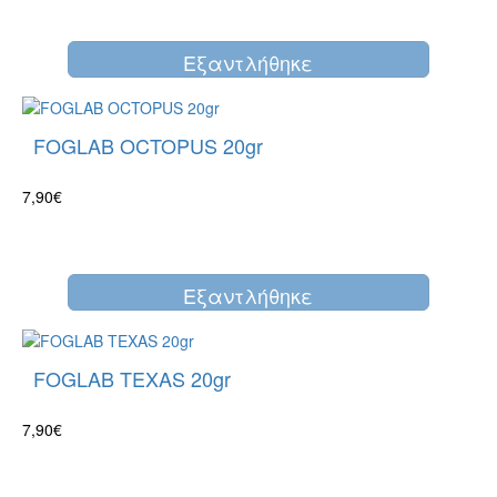
Eξαντλήθηκε
FOGLAB OCTOPUS 20gr
7,90€
Eξαντλήθηκε
FOGLAB TEXAS 20gr
7,90€