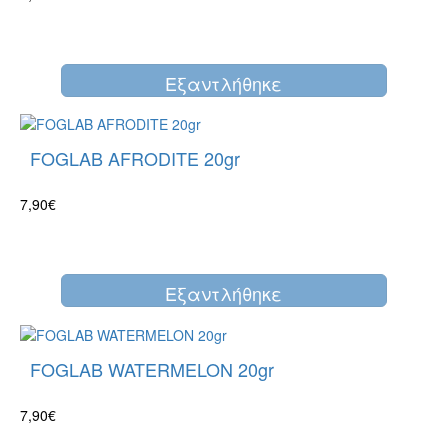
Eξαντλήθηκε
FOGLAB AFRODITE 20gr
7,90€
Eξαντλήθηκε
FOGLAB WATERMELON 20gr
7,90€