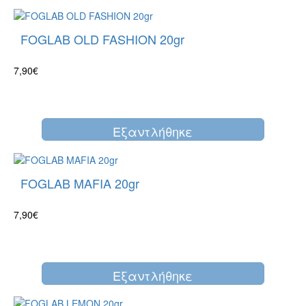
FOGLAB OLD FASHION 20gr
7,90€
Eξαντλήθηκε
FOGLAB MAFIA 20gr
7,90€
Eξαντλήθηκε