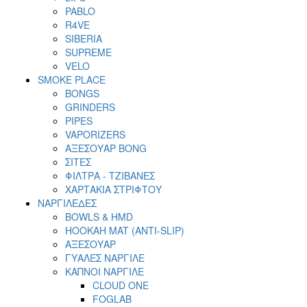
PABLO
R4VE
SIBERIA
SUPREME
VELO
SMOKE PLACE
BONGS
GRINDERS
PIPES
VAPORIZERS
ΑΞΕΣΟΥΑΡ BONG
ΣΙΤΕΣ
ΦΙΛΤΡΑ - ΤΖΙΒΑΝΕΣ
ΧΑΡΤΑΚΙΑ ΣΤΡΙΦΤΟΥ
ΝΑΡΓΙΛΕΔΕΣ
BOWLS & HMD
HOOKAH MAT (ANTI-SLIP)
ΑΞΕΣΟΥΑΡ
ΓΥΑΛΕΣ ΝΑΡΓΙΛΕ
ΚΑΠΝΟΙ ΝΑΡΓΙΛΕ
CLOUD ONE
FOGLAB