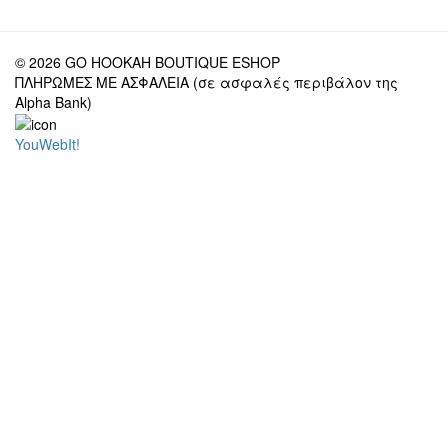
© 2026 GO HOOKAH BOUTIQUE ESHOP
ΠΛΗΡΩΜΕΣ ΜΕ ΑΣΦΑΛΕΙΑ (σε ασφαλές περιβάλον της
Alpha Bank)
YouWebIt!