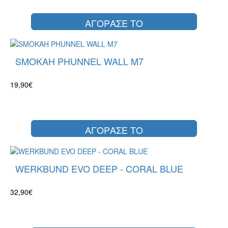
ΑΓΟΡΑΣΕ ΤΟ
SMOKAH PHUNNEL WALL M7
19,90€
ΑΓΟΡΑΣΕ ΤΟ
WERKBUND EVO DEEP - CORAL BLUE
32,90€