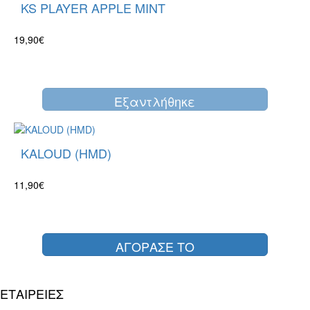
KS PLAYER APPLE MINT
19,90€
Eξαντλήθηκε
KALOUD (HMD)
11,90€
ΑΓΟΡΑΣΕ ΤΟ
ΕΤΑΙΡΕΙΕΣ