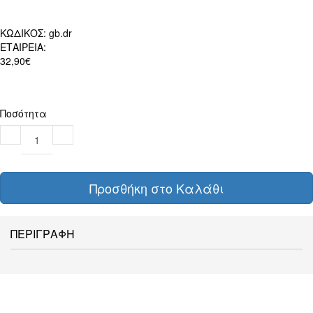
ΚΩΔΙΚΟΣ:
gb.dr
ΕΤΑΙΡΕΙΑ:
32,90€
Ποσότητα
Προσθήκη στο Καλάθι
ΠΕΡΙΓΡΑΦΗ