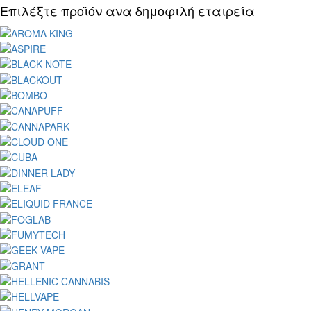
Επιλέξτε προϊόν ανα δημοφιλή εταιρεία