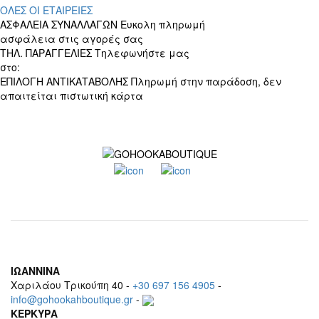
ΟΛΕΣ ΟΙ ΕΤΑΙΡΕΙΕΣ
ΑΣΦΑΛΕΙΑ ΣΥΝΑΛΛΑΓΩΝ
Ευκολη πληρωμή
ασφάλεια στις αγορές σας
ΤΗΛ. ΠΑΡΑΓΓΕΛΙΕΣ
Τηλεφωνήστε μας
στο:
+30 697 156 4905
ΕΠΙΛΟΓΗ ΑΝΤΙΚΑΤΑΒΟΛΗΣ
Πληρωμή στην παράδοση, δεν
απαιτείται πιστωτική κάρτα
ΙΩΑΝΝΙΝΑ
Χαριλάου Τρικούπη 40 -
+30 697 156 4905
-
info@gohookahboutique.gr
-
ΚΕΡΚΥΡΑ