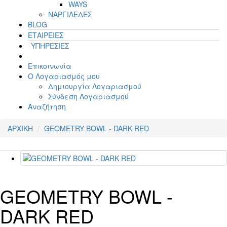
WAYS
ΝΑΡΓΙΛΕΔΕΣ
BLOG
ΕΤΑΙΡΕΙΕΣ
ΥΠΗΡΕΣΙΕΣ
Επικοινωνία
Ο Λογαριασμός μου
Δημιουργία Λογαριασμού
Σύνδεση Λογαριασμού
Αναζήτηση
ΑΡΧΙΚΗ
GEOMETRY BOWL - DARK RED
GEOMETRY BOWL -
DARK RED