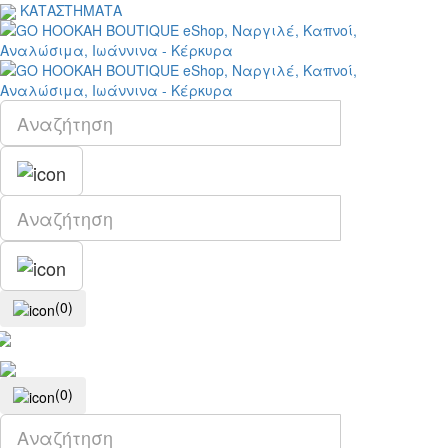
ΚΑΤΑΣΤΗΜΑΤΑ
(0)
(0)