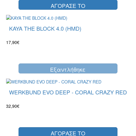
ΑΓΟΡΑΣΕ ΤΟ
KAYA THE BLOCK 4.0 (HMD)
17,90€
Eξαντλήθηκε
WERKBUND EVO DEEP - CORAL CRAZY RED
32,90€
ΑΓΟΡΑΣΕ ΤΟ