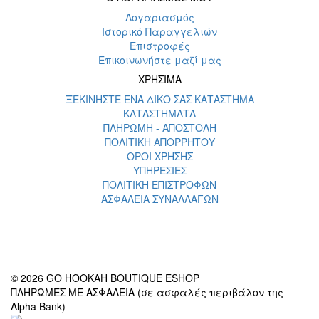
Λογαριασμός
Ιστορικό Παραγγελιών
Επιστροφές
Επικοινωνήστε μαζί μας
ΧΡΗΣΙΜΑ
ΞΕΚΙΝΗΣΤΕ ΕΝΑ ΔΙΚΟ ΣΑΣ ΚΑΤΑΣΤΗΜΑ
ΚΑΤΑΣΤΗΜΑΤΑ
ΠΛΗΡΩΜΗ - ΑΠΟΣΤΟΛΗ
ΠΟΛΙΤΙΚΗ ΑΠΟΡΡΗΤΟΥ
ΟΡΟΙ ΧΡΗΣΗΣ
ΥΠΗΡΕΣΙΕΣ
ΠΟΛΙΤΙΚΗ ΕΠΙΣΤΡΟΦΩΝ
ΑΣΦΑΛΕΙΑ ΣΥΝΑΛΛΑΓΩΝ
© 2026 GO HOOKAH BOUTIQUE ESHOP
ΠΛΗΡΩΜΕΣ ΜΕ ΑΣΦΑΛΕΙΑ (σε ασφαλές περιβάλον της
Alpha Bank)