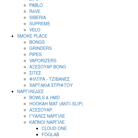
PABLO
R4VE
SIBERIA
SUPREME
VELO
SMOKE PLACE
BONGS
GRINDERS
PIPES
VAPORIZERS
ΑΞΕΣΟΥΑΡ BONG
ΣΙΤΕΣ
ΦΙΛΤΡΑ - ΤΖΙΒΑΝΕΣ
ΧΑΡΤΑΚΙΑ ΣΤΡΙΦΤΟΥ
ΝΑΡΓΙΛΕΔΕΣ
BOWLS & HMD
HOOKAH MAT (ANTI-SLIP)
ΑΞΕΣΟΥΑΡ
ΓΥΑΛΕΣ ΝΑΡΓΙΛΕ
ΚΑΠΝΟΙ ΝΑΡΓΙΛΕ
CLOUD ONE
FOGLAB