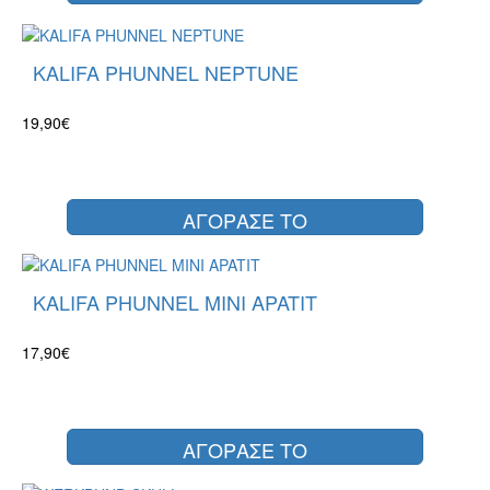
KALIFA PHUNNEL NEPTUNE
19,90€
ΑΓΟΡΑΣΕ ΤΟ
KALIFA PHUNNEL MINI APATIT
17,90€
ΑΓΟΡΑΣΕ ΤΟ