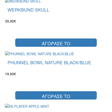
WERKBUND SKULL
39,90€
ΑΓΟΡΑΣΕ ΤΟ
PHUNNEL BOWL NATURE BLACK/BLUE
19,90€
ΑΓΟΡΑΣΕ ΤΟ