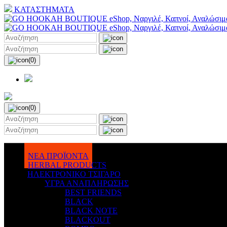
ΚΑΤΑΣΤΗΜΑΤΑ
(0)
(0)
ΝΕΑ ΠΡΟΪΟΝΤΑ
HERBAL PRODUCTS
ΗΛΕΚΤΡΟΝΙΚΟ ΤΣΙΓΑΡΟ
ΥΓΡΑ ΑΝΑΠΛΗΡΩΣΗΣ
BEST FRIENDS
BLACK
BLACK NOTE
BLACKOUT