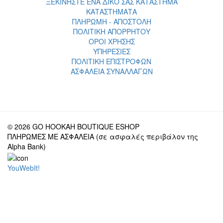
ΞΕΚΙΝΗΣΤΕ ΕΝΑ ΔΙΚΟ ΣΑΣ ΚΑΤΑΣΤΗΜΑ
ΚΑΤΑΣΤΗΜΑΤΑ
ΠΛΗΡΩΜΗ - ΑΠΟΣΤΟΛΗ
ΠΟΛΙΤΙΚΗ ΑΠΟΡΡΗΤΟΥ
ΟΡΟΙ ΧΡΗΣΗΣ
ΥΠΗΡΕΣΙΕΣ
ΠΟΛΙΤΙΚΗ ΕΠΙΣΤΡΟΦΩΝ
ΑΣΦΑΛΕΙΑ ΣΥΝΑΛΛΑΓΩΝ
© 2026 GO HOOKAH BOUTIQUE ESHOP
ΠΛΗΡΩΜΕΣ ΜΕ ΑΣΦΑΛΕΙΑ (σε ασφαλές περιβάλον της
Alpha Bank)
YouWebIt!