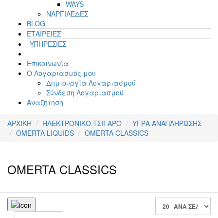
WAYS
ΝΑΡΓΙΛΕΔΕΣ
BLOG
ΕΤΑΙΡΕΙΕΣ
ΥΠΗΡΕΣΙΕΣ
Επικοινωνία
Ο Λογαριασμός μου
Δημιουργία Λογαριασμού
Σύνδεση Λογαριασμού
Αναζήτηση
ΑΡΧΙΚΗ
ΗΛΕΚΤΡΟΝΙΚΟ ΤΣΙΓΑΡΟ
ΥΓΡΑ ΑΝΑΠΛΗΡΩΣΗΣ
OMERTA LIQUIDS
OMERTA CLASSICS
OMERTA CLASSICS