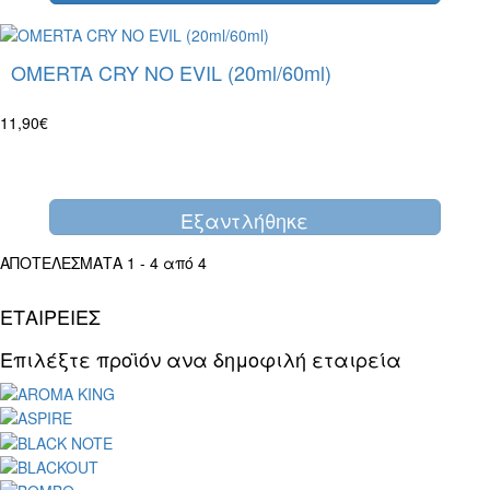
OMERTA CRY NO EVIL (20ml/60ml)
11,90€
Eξαντλήθηκε
ΑΠΟΤΕΛΕΣΜΑΤΑ 1 - 4 από 4
ΕΤΑΙΡΕΙΕΣ
Επιλέξτε προϊόν ανα δημοφιλή εταιρεία