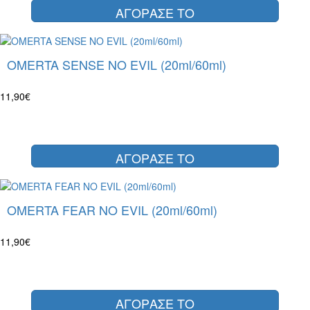
ΑΓΟΡΑΣΕ ΤΟ
OMERTA SENSE NO EVIL (20ml/60ml)
11,90€
ΑΓΟΡΑΣΕ ΤΟ
OMERTA FEAR NO EVIL (20ml/60ml)
11,90€
ΑΓΟΡΑΣΕ ΤΟ