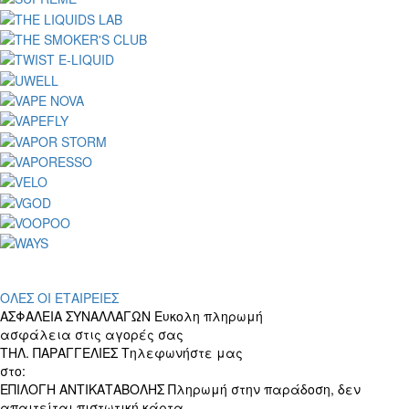
ΟΛΕΣ ΟΙ ΕΤΑΙΡΕΙΕΣ
ΑΣΦΑΛΕΙΑ ΣΥΝΑΛΛΑΓΩΝ
Ευκολη πληρωμή
ασφάλεια στις αγορές σας
ΤΗΛ. ΠΑΡΑΓΓΕΛΙΕΣ
Τηλεφωνήστε μας
στο:
+30 697 156 4905
ΕΠΙΛΟΓΗ ΑΝΤΙΚΑΤΑΒΟΛΗΣ
Πληρωμή στην παράδοση, δεν
απαιτείται πιστωτική κάρτα