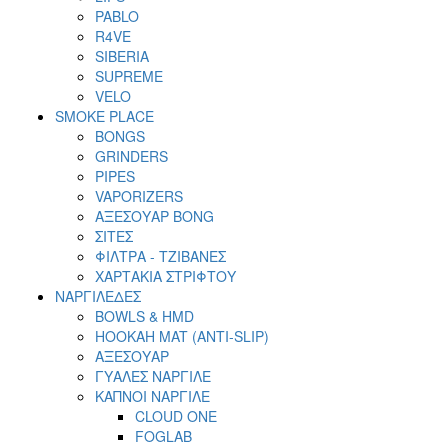
PABLO
R4VE
SIBERIA
SUPREME
VELO
SMOKE PLACE
BONGS
GRINDERS
PIPES
VAPORIZERS
ΑΞΕΣΟΥΑΡ BONG
ΣΙΤΕΣ
ΦΙΛΤΡΑ - ΤΖΙΒΑΝΕΣ
ΧΑΡΤΑΚΙΑ ΣΤΡΙΦΤΟΥ
ΝΑΡΓΙΛΕΔΕΣ
BOWLS & HMD
HOOKAH MAT (ANTI-SLIP)
ΑΞΕΣΟΥΑΡ
ΓΥΑΛΕΣ ΝΑΡΓΙΛΕ
ΚΑΠΝΟΙ ΝΑΡΓΙΛΕ
CLOUD ONE
FOGLAB