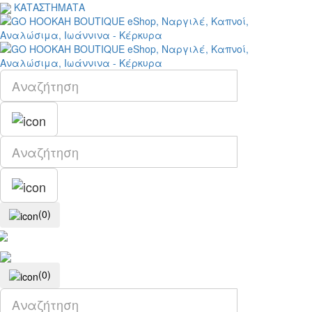
ΚΑΤΑΣΤΗΜΑΤΑ
(0)
(0)