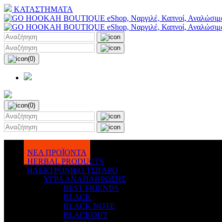
ΚΑΤΑΣΤΗΜΑΤΑ
(0)
(0)
ΝΕΑ ΠΡΟΪΟΝΤΑ
HERBAL PRODUCTS
ΗΛΕΚΤΡΟΝΙΚΟ ΤΣΙΓΑΡΟ
ΥΓΡΑ ΑΝΑΠΛΗΡΩΣΗΣ
BEST FRIENDS
BLACK
BLACK NOTE
BLACKOUT