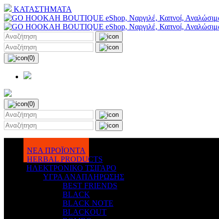
ΚΑΤΑΣΤΗΜΑΤΑ
(0)
(0)
ΝΕΑ ΠΡΟΪΟΝΤΑ
HERBAL PRODUCTS
ΗΛΕΚΤΡΟΝΙΚΟ ΤΣΙΓΑΡΟ
ΥΓΡΑ ΑΝΑΠΛΗΡΩΣΗΣ
BEST FRIENDS
BLACK
BLACK NOTE
BLACKOUT