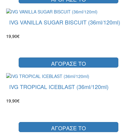
IVG VANILLA SUGAR BISCUIT (36ml/120ml)
19,90€
ΑΓΟΡΑΣΕ ΤΟ
IVG TROPICAL ICEBLAST (36ml/120ml)
19,90€
ΑΓΟΡΑΣΕ ΤΟ