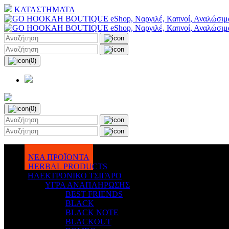
ΚΑΤΑΣΤΗΜΑΤΑ
(0)
(0)
ΝΕΑ ΠΡΟΪΟΝΤΑ
HERBAL PRODUCTS
ΗΛΕΚΤΡΟΝΙΚΟ ΤΣΙΓΑΡΟ
ΥΓΡΑ ΑΝΑΠΛΗΡΩΣΗΣ
BEST FRIENDS
BLACK
BLACK NOTE
BLACKOUT