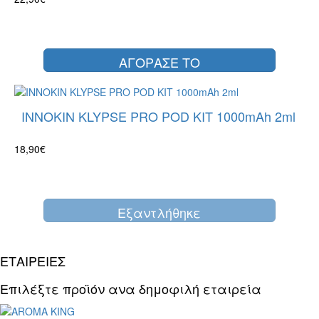
ΑΓΟΡΑΣΕ ΤΟ
INNOKIN KLYPSE PRO POD KIT 1000mAh 2ml
18,90€
Eξαντλήθηκε
ΕΤΑΙΡΕΙΕΣ
Επιλέξτε προϊόν ανα δημοφιλή εταιρεία