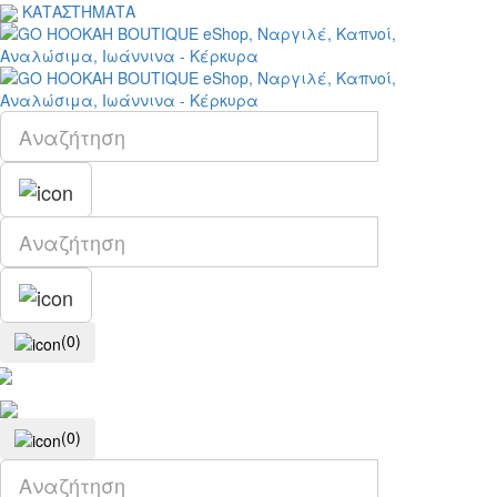
ΚΑΤΑΣΤΗΜΑΤΑ
(0)
(0)