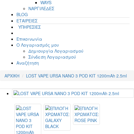
WAYS
ΝΑΡΓΙΛΕΔΕΣ
BLOG
ΕΤΑΙΡΕΙΕΣ
ΥΠΗΡΕΣΙΕΣ
Επικοινωνία
Ο Λογαριασμός μου
Δημιουργία Λογαριασμού
Σύνδεση Λογαριασμού
Αναζήτηση
ΑΡΧΙΚΗ
LOST VAPE URSA NANO 3 POD KIT 1200mAh 2.5ml