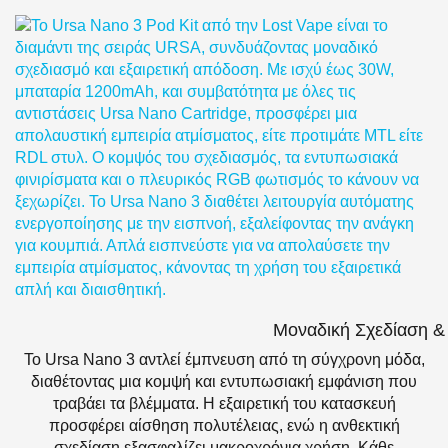
Μοναδική Σχεδίαση &
Το Ursa Nano 3 αντλεί έμπνευση από τη σύγχρονη μόδα,
διαθέτοντας μια κομψή και εντυπωσιακή εμφάνιση που
τραβάει τα βλέμματα. Η εξαιρετική του κατασκευή
προσφέρει αίσθηση πολυτέλειας, ενώ η ανθεκτική
σχεδίαση εξασφαλίζει μακροχρόνια χρήση. Κάθε