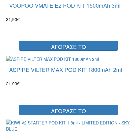
VOOPOO VMATE E2 POD KIT 1500mAh 3ml
31,90€
ΑΓΟΡΑΣΕ ΤΟ
ASPIRE VILTER MAX POD KIT 1800mAh 2ml
21,90€
ΑΓΟΡΑΣΕ ΤΟ