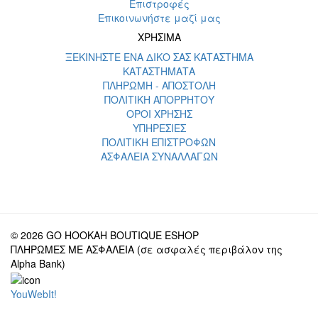
Επιστροφές
Επικοινωνήστε μαζί μας
ΧΡΗΣΙΜΑ
ΞΕΚΙΝΗΣΤΕ ΕΝΑ ΔΙΚΟ ΣΑΣ ΚΑΤΑΣΤΗΜΑ
ΚΑΤΑΣΤΗΜΑΤΑ
ΠΛΗΡΩΜΗ - ΑΠΟΣΤΟΛΗ
ΠΟΛΙΤΙΚΗ ΑΠΟΡΡΗΤΟΥ
ΟΡΟΙ ΧΡΗΣΗΣ
ΥΠΗΡΕΣΙΕΣ
ΠΟΛΙΤΙΚΗ ΕΠΙΣΤΡΟΦΩΝ
ΑΣΦΑΛΕΙΑ ΣΥΝΑΛΛΑΓΩΝ
© 2026 GO HOOKAH BOUTIQUE ESHOP
ΠΛΗΡΩΜΕΣ ΜΕ ΑΣΦΑΛΕΙΑ (σε ασφαλές περιβάλον της
Alpha Bank)
YouWebIt!