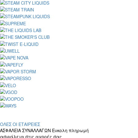
ΟΛΕΣ ΟΙ ΕΤΑΙΡΕΙΕΣ
ΑΣΦΑΛΕΙΑ ΣΥΝΑΛΛΑΓΩΝ
Ευκολη πληρωμή
ασφάλεια στις αγορές σας