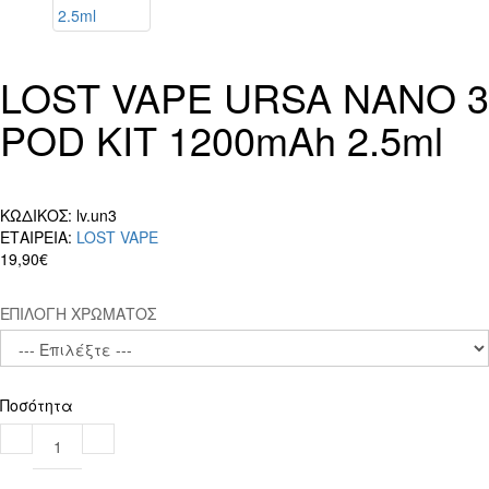
LOST VAPE URSA NANO 3
POD KIT 1200mAh 2.5ml
ΚΩΔΙΚΟΣ:
lv.un3
ΕΤΑΙΡΕΙΑ:
LOST VAPE
19,90€
ΕΠΙΛΟΓΗ ΧΡΩΜΑΤΟΣ
Ποσότητα