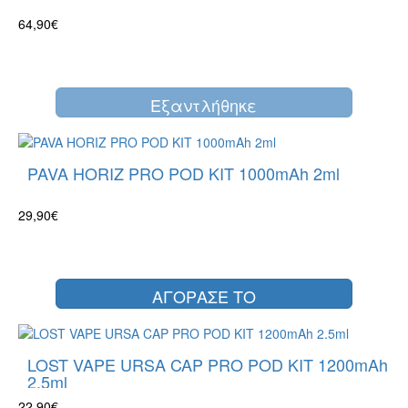
64,90€
Eξαντλήθηκε
PAVA HORIZ PRO POD KIT 1000mAh 2ml
29,90€
ΑΓΟΡΑΣΕ ΤΟ
LOST VAPE URSA CAP PRO POD KIT 1200mAh
2.5ml
22,90€