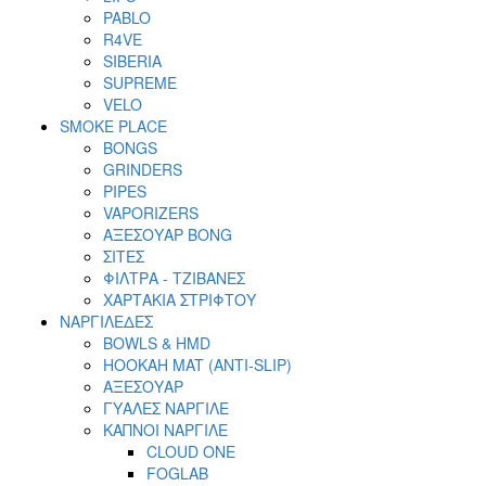
PABLO
R4VE
SIBERIA
SUPREME
VELO
SMOKE PLACE
BONGS
GRINDERS
PIPES
VAPORIZERS
ΑΞΕΣΟΥΑΡ BONG
ΣΙΤΕΣ
ΦΙΛΤΡΑ - ΤΖΙΒΑΝΕΣ
ΧΑΡΤΑΚΙΑ ΣΤΡΙΦΤΟΥ
ΝΑΡΓΙΛΕΔΕΣ
BOWLS & HMD
HOOKAH MAT (ANTI-SLIP)
ΑΞΕΣΟΥΑΡ
ΓΥΑΛΕΣ ΝΑΡΓΙΛΕ
ΚΑΠΝΟΙ ΝΑΡΓΙΛΕ
CLOUD ONE
FOGLAB