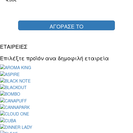
ΑΓΟΡΑΣΕ ΤΟ
ΕΤΑΙΡΕΙΕΣ
Επιλέξτε προϊόν ανα δημοφιλή εταιρεία