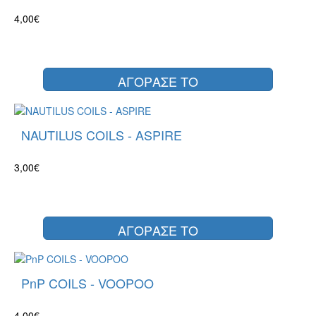
4,00€
ΑΓΟΡΑΣΕ ΤΟ
NAUTILUS COILS - ASPIRE
3,00€
ΑΓΟΡΑΣΕ ΤΟ
PnP COILS - VOOPOO
4,00€