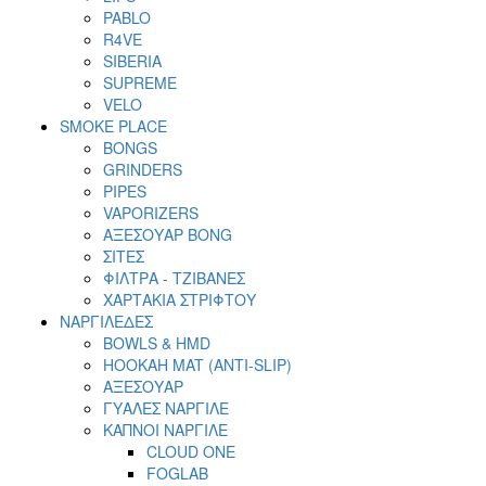
PABLO
R4VE
SIBERIA
SUPREME
VELO
SMOKE PLACE
BONGS
GRINDERS
PIPES
VAPORIZERS
ΑΞΕΣΟΥΑΡ BONG
ΣΙΤΕΣ
ΦΙΛΤΡΑ - ΤΖΙΒΑΝΕΣ
ΧΑΡΤΑΚΙΑ ΣΤΡΙΦΤΟΥ
ΝΑΡΓΙΛΕΔΕΣ
BOWLS & HMD
HOOKAH MAT (ANTI-SLIP)
ΑΞΕΣΟΥΑΡ
ΓΥΑΛΕΣ ΝΑΡΓΙΛΕ
ΚΑΠΝΟΙ ΝΑΡΓΙΛΕ
CLOUD ONE
FOGLAB