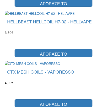
ΑΓΟΡΑΣΕ ΤΟ
HELLBEAST HELLCOIL H7-02 - HELLVAPE
3,50€
ΑΓΟΡΑΣΕ ΤΟ
GTX MESH COILS - VAPORESSO
4,00€
ΑΓΟΡΑΣΕ ΤΟ