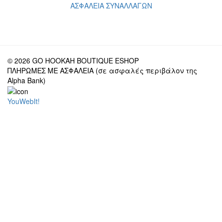
ΑΣΦΑΛΕΙΑ ΣΥΝΑΛΛΑΓΩΝ
© 2026 GO HOOKAH BOUTIQUE ESHOP
ΠΛΗΡΩΜΕΣ ΜΕ ΑΣΦΑΛΕΙΑ (σε ασφαλές περιβάλον της
Alpha Bank)
YouWebIt!