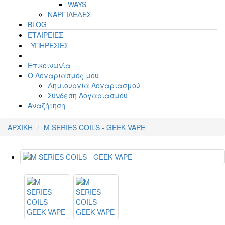
WAYS
ΝΑΡΓΙΛΕΔΕΣ
BLOG
ΕΤΑΙΡΕΙΕΣ
ΥΠΗΡΕΣΙΕΣ
Επικοινωνία
Ο Λογαριασμός μου
Δημιουργία Λογαριασμού
Σύνδεση Λογαριασμού
Αναζήτηση
ΑΡΧΙΚΗ
M SERIES COILS - GEEK VAPE