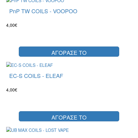
PnP TW COILS - VOOPOO
4,00€
ΑΓΟΡΑΣΕ ΤΟ
EC-S COILS - ELEAF
4,00€
ΑΓΟΡΑΣΕ ΤΟ