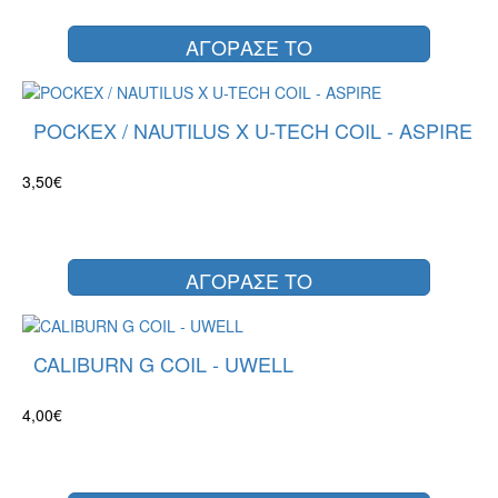
ΑΓΟΡΑΣΕ ΤΟ
POCKEX / NAUTILUS X U-TECH COIL - ASPIRE
3,50€
ΑΓΟΡΑΣΕ ΤΟ
CALIBURN G COIL - UWELL
4,00€