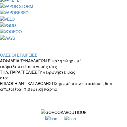
ΟΛΕΣ ΟΙ ΕΤΑΙΡΕΙΕΣ
ΑΣΦΑΛΕΙΑ ΣΥΝΑΛΛΑΓΩΝ
Ευκολη πληρωμή
ασφάλεια στις αγορές σας
ΤΗΛ. ΠΑΡΑΓΓΕΛΙΕΣ
Τηλεφωνήστε μας
στο:
+30 697 156 4905
ΕΠΙΛΟΓΗ ΑΝΤΙΚΑΤΑΒΟΛΗΣ
Πληρωμή στην παράδοση, δεν
απαιτείται πιστωτική κάρτα