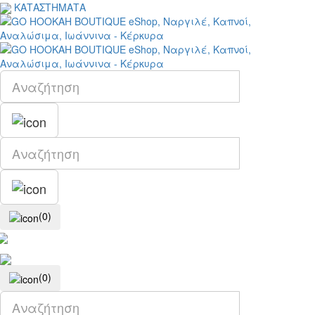
ΚΑΤΑΣΤΗΜΑΤΑ
(0)
(0)