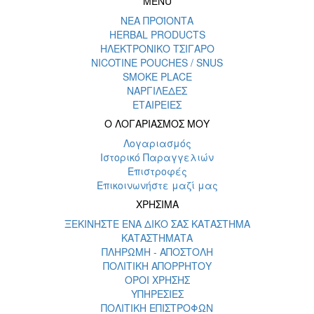
MENU
ΝΕΑ ΠΡΟΪΟΝΤΑ
HERBAL PRODUCTS
ΗΛΕΚΤΡΟΝΙΚΟ ΤΣΙΓΑΡΟ
NICOTINE POUCHES / SNUS
SMOKE PLACE
ΝΑΡΓΙΛΕΔΕΣ
ΕΤΑΙΡΕΙΕΣ
Ο ΛΟΓΑΡΙΑΣΜΟΣ ΜΟΥ
Λογαριασμός
Ιστορικό Παραγγελιών
Επιστροφές
Επικοινωνήστε μαζί μας
ΧΡΗΣΙΜΑ
ΞΕΚΙΝΗΣΤΕ ΕΝΑ ΔΙΚΟ ΣΑΣ ΚΑΤΑΣΤΗΜΑ
ΚΑΤΑΣΤΗΜΑΤΑ
ΠΛΗΡΩΜΗ - ΑΠΟΣΤΟΛΗ
ΠΟΛΙΤΙΚΗ ΑΠΟΡΡΗΤΟΥ
ΟΡΟΙ ΧΡΗΣΗΣ
ΥΠΗΡΕΣΙΕΣ
ΠΟΛΙΤΙΚΗ ΕΠΙΣΤΡΟΦΩΝ