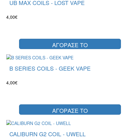
UB MAX COILS - LOST VAPE
4,00€
ΑΓΟΡΑΣΕ ΤΟ
B SERIES COILS - GEEK VAPE
4,00€
ΑΓΟΡΑΣΕ ΤΟ
CALIBURN G2 COIL - UWELL