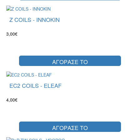
Z COILS - INNOKIN
3,00€
ΑΓΟΡΑΣΕ ΤΟ
EC2 COILS - ELEAF
4,00€
ΑΓΟΡΑΣΕ ΤΟ