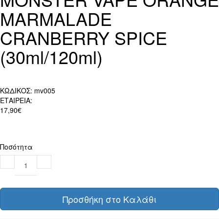
MARMALADE
CRANBERRY SPICE
(30ml/120ml)
ΚΩΔΙΚΟΣ:
mv005
ΕΤΑΙΡΕΙΑ:
17,90€
Ποσότητα
Προσθήκη στο Καλάθι