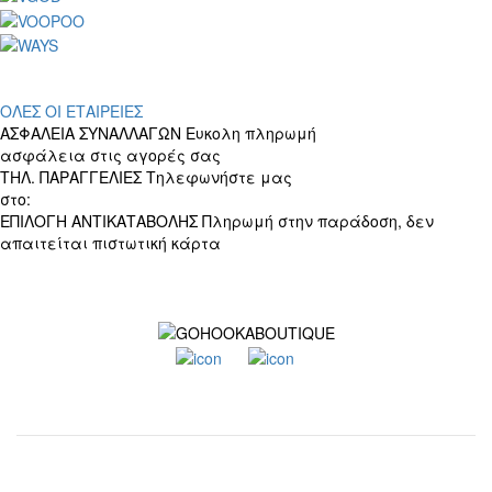
ΟΛΕΣ ΟΙ ΕΤΑΙΡΕΙΕΣ
ΑΣΦΑΛΕΙΑ ΣΥΝΑΛΛΑΓΩΝ
Ευκολη πληρωμή
ασφάλεια στις αγορές σας
ΤΗΛ. ΠΑΡΑΓΓΕΛΙΕΣ
Τηλεφωνήστε μας
στο:
+30 697 156 4905
ΕΠΙΛΟΓΗ ΑΝΤΙΚΑΤΑΒΟΛΗΣ
Πληρωμή στην παράδοση, δεν
απαιτείται πιστωτική κάρτα