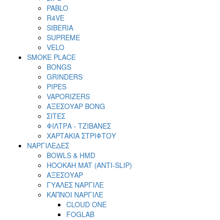
PABLO
R4VE
SIBERIA
SUPREME
VELO
SMOKE PLACE
BONGS
GRINDERS
PIPES
VAPORIZERS
ΑΞΕΣΟΥΑΡ BONG
ΣΙΤΕΣ
ΦΙΛΤΡΑ - ΤΖΙΒΑΝΕΣ
ΧΑΡΤΑΚΙΑ ΣΤΡΙΦΤΟΥ
ΝΑΡΓΙΛΕΔΕΣ
BOWLS & HMD
HOOKAH MAT (ANTI-SLIP)
ΑΞΕΣΟΥΑΡ
ΓΥΑΛΕΣ ΝΑΡΓΙΛΕ
ΚΑΠΝΟΙ ΝΑΡΓΙΛΕ
CLOUD ONE
FOGLAB