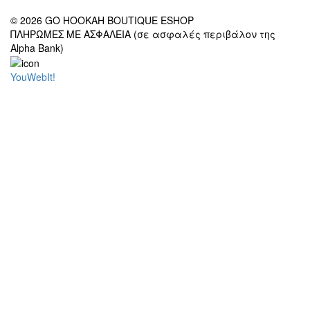
© 2026 GO HOOKAH BOUTIQUE ESHOP
ΠΛΗΡΩΜΕΣ ΜΕ ΑΣΦΑΛΕΙΑ (σε ασφαλές περιβάλον της
Alpha Bank)
YouWebIt!