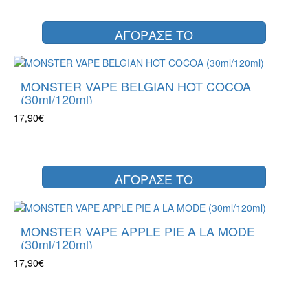
ΑΓΟΡΑΣΕ ΤΟ
MONSTER VAPE BELGIAN HOT COCOA
(30ml/120ml)
17,90€
ΑΓΟΡΑΣΕ ΤΟ
MONSTER VAPE APPLE PIE A LA MODE
(30ml/120ml)
17,90€