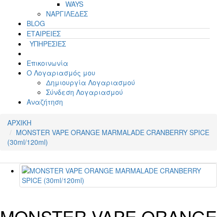
WAYS
ΝΑΡΓΙΛΕΔΕΣ
BLOG
ΕΤΑΙΡΕΙΕΣ
ΥΠΗΡΕΣΙΕΣ
Επικοινωνία
Ο Λογαριασμός μου
Δημιουργία Λογαριασμού
Σύνδεση Λογαριασμού
Αναζήτηση
ΑΡΧΙΚΗ
MONSTER VAPE ORANGE MARMALADE CRANBERRY SPICE
(30ml/120ml)
MONSTER VAPE ORANGE