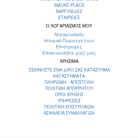
SMOKE PLACE
ΝΑΡΓΙΛΕΔΕΣ
ΕΤΑΙΡΕΙΕΣ
Ο ΛΟΓΑΡΙΑΣΜΟΣ ΜΟΥ
Λογαριασμός
Ιστορικό Παραγγελιών
Επιστροφές
Επικοινωνήστε μαζί μας
ΧΡΗΣΙΜΑ
ΞΕΚΙΝΗΣΤΕ ΕΝΑ ΔΙΚΟ ΣΑΣ ΚΑΤΑΣΤΗΜΑ
ΚΑΤΑΣΤΗΜΑΤΑ
ΠΛΗΡΩΜΗ - ΑΠΟΣΤΟΛΗ
ΠΟΛΙΤΙΚΗ ΑΠΟΡΡΗΤΟΥ
ΟΡΟΙ ΧΡΗΣΗΣ
ΥΠΗΡΕΣΙΕΣ
ΠΟΛΙΤΙΚΗ ΕΠΙΣΤΡΟΦΩΝ
ΑΣΦΑΛΕΙΑ ΣΥΝΑΛΛΑΓΩΝ