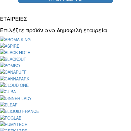
ΕΤΑΙΡΕΙΕΣ
Επιλέξτε προϊόν ανα δημοφιλή εταιρεία