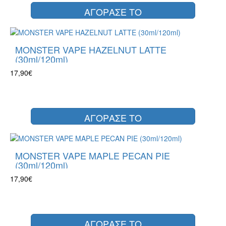
ΑΓΟΡΑΣΕ ΤΟ
MONSTER VAPE HAZELNUT LATTE
(30ml/120ml)
17,90€
ΑΓΟΡΑΣΕ ΤΟ
MONSTER VAPE MAPLE PECAN PIE
(30ml/120ml)
17,90€
ΑΓΟΡΑΣΕ ΤΟ