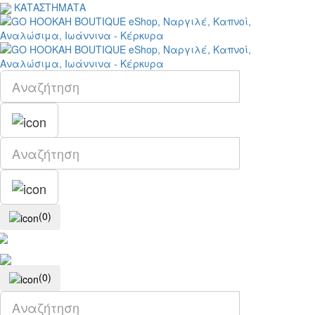
ΚΑΤΑΣΤΗΜΑΤΑ
(0)
(0)