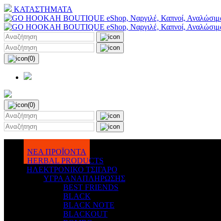
ΚΑΤΑΣΤΗΜΑΤΑ
(0)
(0)
ΝΕΑ ΠΡΟΪΟΝΤΑ
HERBAL PRODUCTS
ΗΛΕΚΤΡΟΝΙΚΟ ΤΣΙΓΑΡΟ
ΥΓΡΑ ΑΝΑΠΛΗΡΩΣΗΣ
BEST FRIENDS
BLACK
BLACK NOTE
BLACKOUT