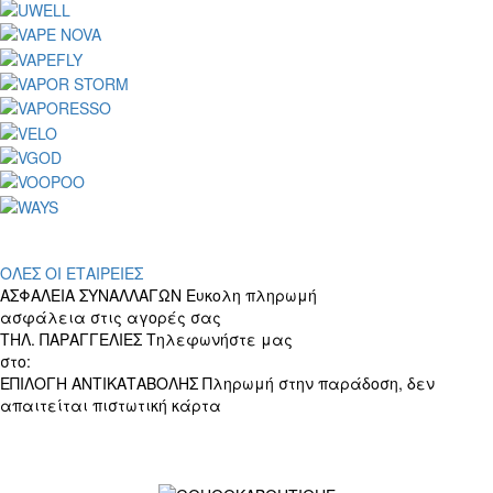
ΟΛΕΣ ΟΙ ΕΤΑΙΡΕΙΕΣ
ΑΣΦΑΛΕΙΑ ΣΥΝΑΛΛΑΓΩΝ
Ευκολη πληρωμή
ασφάλεια στις αγορές σας
ΤΗΛ. ΠΑΡΑΓΓΕΛΙΕΣ
Τηλεφωνήστε μας
στο:
+30 697 156 4905
ΕΠΙΛΟΓΗ ΑΝΤΙΚΑΤΑΒΟΛΗΣ
Πληρωμή στην παράδοση, δεν
απαιτείται πιστωτική κάρτα