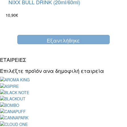
NIXX BULL DRINK (20ml/60ml)
10,90€
Eξαντλήθηκε
ΕΤΑΙΡΕΙΕΣ
Επιλέξτε προϊόν ανα δημοφιλή εταιρεία