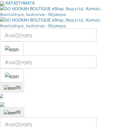
ΚΑΤΑΣΤΗΜΑΤΑ
(0)
(0)