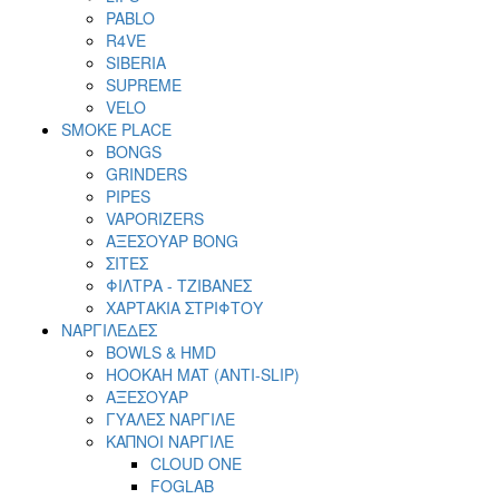
PABLO
R4VE
SIBERIA
SUPREME
VELO
SMOKE PLACE
BONGS
GRINDERS
PIPES
VAPORIZERS
ΑΞΕΣΟΥΑΡ BONG
ΣΙΤΕΣ
ΦΙΛΤΡΑ - ΤΖΙΒΑΝΕΣ
ΧΑΡΤΑΚΙΑ ΣΤΡΙΦΤΟΥ
ΝΑΡΓΙΛΕΔΕΣ
BOWLS & HMD
HOOKAH MAT (ANTI-SLIP)
ΑΞΕΣΟΥΑΡ
ΓΥΑΛΕΣ ΝΑΡΓΙΛΕ
ΚΑΠΝΟΙ ΝΑΡΓΙΛΕ
CLOUD ONE
FOGLAB