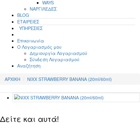
WAYS
ΝΑΡΓΙΛΕΔΕΣ
BLOG
ΕΤΑΙΡΕΙΕΣ
ΥΠΗΡΕΣΙΕΣ
Επικοινωνία
Ο Λογαριασμός μου
Δημιουργία Λογαριασμού
Σύνδεση Λογαριασμού
Αναζήτηση
ΑΡΧΙΚΗ
NIXX STRAWBERRY BANANA (20ml/60ml)
Δείτε και αυτά!