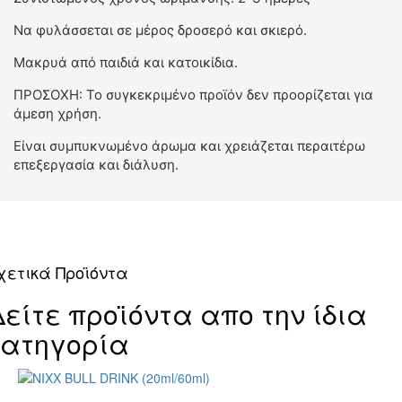
Να φυλάσσεται σε μέρος δροσερό και σκιερό.
Μακρυά από παιδιά και κατοικίδια.
ΠΡΟΣΟΧΗ: Το συγκεκριμένο προϊόν δεν προορίζεται για
άμεση χρήση.
Είναι συμπυκνωμένο άρωμα και χρειάζεται περαιτέρω
επεξεργασία και διάλυση.
χετικά Προϊόντα
Δείτε προϊόντα απο την ίδια
κατηγορία