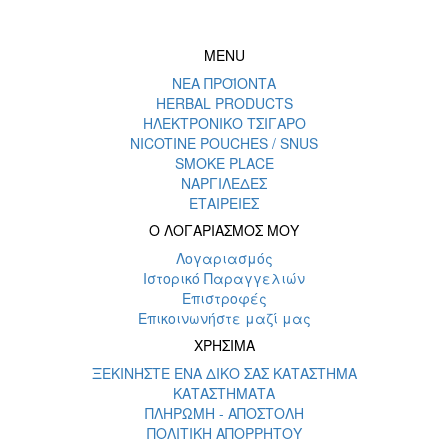
MENU
ΝΕΑ ΠΡΟΪΟΝΤΑ
HERBAL PRODUCTS
ΗΛΕΚΤΡΟΝΙΚΟ ΤΣΙΓΑΡΟ
NICOTINE POUCHES / SNUS
SMOKE PLACE
ΝΑΡΓΙΛΕΔΕΣ
ΕΤΑΙΡΕΙΕΣ
Ο ΛΟΓΑΡΙΑΣΜΟΣ ΜΟΥ
Λογαριασμός
Ιστορικό Παραγγελιών
Επιστροφές
Επικοινωνήστε μαζί μας
ΧΡΗΣΙΜΑ
ΞΕΚΙΝΗΣΤΕ ΕΝΑ ΔΙΚΟ ΣΑΣ ΚΑΤΑΣΤΗΜΑ
ΚΑΤΑΣΤΗΜΑΤΑ
ΠΛΗΡΩΜΗ - ΑΠΟΣΤΟΛΗ
ΠΟΛΙΤΙΚΗ ΑΠΟΡΡΗΤΟΥ