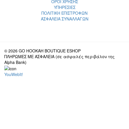
ΟΡΟΙ ΧΡΗΣΗΣ
ΥΠΗΡΕΣΙΕΣ
ΠΟΛΙΤΙΚΗ ΕΠΙΣΤΡΟΦΩΝ
ΑΣΦΑΛΕΙΑ ΣΥΝΑΛΛΑΓΩΝ
© 2026 GO HOOKAH BOUTIQUE ESHOP
ΠΛΗΡΩΜΕΣ ΜΕ ΑΣΦΑΛΕΙΑ (σε ασφαλές περιβάλον της
Alpha Bank)
YouWebIt!