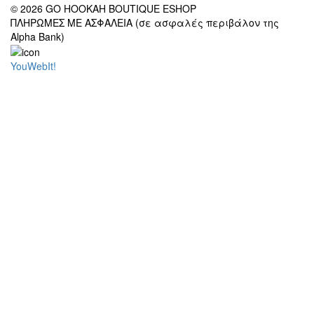
© 2026 GO HOOKAH BOUTIQUE ESHOP
ΠΛΗΡΩΜΕΣ ΜΕ ΑΣΦΑΛΕΙΑ (σε ασφαλές περιβάλον της
Alpha Bank)
YouWebIt!