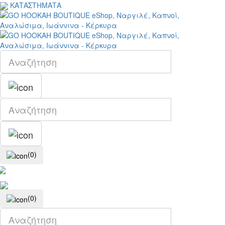
ΚΑΤΑΣΤΗΜΑΤΑ
(0)
(0)