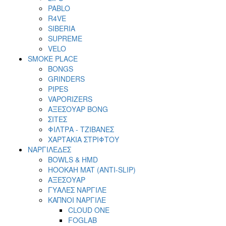
PABLO
R4VE
SIBERIA
SUPREME
VELO
SMOKE PLACE
BONGS
GRINDERS
PIPES
VAPORIZERS
ΑΞΕΣΟΥΑΡ BONG
ΣΙΤΕΣ
ΦΙΛΤΡΑ - ΤΖΙΒΑΝΕΣ
ΧΑΡΤΑΚΙΑ ΣΤΡΙΦΤΟΥ
ΝΑΡΓΙΛΕΔΕΣ
BOWLS & HMD
HOOKAH MAT (ANTI-SLIP)
ΑΞΕΣΟΥΑΡ
ΓΥΑΛΕΣ ΝΑΡΓΙΛΕ
ΚΑΠΝΟΙ ΝΑΡΓΙΛΕ
CLOUD ONE
FOGLAB