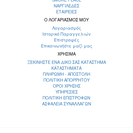
ΝΑΡΓΙΛΕΔΕΣ
ΕΤΑΙΡΕΙΕΣ
Ο ΛΟΓΑΡΙΑΣΜΟΣ ΜΟΥ
Λογαριασμός
Ιστορικό Παραγγελιών
Επιστροφές
Επικοινωνήστε μαζί μας
ΧΡΗΣΙΜΑ
ΞΕΚΙΝΗΣΤΕ ΕΝΑ ΔΙΚΟ ΣΑΣ ΚΑΤΑΣΤΗΜΑ
ΚΑΤΑΣΤΗΜΑΤΑ
ΠΛΗΡΩΜΗ - ΑΠΟΣΤΟΛΗ
ΠΟΛΙΤΙΚΗ ΑΠΟΡΡΗΤΟΥ
ΟΡΟΙ ΧΡΗΣΗΣ
ΥΠΗΡΕΣΙΕΣ
ΠΟΛΙΤΙΚΗ ΕΠΙΣΤΡΟΦΩΝ
ΑΣΦΑΛΕΙΑ ΣΥΝΑΛΛΑΓΩΝ