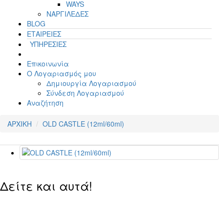
WAYS
ΝΑΡΓΙΛΕΔΕΣ
BLOG
ΕΤΑΙΡΕΙΕΣ
ΥΠΗΡΕΣΙΕΣ
Επικοινωνία
Ο Λογαριασμός μου
Δημιουργία Λογαριασμού
Σύνδεση Λογαριασμού
Αναζήτηση
ΑΡΧΙΚΗ
OLD CASTLE (12ml/60ml)
Δείτε και αυτά!