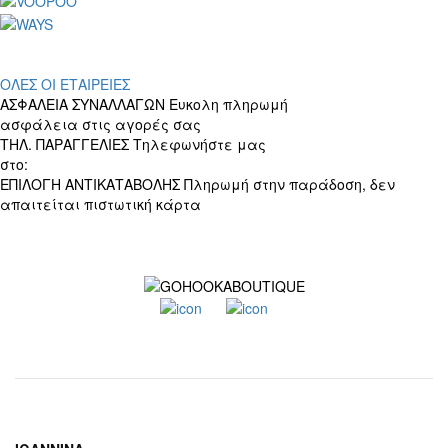
ΟΛΕΣ ΟΙ ΕΤΑΙΡΕΙΕΣ
ΑΣΦΑΛΕΙΑ ΣΥΝΑΛΛΑΓΩΝ
Ευκολη πληρωμή
ασφάλεια στις αγορές σας
ΤΗΛ. ΠΑΡΑΓΓΕΛΙΕΣ
Τηλεφωνήστε μας
στο:
+30 697 156 4905
ΕΠΙΛΟΓΗ ΑΝΤΙΚΑΤΑΒΟΛΗΣ
Πληρωμή στην παράδοση, δεν
απαιτείται πιστωτική κάρτα