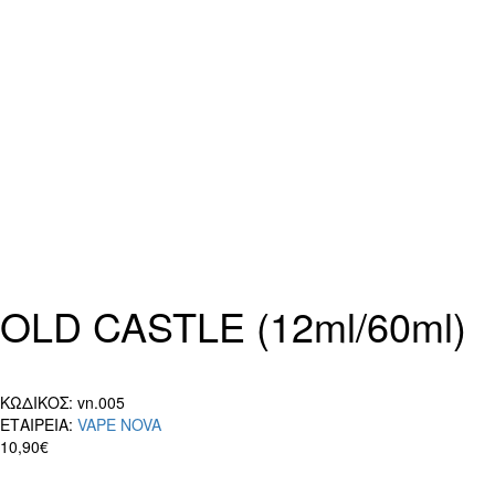
OLD CASTLE (12ml/60ml)
ΚΩΔΙΚΟΣ:
vn.005
ΕΤΑΙΡΕΙΑ:
VAPE NOVA
10,90€