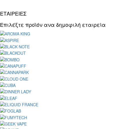
ΕΤΑΙΡΕΙΕΣ
Επιλέξτε προϊόν ανα δημοφιλή εταιρεία