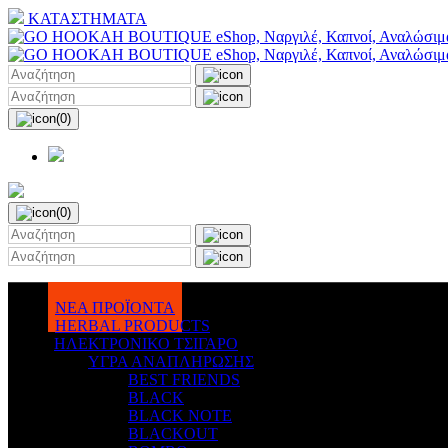
ΚΑΤΑΣΤΗΜΑΤΑ
(0)
(0)
ΝΕΑ ΠΡΟΪΟΝΤΑ
HERBAL PRODUCTS
ΗΛΕΚΤΡΟΝΙΚΟ ΤΣΙΓΑΡΟ
ΥΓΡΑ ΑΝΑΠΛΗΡΩΣΗΣ
BEST FRIENDS
BLACK
BLACK NOTE
BLACKOUT