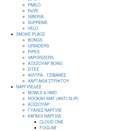
PABLO
R4VE
SIBERIA
SUPREME
VELO
SMOKE PLACE
BONGS
GRINDERS
PIPES
VAPORIZERS
ΑΞΕΣΟΥΑΡ BONG
ΣΙΤΕΣ
ΦΙΛΤΡΑ - ΤΖΙΒΑΝΕΣ
ΧΑΡΤΑΚΙΑ ΣΤΡΙΦΤΟΥ
ΝΑΡΓΙΛΕΔΕΣ
BOWLS & HMD
HOOKAH MAT (ANTI-SLIP)
ΑΞΕΣΟΥΑΡ
ΓΥΑΛΕΣ ΝΑΡΓΙΛΕ
ΚΑΠΝΟΙ ΝΑΡΓΙΛΕ
CLOUD ONE
FOGLAB