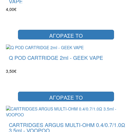
VAPE
4,00€
ΑΓΟΡΑΣΕ ΤΟ
Q POD CARTRIDGE 2ml - GEEK VAPE
3,50€
ΑΓΟΡΑΣΕ ΤΟ
CARTRIDGES ARGUS MULTI-OHM 0.4/0.7/1.0Ω
3.5ml - VOOPOO