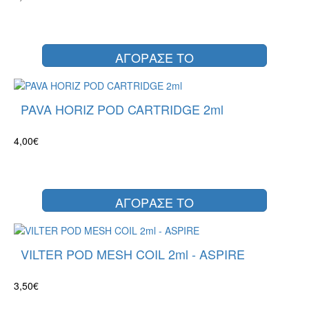
ΑΓΟΡΑΣΕ ΤΟ
PAVA HORIZ POD CARTRIDGE 2ml
4,00€
ΑΓΟΡΑΣΕ ΤΟ
VILTER POD MESH COIL 2ml - ASPIRE
3,50€