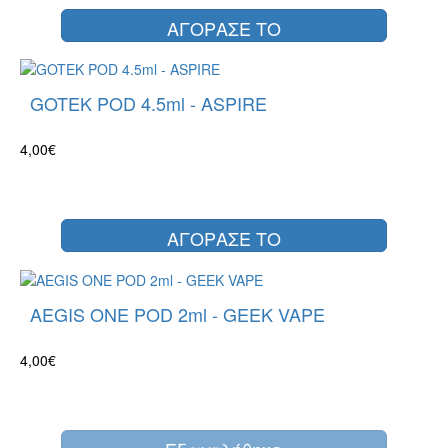
ΑΓΟΡΑΣΕ ΤΟ
GOTEK POD 4.5ml - ASPIRE
4,00€
ΑΓΟΡΑΣΕ ΤΟ
AEGIS ONE POD 2ml - GEEK VAPE
4,00€