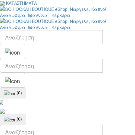
ΚΑΤΑΣΤΗΜΑΤΑ
(0)
(0)