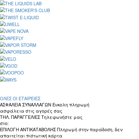
ΟΛΕΣ ΟΙ ΕΤΑΙΡΕΙΕΣ
ΑΣΦΑΛΕΙΑ ΣΥΝΑΛΛΑΓΩΝ
Ευκολη πληρωμή
ασφάλεια στις αγορές σας
ΤΗΛ. ΠΑΡΑΓΓΕΛΙΕΣ
Τηλεφωνήστε μας
στο:
+30 697 156 4905
ΕΠΙΛΟΓΗ ΑΝΤΙΚΑΤΑΒΟΛΗΣ
Πληρωμή στην παράδοση, δεν
απαιτείται πιστωτική κάρτα