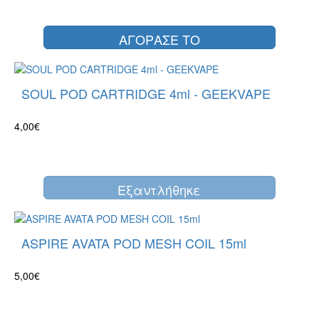
ΑΓΟΡΑΣΕ ΤΟ
SOUL POD CARTRIDGE 4ml - GEEKVAPE
4,00€
Eξαντλήθηκε
ASPIRE AVATA POD MESH COIL 15ml
5,00€