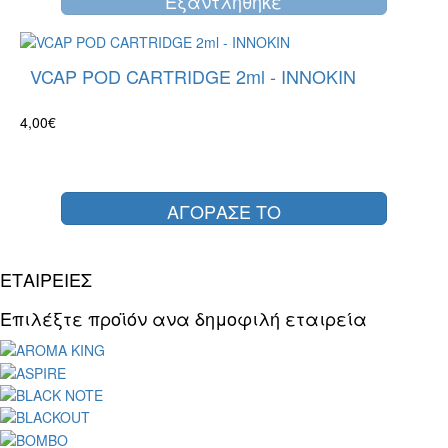
Eξαντλήθηκε
VCAP POD CARTRIDGE 2ml - INNOKIN
4,00€
ΑΓΟΡΑΣΕ ΤΟ
ΕΤΑΙΡΕΙΕΣ
Επιλέξτε προϊόν ανα δημοφιλή εταιρεία