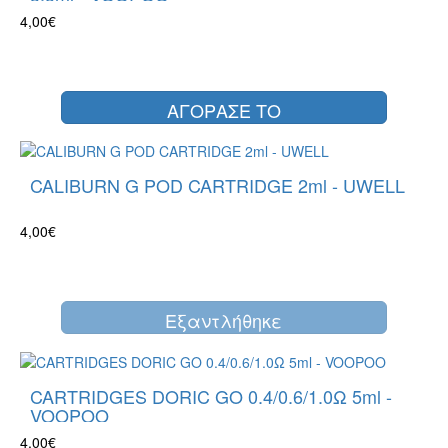
4,00€
ΑΓΟΡΑΣΕ ΤΟ
CALIBURN G POD CARTRIDGE 2ml - UWELL
4,00€
Eξαντλήθηκε
CARTRIDGES DORIC GO 0.4/0.6/1.0Ω 5ml -
VOOPOO
4,00€