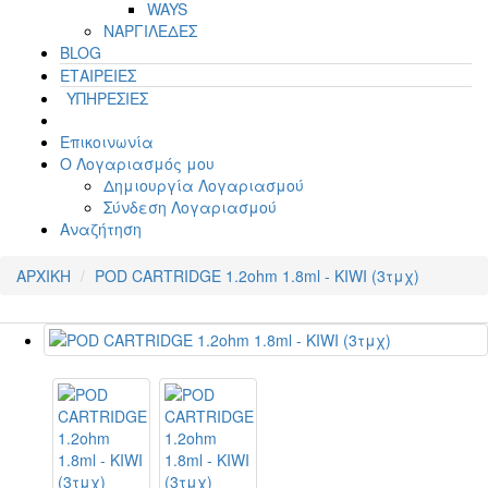
WAYS
ΝΑΡΓΙΛΕΔΕΣ
BLOG
ΕΤΑΙΡΕΙΕΣ
ΥΠΗΡΕΣΙΕΣ
Επικοινωνία
Ο Λογαριασμός μου
Δημιουργία Λογαριασμού
Σύνδεση Λογαριασμού
Αναζήτηση
ΑΡΧΙΚΗ
POD CARTRIDGE 1.2ohm 1.8ml - KIWI (3τμχ)