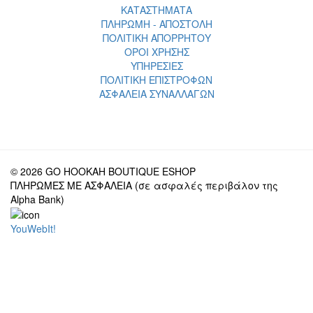
ΚΑΤΑΣΤΗΜΑΤΑ
ΠΛΗΡΩΜΗ - ΑΠΟΣΤΟΛΗ
ΠΟΛΙΤΙΚΗ ΑΠΟΡΡΗΤΟΥ
ΟΡΟΙ ΧΡΗΣΗΣ
ΥΠΗΡΕΣΙΕΣ
ΠΟΛΙΤΙΚΗ ΕΠΙΣΤΡΟΦΩΝ
ΑΣΦΑΛΕΙΑ ΣΥΝΑΛΛΑΓΩΝ
© 2026 GO HOOKAH BOUTIQUE ESHOP
ΠΛΗΡΩΜΕΣ ΜΕ ΑΣΦΑΛΕΙΑ (σε ασφαλές περιβάλον της
Alpha Bank)
YouWebIt!