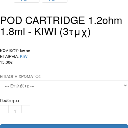
POD CARTRIDGE 1.2ohm
1.8ml - KIWI (3τμχ)
ΚΩΔΙΚΟΣ:
kw.pc
ΕΤΑΙΡΕΙΑ:
KIWI
15,00€
ΕΠΙΛΟΓΗ ΧΡΩΜΑΤΟΣ
Ποσότητα