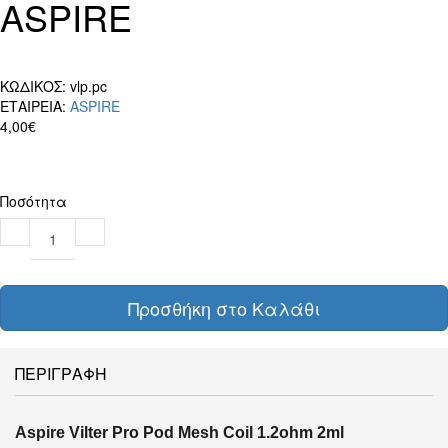
ASPIRE
ΚΩΔΙΚΟΣ:
vlp.pc
ΕΤΑΙΡΕΙΑ:
ASPIRE
4,00€
Ποσότητα
Προσθήκη στο Καλάθι
ΠΕΡΙΓΡΑΦΗ
Aspire Vilter Pro Pod Mesh Coil 1.2ohm 2ml