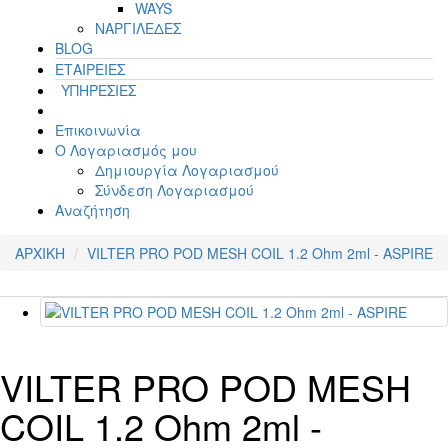
WAYS
ΝΑΡΓΙΛΕΔΕΣ
BLOG
ΕΤΑΙΡΕΙΕΣ
ΥΠΗΡΕΣΙΕΣ
Επικοινωνία
Ο Λογαριασμός μου
Δημιουργία Λογαριασμού
Σύνδεση Λογαριασμού
Αναζήτηση
ΑΡΧΙΚΗ
VILTER PRO POD MESH COIL 1.2 Ohm 2ml - ASPIRE
VILTER PRO POD MESH
COIL 1.2 Ohm 2ml -