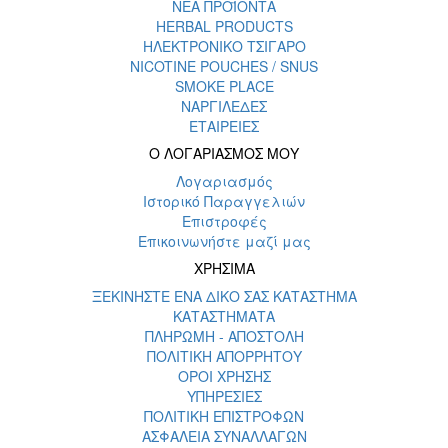
ΝΕΑ ΠΡΟΪΟΝΤΑ
HERBAL PRODUCTS
ΗΛΕΚΤΡΟΝΙΚΟ ΤΣΙΓΑΡΟ
NICOTINE POUCHES / SNUS
SMOKE PLACE
ΝΑΡΓΙΛΕΔΕΣ
ΕΤΑΙΡΕΙΕΣ
Ο ΛΟΓΑΡΙΑΣΜΟΣ ΜΟΥ
Λογαριασμός
Ιστορικό Παραγγελιών
Επιστροφές
Επικοινωνήστε μαζί μας
ΧΡΗΣΙΜΑ
ΞΕΚΙΝΗΣΤΕ ΕΝΑ ΔΙΚΟ ΣΑΣ ΚΑΤΑΣΤΗΜΑ
ΚΑΤΑΣΤΗΜΑΤΑ
ΠΛΗΡΩΜΗ - ΑΠΟΣΤΟΛΗ
ΠΟΛΙΤΙΚΗ ΑΠΟΡΡΗΤΟΥ
ΟΡΟΙ ΧΡΗΣΗΣ
ΥΠΗΡΕΣΙΕΣ
ΠΟΛΙΤΙΚΗ ΕΠΙΣΤΡΟΦΩΝ
ΑΣΦΑΛΕΙΑ ΣΥΝΑΛΛΑΓΩΝ