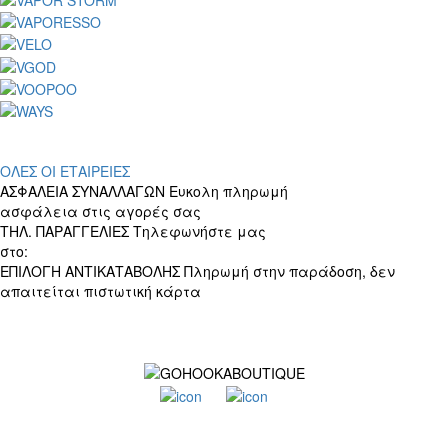
ΟΛΕΣ ΟΙ ΕΤΑΙΡΕΙΕΣ
ΑΣΦΑΛΕΙΑ ΣΥΝΑΛΛΑΓΩΝ
Ευκολη πληρωμή
ασφάλεια στις αγορές σας
ΤΗΛ. ΠΑΡΑΓΓΕΛΙΕΣ
Τηλεφωνήστε μας
στο:
+30 697 156 4905
ΕΠΙΛΟΓΗ ΑΝΤΙΚΑΤΑΒΟΛΗΣ
Πληρωμή στην παράδοση, δεν
απαιτείται πιστωτική κάρτα