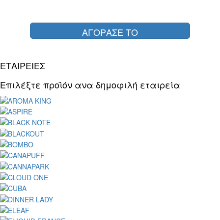
ΑΓΟΡΑΣΕ ΤΟ
ΕΤΑΙΡΕΙΕΣ
Επιλέξτε προϊόν ανα δημοφιλή εταιρεία