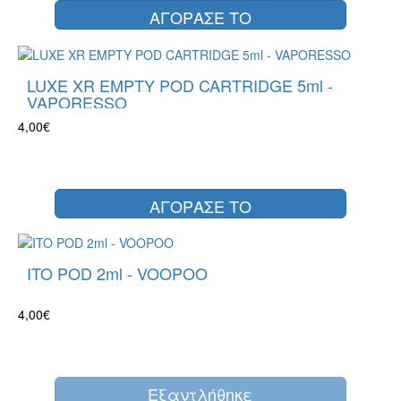
ΑΓΟΡΑΣΕ ΤΟ
LUXE XR EMPTY POD CARTRIDGE 5ml -
VAPORESSO
4,00€
ΑΓΟΡΑΣΕ ΤΟ
ITO POD 2ml - VOOPOO
4,00€
Eξαντλήθηκε