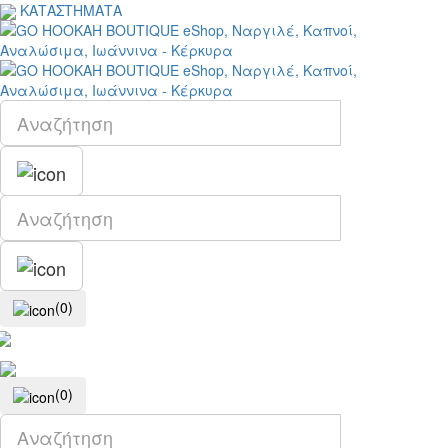
ΚΑΤΑΣΤΗΜΑΤΑ
(0)
(0)