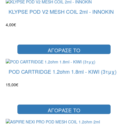
KLYPSE POD V2 MESH COIL 2ml - INNOKIN
4,00€
ΑΓΟΡΑΣΕ ΤΟ
POD CARTRIDGE 1.2ohm 1.8ml - KIWI (3τμχ)
15,00€
ΑΓΟΡΑΣΕ ΤΟ