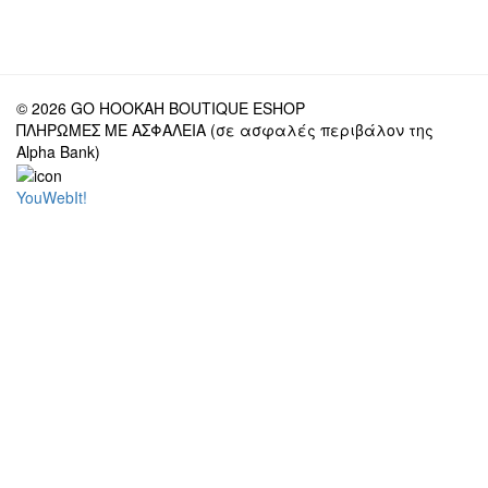
© 2026 GO HOOKAH BOUTIQUE ESHOP
ΠΛΗΡΩΜΕΣ ΜΕ ΑΣΦΑΛΕΙΑ (σε ασφαλές περιβάλον της
Alpha Bank)
YouWebIt!