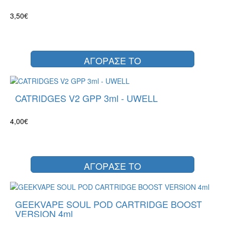
3,50€
ΑΓΟΡΑΣΕ ΤΟ
CATRIDGES V2 GPP 3ml - UWELL
4,00€
ΑΓΟΡΑΣΕ ΤΟ
GEEKVAPE SOUL POD CARTRIDGE BOOST
VERSION 4ml