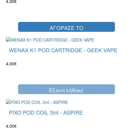
4,00€
ΑΓΟΡΑΣΕ ΤΟ
WENAX K1 POD CARTRIDGE - GEEK VAPE
4,00€
Eξαντλήθηκε
PIXO POD COIL 3ml - ASPIRE
4,00€