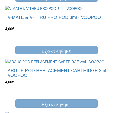
V-MATE & V-THRU PRO POD 3ml - VOOPOO
4,00€
Eξαντλήθηκε
ARGUS POD REPLACEMENT CARTRIDGE 2ml -
VOOPOO
4,00€
Eξαντλήθηκε