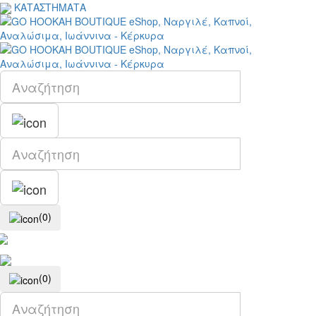
ΚΑΤΑΣΤΗΜΑΤΑ
(0)
(0)