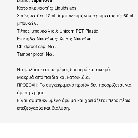
Κατασκευαστής: Liquidslabs
Συσκευασία: 12ml συμπυκνωμένου αρώματος σε 60ml
μπουκάλι
Τύπος μπουκαλιού: Unicorn PET Plastic
Επίπεδα Νικοτίνης: Χωρίς Νικοτίνη
Childproof cap: Ναι
Tamper proof: Ναι
Να φυλάσσεται σε μέρος δροσερό και σκιερό.
Μακρυά από παιδιά και κατοικίδια.
ΠΡΟΣΟΧΗ: Το συγκεκριμένο προϊόν δεν προορίζεται για
άμεση χρήση.
Είναι συμπυκνωμένο άρωμα και χρειάζεται περαιτέρω
επεξεργασία και διάλυση.