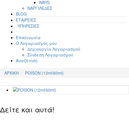
WAYS
ΝΑΡΓΙΛΕΔΕΣ
BLOG
ΕΤΑΙΡΕΙΕΣ
ΥΠΗΡΕΣΙΕΣ
Επικοινωνία
Ο Λογαριασμός μου
Δημιουργία Λογαριασμού
Σύνδεση Λογαριασμού
Αναζήτηση
ΑΡΧΙΚΗ
POISON (12ml/60ml)
Δείτε και αυτά!