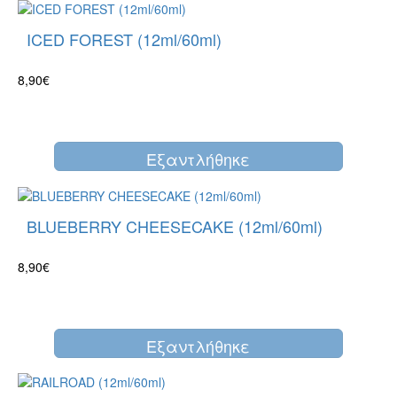
ICED FOREST (12ml/60ml)
8,90€
Eξαντλήθηκε
BLUEBERRY CHEESECAKE (12ml/60ml)
8,90€
Eξαντλήθηκε