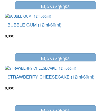
Eξαντλήθηκε
BUBBLE GUM (12ml/60ml)
8,90€
Eξαντλήθηκε
STRAWBERRY CHEESECAKE (12ml/60ml)
8,90€
Eξαντλήθηκε