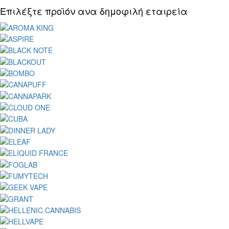
Επιλέξτε προϊόν ανα δημοφιλή εταιρεία