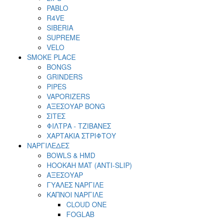
PABLO
R4VE
SIBERIA
SUPREME
VELO
SMOKE PLACE
BONGS
GRINDERS
PIPES
VAPORIZERS
ΑΞΕΣΟΥΑΡ BONG
ΣΙΤΕΣ
ΦΙΛΤΡΑ - ΤΖΙΒΑΝΕΣ
ΧΑΡΤΑΚΙΑ ΣΤΡΙΦΤΟΥ
ΝΑΡΓΙΛΕΔΕΣ
BOWLS & HMD
HOOKAH MAT (ANTI-SLIP)
ΑΞΕΣΟΥΑΡ
ΓΥΑΛΕΣ ΝΑΡΓΙΛΕ
ΚΑΠΝΟΙ ΝΑΡΓΙΛΕ
CLOUD ONE
FOGLAB