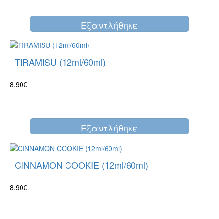
Eξαντλήθηκε
TIRAMISU (12ml/60ml)
8,90€
Eξαντλήθηκε
CINNAMON COOKIE (12ml/60ml)
8,90€