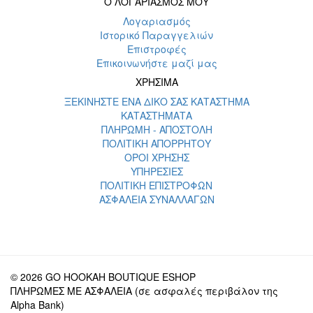
Ο ΛΟΓΑΡΙΑΣΜΟΣ ΜΟΥ
Λογαριασμός
Ιστορικό Παραγγελιών
Επιστροφές
Επικοινωνήστε μαζί μας
ΧΡΗΣΙΜΑ
ΞΕΚΙΝΗΣΤΕ ΕΝΑ ΔΙΚΟ ΣΑΣ ΚΑΤΑΣΤΗΜΑ
ΚΑΤΑΣΤΗΜΑΤΑ
ΠΛΗΡΩΜΗ - ΑΠΟΣΤΟΛΗ
ΠΟΛΙΤΙΚΗ ΑΠΟΡΡΗΤΟΥ
ΟΡΟΙ ΧΡΗΣΗΣ
ΥΠΗΡΕΣΙΕΣ
ΠΟΛΙΤΙΚΗ ΕΠΙΣΤΡΟΦΩΝ
ΑΣΦΑΛΕΙΑ ΣΥΝΑΛΛΑΓΩΝ
© 2026 GO HOOKAH BOUTIQUE ESHOP
ΠΛΗΡΩΜΕΣ ΜΕ ΑΣΦΑΛΕΙΑ (σε ασφαλές περιβάλον της
Alpha Bank)