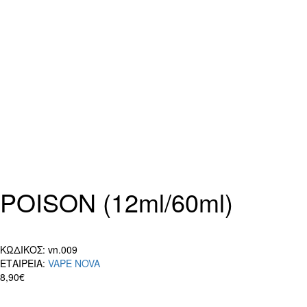
POISON (12ml/60ml)
ΚΩΔΙΚΟΣ:
vn.009
ΕΤΑΙΡΕΙΑ:
VAPE NOVA
8,90€