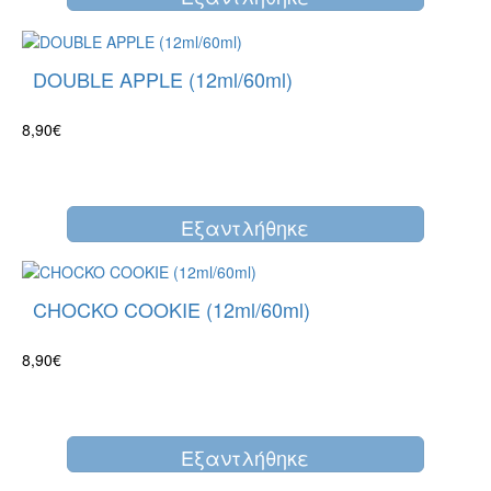
DOUBLE APPLE (12ml/60ml)
8,90€
Eξαντλήθηκε
CHOCKO COOKIE (12ml/60ml)
8,90€
Eξαντλήθηκε