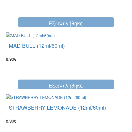
Eξαντλήθηκε
MAD BULL (12ml/60ml)
8,90€
Eξαντλήθηκε
STRAWBERRY LEMONADE (12ml/60ml)
8,90€