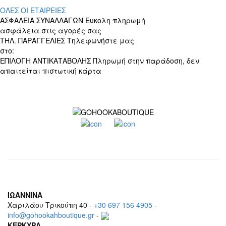
ΟΛΕΣ ΟΙ ΕΤΑΙΡΕΙΕΣ
ΑΣΦΑΛΕΙΑ ΣΥΝΑΛΛΑΓΩΝ
Ευκολη πληρωμή
ασφάλεια στις αγορές σας
ΤΗΛ. ΠΑΡΑΓΓΕΛΙΕΣ
Τηλεφωνήστε μας
στο:
+30 697 156 4905
ΕΠΙΛΟΓΗ ΑΝΤΙΚΑΤΑΒΟΛΗΣ
Πληρωμή στην παράδοση, δεν
απαιτείται πιστωτική κάρτα
ΙΩΑΝΝΙΝΑ
Χαριλάου Τρικούπη 40 -
+30 697 156 4905
-
info@gohookahboutique.gr
-
ΚΕΡΚΥΡΑ