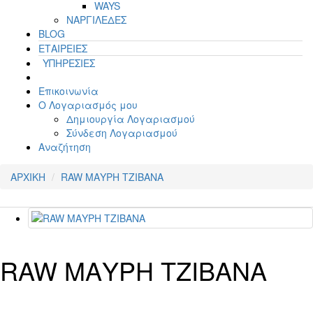
WAYS
ΝΑΡΓΙΛΕΔΕΣ
BLOG
ΕΤΑΙΡΕΙΕΣ
ΥΠΗΡΕΣΙΕΣ
Επικοινωνία
Ο Λογαριασμός μου
Δημιουργία Λογαριασμού
Σύνδεση Λογαριασμού
Αναζήτηση
ΑΡΧΙΚΗ
RAW ΜΑΥΡΗ ΤΖΙΒΑΝΑ
RAW ΜΑΥΡΗ ΤΖΙΒΑΝΑ