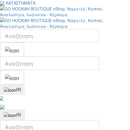
ΚΑΤΑΣΤΗΜΑΤΑ
(0)
(0)