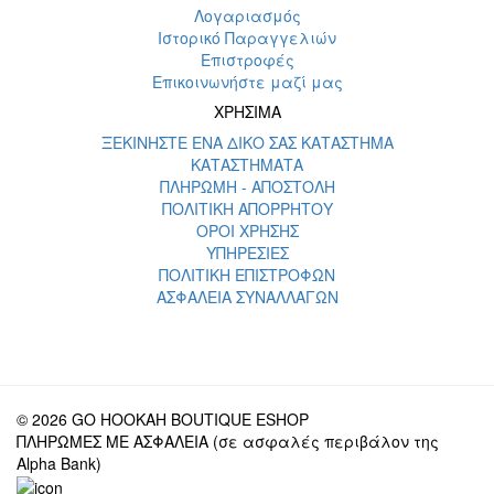
Λογαριασμός
Ιστορικό Παραγγελιών
Επιστροφές
Επικοινωνήστε μαζί μας
ΧΡΗΣΙΜΑ
ΞΕΚΙΝΗΣΤΕ ΕΝΑ ΔΙΚΟ ΣΑΣ ΚΑΤΑΣΤΗΜΑ
ΚΑΤΑΣΤΗΜΑΤΑ
ΠΛΗΡΩΜΗ - ΑΠΟΣΤΟΛΗ
ΠΟΛΙΤΙΚΗ ΑΠΟΡΡΗΤΟΥ
ΟΡΟΙ ΧΡΗΣΗΣ
ΥΠΗΡΕΣΙΕΣ
ΠΟΛΙΤΙΚΗ ΕΠΙΣΤΡΟΦΩΝ
ΑΣΦΑΛΕΙΑ ΣΥΝΑΛΛΑΓΩΝ
© 2026 GO HOOKAH BOUTIQUE ESHOP
ΠΛΗΡΩΜΕΣ ΜΕ ΑΣΦΑΛΕΙΑ (σε ασφαλές περιβάλον της
Alpha Bank)