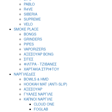
PABLO
R4VE
SIBERIA
SUPREME
VELO
SMOKE PLACE
BONGS
GRINDERS
PIPES
VAPORIZERS
ΑΞΕΣΟΥΑΡ BONG
ΣΙΤΕΣ
ΦΙΛΤΡΑ - ΤΖΙΒΑΝΕΣ
ΧΑΡΤΑΚΙΑ ΣΤΡΙΦΤΟΥ
ΝΑΡΓΙΛΕΔΕΣ
BOWLS & HMD
HOOKAH MAT (ANTI-SLIP)
ΑΞΕΣΟΥΑΡ
ΓΥΑΛΕΣ ΝΑΡΓΙΛΕ
ΚΑΠΝΟΙ ΝΑΡΓΙΛΕ
CLOUD ONE
FOGLAB