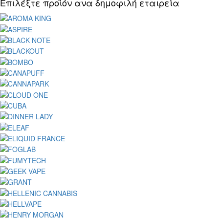
Επιλέξτε προϊόν ανα δημοφιλή εταιρεία