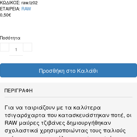
ΚΩΔΙΚΟΣ:
raw.tz02
ΕΤΑΙΡΕΙΑ:
RAW
0,50€
Ποσότητα
Προσθήκη στο Καλάθι
ΠΕΡΙΓΡΑΦΗ
Για να ταιριάζουν με τα καλύτερα
τσιγαρόχαρτα που κατασκευάστηκαν ποτέ, οι
RAW μαύρες τζιβάνες δημιουργήθηκαν
σχολαστικά χρησιμοποιώντας τους παλιούς