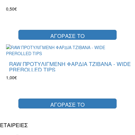
0,50€
ΑΓΟΡΑΣΕ ΤΟ
RAW ΠΡΟΤΥΛΙΓΜΕΝΗ ΦΑΡΔΙΑ ΤΖΙΒΑΝΑ - WIDE
PREROLLED TIPS
1,00€
ΑΓΟΡΑΣΕ ΤΟ
ΕΤΑΙΡΕΙΕΣ