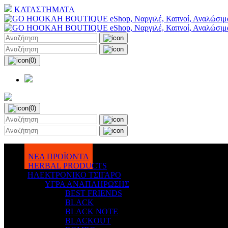
ΚΑΤΑΣΤΗΜΑΤΑ
(0)
(0)
ΝΕΑ ΠΡΟΪΟΝΤΑ
HERBAL PRODUCTS
ΗΛΕΚΤΡΟΝΙΚΟ ΤΣΙΓΑΡΟ
ΥΓΡΑ ΑΝΑΠΛΗΡΩΣΗΣ
BEST FRIENDS
BLACK
BLACK NOTE
BLACKOUT