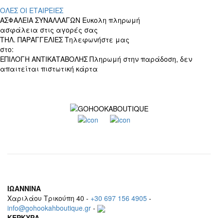
ΟΛΕΣ ΟΙ ΕΤΑΙΡΕΙΕΣ
ΑΣΦΑΛΕΙΑ ΣΥΝΑΛΛΑΓΩΝ
Ευκολη πληρωμή
ασφάλεια στις αγορές σας
ΤΗΛ. ΠΑΡΑΓΓΕΛΙΕΣ
Τηλεφωνήστε μας
στο:
+30 697 156 4905
ΕΠΙΛΟΓΗ ΑΝΤΙΚΑΤΑΒΟΛΗΣ
Πληρωμή στην παράδοση, δεν
απαιτείται πιστωτική κάρτα
ΙΩΑΝΝΙΝΑ
Χαριλάου Τρικούπη 40 -
+30 697 156 4905
-
info@gohookahboutique.gr
-
ΚΕΡΚΥΡΑ