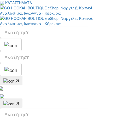
ΚΑΤΑΣΤΗΜΑΤΑ
(0)
(0)