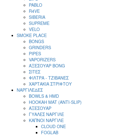
PABLO
R4VE
SIBERIA
SUPREME
VELO
SMOKE PLACE
BONGS
GRINDERS
PIPES
VAPORIZERS
ΑΞΕΣΟΥΑΡ BONG
ΣΙΤΕΣ
ΦΙΛΤΡΑ - ΤΖΙΒΑΝΕΣ
ΧΑΡΤΑΚΙΑ ΣΤΡΙΦΤΟΥ
ΝΑΡΓΙΛΕΔΕΣ
BOWLS & HMD
HOOKAH MAT (ANTI-SLIP)
ΑΞΕΣΟΥΑΡ
ΓΥΑΛΕΣ ΝΑΡΓΙΛΕ
ΚΑΠΝΟΙ ΝΑΡΓΙΛΕ
CLOUD ONE
FOGLAB