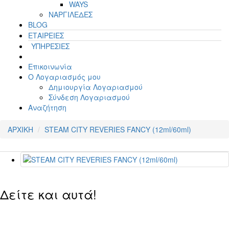
WAYS
ΝΑΡΓΙΛΕΔΕΣ
BLOG
ΕΤΑΙΡΕΙΕΣ
ΥΠΗΡΕΣΙΕΣ
Επικοινωνία
Ο Λογαριασμός μου
Δημιουργία Λογαριασμού
Σύνδεση Λογαριασμού
Αναζήτηση
ΑΡΧΙΚΗ
STEAM CITY REVERIES FANCY (12ml/60ml)
Δείτε και αυτά!