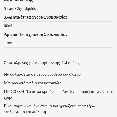
Steam City Liquids
Χωρητικότητα Υγρού Συσκευασίας
60ml
Άρωμα Περιεχομένου Συσκευασίας
12ml
Συνιστώμενος χρόνος ωρίμανσης: 2-4 ημέρες
Να φυλάσσεται σε μέρος δροσερό και σκιερό.
Μακρυά από παιδιά και κατοικίδια.
ΠΡΟΣΟΧΗ: Το συγκεκριμένο προϊόν δεν προορίζεται για άμεση
χρήση.
Είναι συμπυκνωμένο άρωμα και χρειάζεται περαιτέρω
επεξεργασία και διάλυση.