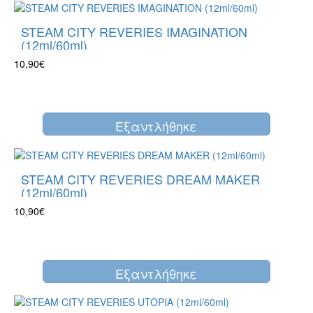
STEAM CITY REVERIES IMAGINATION
(12ml/60ml)
10,90€
Eξαντλήθηκε
STEAM CITY REVERIES DREAM MAKER
(12ml/60ml)
10,90€
Eξαντλήθηκε