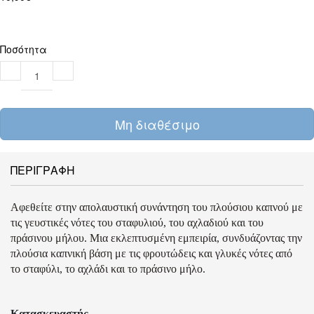
Ποσότητα
Μη διαθέσιμο
ΠΕΡΙΓΡΑΦΗ
Αφεθείτε στην απολαυστική συνάντηση του πλούσιου καπνού με
τις γευστικές νότες του σταφυλιού, του αχλαδιού και του
πράσινου μήλου. Μια εκλεπτυσμένη εμπειρία, συνδυάζοντας την
πλούσια καπνική βάση με τις φρουτώδεις και γλυκές νότες από
το σταφύλι, το αχλάδι και το πράσινο μήλο.
Κατασκευαστής