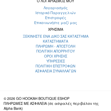
Ο ΛΟΓΑΡΙΑΣΜΟΣ ΜΟΥ
Λογαριασμός
Ιστορικό Παραγγελιών
Επιστροφές
Επικοινωνήστε μαζί μας
ΧΡΗΣΙΜΑ
ΞΕΚΙΝΗΣΤΕ ΕΝΑ ΔΙΚΟ ΣΑΣ ΚΑΤΑΣΤΗΜΑ
ΚΑΤΑΣΤΗΜΑΤΑ
ΠΛΗΡΩΜΗ - ΑΠΟΣΤΟΛΗ
ΠΟΛΙΤΙΚΗ ΑΠΟΡΡΗΤΟΥ
ΟΡΟΙ ΧΡΗΣΗΣ
ΥΠΗΡΕΣΙΕΣ
ΠΟΛΙΤΙΚΗ ΕΠΙΣΤΡΟΦΩΝ
ΑΣΦΑΛΕΙΑ ΣΥΝΑΛΛΑΓΩΝ
© 2026 GO HOOKAH BOUTIQUE ESHOP
ΠΛΗΡΩΜΕΣ ΜΕ ΑΣΦΑΛΕΙΑ (σε ασφαλές περιβάλον της
Alpha Bank)