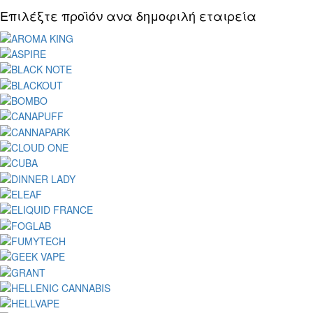
Επιλέξτε προϊόν ανα δημοφιλή εταιρεία