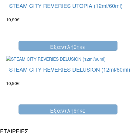
STEAM CITY REVERIES UTOPIA (12ml/60ml)
10,90€
Eξαντλήθηκε
STEAM CITY REVERIES DELUSION (12ml/60ml)
10,90€
Eξαντλήθηκε
ΕΤΑΙΡΕΙΕΣ