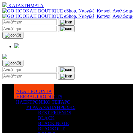
ΚΑΤΑΣΤΗΜΑΤΑ
(0)
(0)
ΝΕΑ ΠΡΟΪΟΝΤΑ
HERBAL PRODUCTS
ΗΛΕΚΤΡΟΝΙΚΟ ΤΣΙΓΑΡΟ
ΥΓΡΑ ΑΝΑΠΛΗΡΩΣΗΣ
BEST FRIENDS
BLACK
BLACK NOTE
BLACKOUT