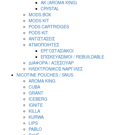
AK (AROMA KING)
CRYSTAL
MODS BOX
MODS KIT
PODS CARTRIDGES
PODS KIT
ΑΝΤΙΣΤΑΣΕΙΣ
ΑΤΜΟΠΟΙΗΤΕΣ
ΕΡΓΟΣΤΑΣΙΑΚΟΙ
ΕΠΙΣΚΕΥΑΣΙΜΟΙ / REBUILDABLE
ΔΙΑΦΟΡΑ / ΑΞΕΣΟΥΑΡ
ΗΛΕΚΤΡΟΝΙΚΟΣ ΝΑΡΓΙΛΕΣ
NICOTINE POUCHES / SNUS
AROMA KING
CUBA
GRANT
ICEBERG
IGNITE
KILLA
KURWA
LIPS
PABLO