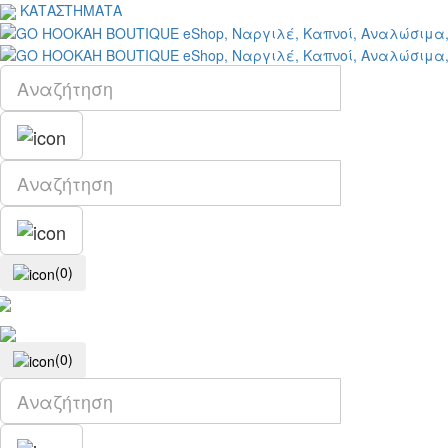
ΚΑΤΑΣΤΗΜΑΤΑ
(0)
(0)