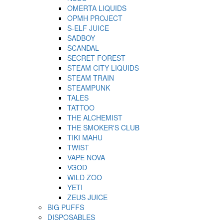
OMERTA LIQUIDS
OPMH PROJECT
S-ELF JUICE
SADBOY
SCANDAL
SECRET FOREST
STEAM CITY LIQUIDS
STEAM TRAIN
STEAMPUNK
TALES
TATTOO
THE ALCHEMIST
THE SMOKER'S CLUB
TIKI MAHU
TWIST
VAPE NOVA
VGOD
WILD ZOO
YETI
ZEUS JUICE
BIG PUFFS
DISPOSABLES