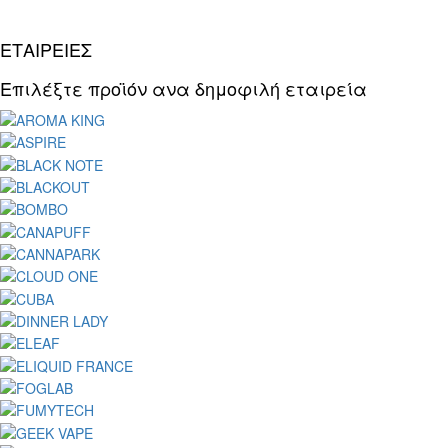
ΕΤΑΙΡΕΙΕΣ
Επιλέξτε προϊόν ανα δημοφιλή εταιρεία