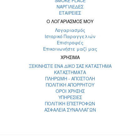
SMOKE PLACE
ΝΑΡΓΙΛΕΔΕΣ
ΕΤΑΙΡΕΙΕΣ
Ο ΛΟΓΑΡΙΑΣΜΟΣ ΜΟΥ
Λογαριασμός
Ιστορικό Παραγγελιών
Επιστροφές
Επικοινωνήστε μαζί μας
ΧΡΗΣΙΜΑ
ΞΕΚΙΝΗΣΤΕ ΕΝΑ ΔΙΚΟ ΣΑΣ ΚΑΤΑΣΤΗΜΑ
ΚΑΤΑΣΤΗΜΑΤΑ
ΠΛΗΡΩΜΗ - ΑΠΟΣΤΟΛΗ
ΠΟΛΙΤΙΚΗ ΑΠΟΡΡΗΤΟΥ
ΟΡΟΙ ΧΡΗΣΗΣ
ΥΠΗΡΕΣΙΕΣ
ΠΟΛΙΤΙΚΗ ΕΠΙΣΤΡΟΦΩΝ
ΑΣΦΑΛΕΙΑ ΣΥΝΑΛΛΑΓΩΝ