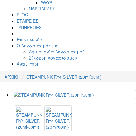
WAYS
ΝΑΡΓΙΛΕΔΕΣ
BLOG
ΕΤΑΙΡΕΙΕΣ
ΥΠΗΡΕΣΙΕΣ
Επικοινωνία
Ο Λογαριασμός μου
Δημιουργία Λογαριασμού
Σύνδεση Λογαριασμού
Αναζήτηση
ΑΡΧΙΚΗ
STEAMPUNK RY4 SILVER (20ml/60ml)