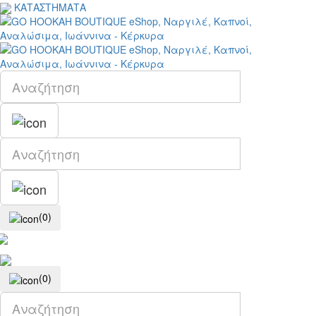
ΚΑΤΑΣΤΗΜΑΤΑ
(0)
(0)