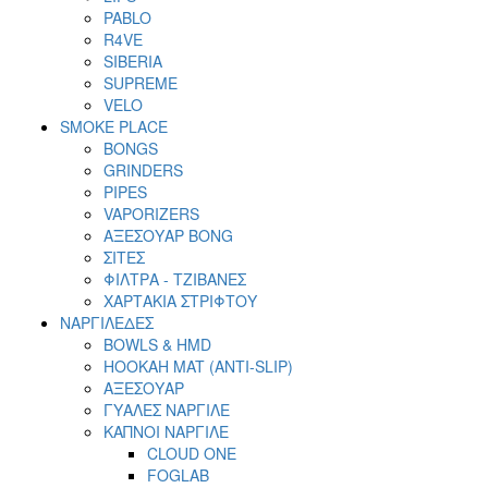
PABLO
R4VE
SIBERIA
SUPREME
VELO
SMOKE PLACE
BONGS
GRINDERS
PIPES
VAPORIZERS
ΑΞΕΣΟΥΑΡ BONG
ΣΙΤΕΣ
ΦΙΛΤΡΑ - ΤΖΙΒΑΝΕΣ
ΧΑΡΤΑΚΙΑ ΣΤΡΙΦΤΟΥ
ΝΑΡΓΙΛΕΔΕΣ
BOWLS & HMD
HOOKAH MAT (ANTI-SLIP)
ΑΞΕΣΟΥΑΡ
ΓΥΑΛΕΣ ΝΑΡΓΙΛΕ
ΚΑΠΝΟΙ ΝΑΡΓΙΛΕ
CLOUD ONE
FOGLAB