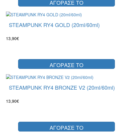
ΑΓΟΡΑΣΕ ΤΟ
STEAMPUNK RY4 GOLD (20ml/60ml)
13,90€
ΑΓΟΡΑΣΕ ΤΟ
STEAMPUNK RY4 BRONZE V2 (20ml/60ml)
13,90€
ΑΓΟΡΑΣΕ ΤΟ