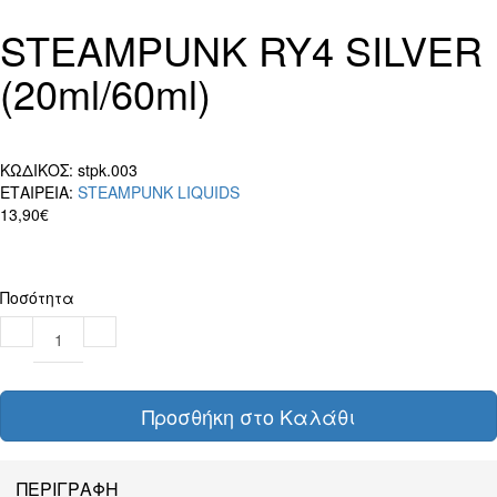
STEAMPUNK RY4 SILVER
(20ml/60ml)
ΚΩΔΙΚΟΣ:
stpk.003
ΕΤΑΙΡΕΙΑ:
STEAMPUNK LIQUIDS
13,90€
Ποσότητα
Προσθήκη στο Καλάθι
ΠΕΡΙΓΡΑΦΗ