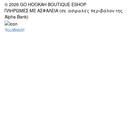
© 2026 GO HOOKAH BOUTIQUE ESHOP
ΠΛΗΡΩΜΕΣ ΜΕ ΑΣΦΑΛΕΙΑ (σε ασφαλές περιβάλον της
Alpha Bank)
YouWebIt!