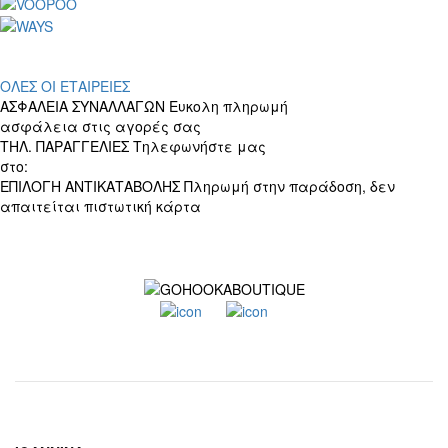
ΟΛΕΣ ΟΙ ΕΤΑΙΡΕΙΕΣ
ΑΣΦΑΛΕΙΑ ΣΥΝΑΛΛΑΓΩΝ
Ευκολη πληρωμή
ασφάλεια στις αγορές σας
ΤΗΛ. ΠΑΡΑΓΓΕΛΙΕΣ
Τηλεφωνήστε μας
στο:
+30 697 156 4905
ΕΠΙΛΟΓΗ ΑΝΤΙΚΑΤΑΒΟΛΗΣ
Πληρωμή στην παράδοση, δεν
απαιτείται πιστωτική κάρτα