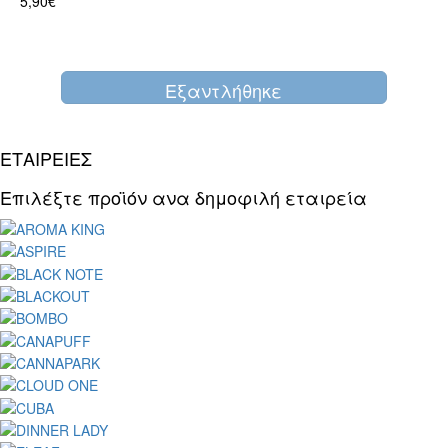
5,90€
Eξαντλήθηκε
ΕΤΑΙΡΕΙΕΣ
Επιλέξτε προϊόν ανα δημοφιλή εταιρεία