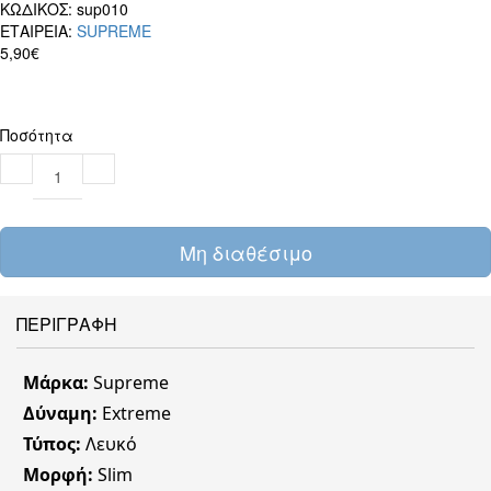
ΚΩΔΙΚΟΣ:
sup010
ΕΤΑΙΡΕΙΑ:
SUPREME
5,90€
Ποσότητα
Μη διαθέσιμο
ΠΕΡΙΓΡΑΦΗ
Μάρκα:
Supreme
Δύναμη:
Extreme
Τύπος:
Λευκό
Μορφή:
Slim