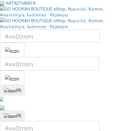
ΚΑΤΑΣΤΗΜΑΤΑ
(0)
(0)