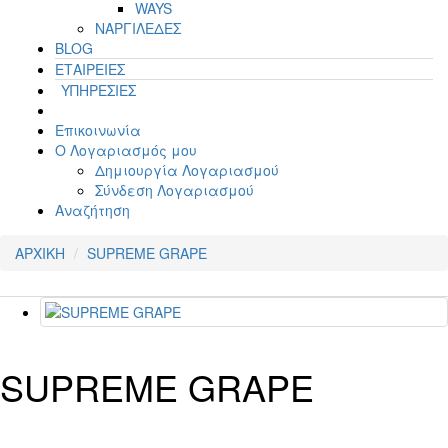
WAYS
ΝΑΡΓΙΛΕΔΕΣ
BLOG
ΕΤΑΙΡΕΙΕΣ
ΥΠΗΡΕΣΙΕΣ
Επικοινωνία
Ο Λογαριασμός μου
Δημιουργία Λογαριασμού
Σύνδεση Λογαριασμού
Αναζήτηση
ΑΡΧΙΚΗ
SUPREME GRAPE
SUPREME GRAPE