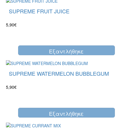
SUPREME FRUIT JUICE
5,90€
Eξαντλήθηκε
SUPREME WATERMELON BUBBLEGUM
5,90€
Eξαντλήθηκε