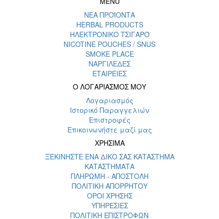
MENU
ΝΕΑ ΠΡΟΪΟΝΤΑ
HERBAL PRODUCTS
ΗΛΕΚΤΡΟΝΙΚΟ ΤΣΙΓΑΡΟ
NICOTINE POUCHES / SNUS
SMOKE PLACE
ΝΑΡΓΙΛΕΔΕΣ
ΕΤΑΙΡΕΙΕΣ
Ο ΛΟΓΑΡΙΑΣΜΟΣ ΜΟΥ
Λογαριασμός
Ιστορικό Παραγγελιών
Επιστροφές
Επικοινωνήστε μαζί μας
ΧΡΗΣΙΜΑ
ΞΕΚΙΝΗΣΤΕ ΕΝΑ ΔΙΚΟ ΣΑΣ ΚΑΤΑΣΤΗΜΑ
ΚΑΤΑΣΤΗΜΑΤΑ
ΠΛΗΡΩΜΗ - ΑΠΟΣΤΟΛΗ
ΠΟΛΙΤΙΚΗ ΑΠΟΡΡΗΤΟΥ
ΟΡΟΙ ΧΡΗΣΗΣ
ΥΠΗΡΕΣΙΕΣ
ΠΟΛΙΤΙΚΗ ΕΠΙΣΤΡΟΦΩΝ