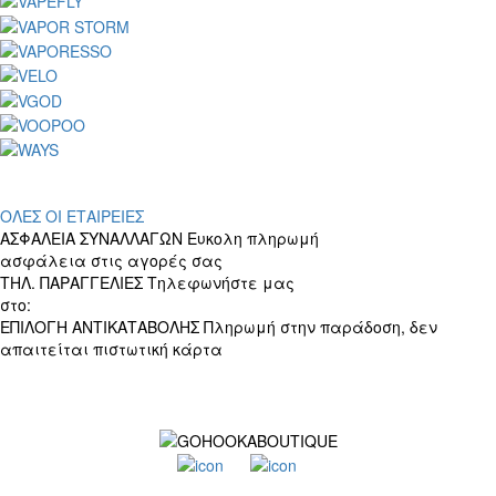
ΟΛΕΣ ΟΙ ΕΤΑΙΡΕΙΕΣ
ΑΣΦΑΛΕΙΑ ΣΥΝΑΛΛΑΓΩΝ
Ευκολη πληρωμή
ασφάλεια στις αγορές σας
ΤΗΛ. ΠΑΡΑΓΓΕΛΙΕΣ
Τηλεφωνήστε μας
στο:
+30 697 156 4905
ΕΠΙΛΟΓΗ ΑΝΤΙΚΑΤΑΒΟΛΗΣ
Πληρωμή στην παράδοση, δεν
απαιτείται πιστωτική κάρτα