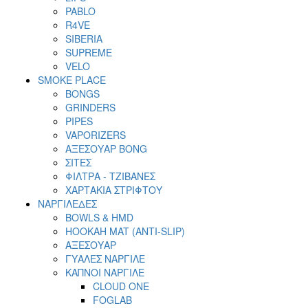
PABLO
R4VE
SIBERIA
SUPREME
VELO
SMOKE PLACE
BONGS
GRINDERS
PIPES
VAPORIZERS
ΑΞΕΣΟΥΑΡ BONG
ΣΙΤΕΣ
ΦΙΛΤΡΑ - ΤΖΙΒΑΝΕΣ
ΧΑΡΤΑΚΙΑ ΣΤΡΙΦΤΟΥ
ΝΑΡΓΙΛΕΔΕΣ
BOWLS & HMD
HOOKAH MAT (ANTI-SLIP)
ΑΞΕΣΟΥΑΡ
ΓΥΑΛΕΣ ΝΑΡΓΙΛΕ
ΚΑΠΝΟΙ ΝΑΡΓΙΛΕ
CLOUD ONE
FOGLAB