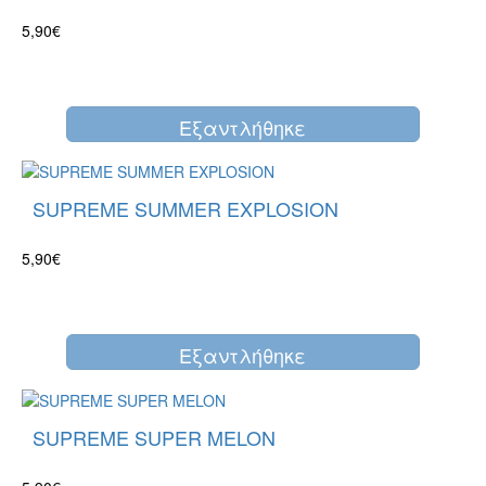
5,90€
Eξαντλήθηκε
SUPREME SUMMER EXPLOSION
5,90€
Eξαντλήθηκε
SUPREME SUPER MELON