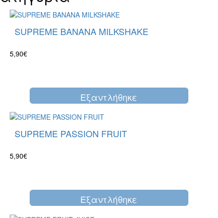
SUPREME BANANA MILKSHAKE
5,90€
Eξαντλήθηκε
SUPREME PASSION FRUIT
5,90€
Eξαντλήθηκε