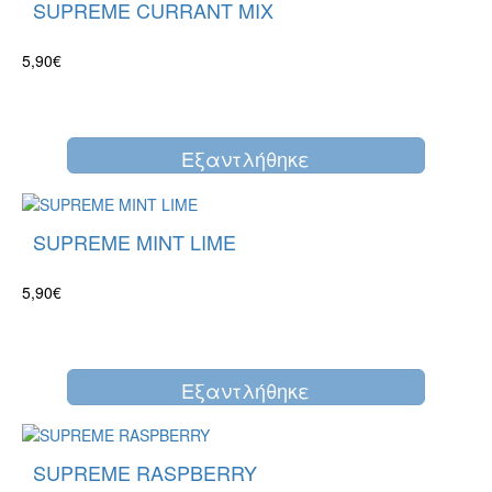
SUPREME CURRANT MIX
5,90€
Eξαντλήθηκε
SUPREME MINT LIME
5,90€
Eξαντλήθηκε
SUPREME RASPBERRY