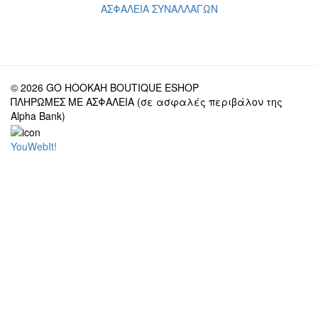
ΑΣΦΑΛΕΙΑ ΣΥΝΑΛΛΑΓΩΝ
© 2026 GO HOOKAH BOUTIQUE ESHOP
ΠΛΗΡΩΜΕΣ ΜΕ ΑΣΦΑΛΕΙΑ (σε ασφαλές περιβάλον της
Alpha Bank)
YouWebIt!