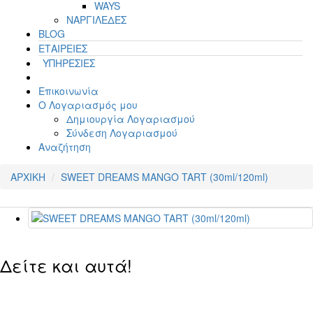
WAYS
ΝΑΡΓΙΛΕΔΕΣ
BLOG
ΕΤΑΙΡΕΙΕΣ
ΥΠΗΡΕΣΙΕΣ
Επικοινωνία
Ο Λογαριασμός μου
Δημιουργία Λογαριασμού
Σύνδεση Λογαριασμού
Αναζήτηση
ΑΡΧΙΚΗ
SWEET DREAMS MANGO TART (30ml/120ml)
Δείτε και αυτά!