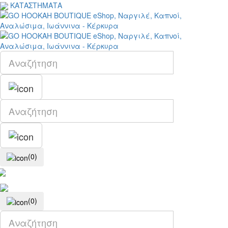
ΚΑΤΑΣΤΗΜΑΤΑ
(0)
(0)