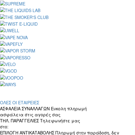
ΟΛΕΣ ΟΙ ΕΤΑΙΡΕΙΕΣ
ΑΣΦΑΛΕΙΑ ΣΥΝΑΛΛΑΓΩΝ
Ευκολη πληρωμή
ασφάλεια στις αγορές σας
ΤΗΛ. ΠΑΡΑΓΓΕΛΙΕΣ
Τηλεφωνήστε μας
στο:
+30 697 156 4905
ΕΠΙΛΟΓΗ ΑΝΤΙΚΑΤΑΒΟΛΗΣ
Πληρωμή στην παράδοση, δεν