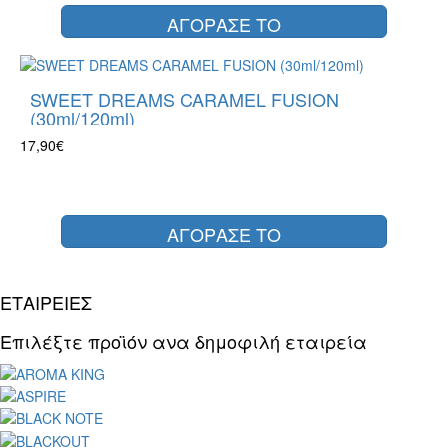
ΑΓΟΡΑΣΕ ΤΟ
SWEET DREAMS CARAMEL FUSION
(30ml/120ml)
17,90€
ΑΓΟΡΑΣΕ ΤΟ
ΕΤΑΙΡΕΙΕΣ
Επιλέξτε προϊόν ανα δημοφιλή εταιρεία