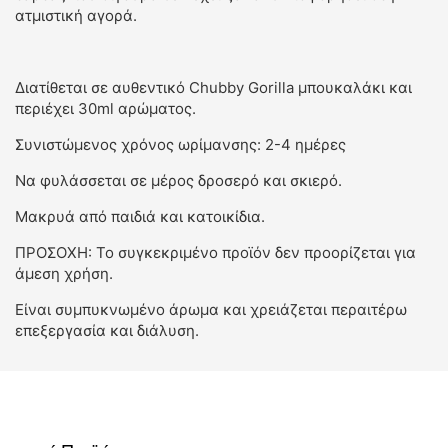
ατμιστική αγορά.
Διατίθεται σε αυθεντικό Chubby Gorilla μπουκαλάκι και
περιέχει 30ml αρώματος.
Συνιστώμενος χρόνος ωρίμανσης: 2-4 ημέρες
Να φυλάσσεται σε μέρος δροσερό και σκιερό.
Μακρυά από παιδιά και κατοικίδια.
ΠΡΟΣΟΧΗ: Το συγκεκριμένο προϊόν δεν προορίζεται για
άμεση χρήση.
Είναι συμπυκνωμένο άρωμα και χρειάζεται περαιτέρω
επεξεργασία και διάλυση.