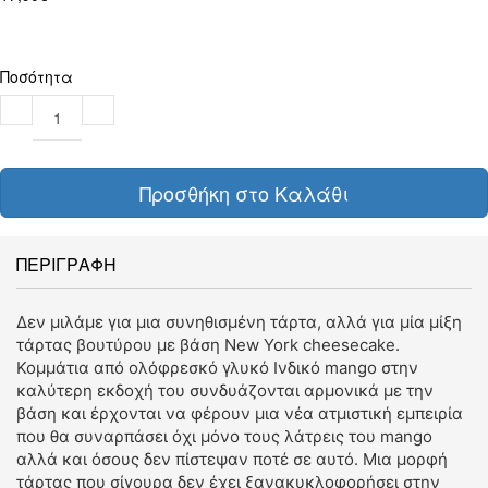
Ποσότητα
Προσθήκη στο Καλάθι
ΠΕΡΙΓΡΑΦΗ
Δεν μιλάμε για μια συνηθισμένη τάρτα, αλλά για μία μίξη
τάρτας βουτύρου με βάση New York cheesecake.
Κομμάτια από ολόφρεσκό γλυκό Ινδικό mango στην
καλύτερη εκδοχή του συνδυάζονται αρμονικά με την
βάση και έρχονται να φέρουν μια νέα ατμιστική εμπειρία
που θα συναρπάσει όχι μόνο τους λάτρεις του mango
αλλά και όσους δεν πίστεψαν ποτέ σε αυτό. Μια μορφή
τάρτας που σίγουρα δεν έχει ξανακυκλοφορήσει στην