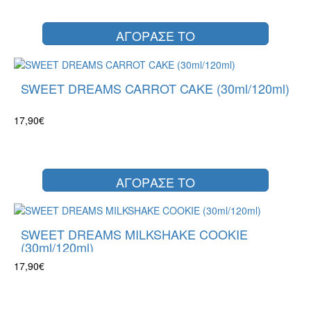
ΑΓΟΡΑΣΕ ΤΟ
SWEET DREAMS CARROT CAKE (30ml/120ml)
17,90€
ΑΓΟΡΑΣΕ ΤΟ
SWEET DREAMS MILKSHAKE COOKIE
(30ml/120ml)
17,90€