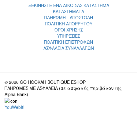
ΞΕΚΙΝΗΣΤΕ ΕΝΑ ΔΙΚΟ ΣΑΣ ΚΑΤΑΣΤΗΜΑ
ΚΑΤΑΣΤΗΜΑΤΑ
ΠΛΗΡΩΜΗ - ΑΠΟΣΤΟΛΗ
ΠΟΛΙΤΙΚΗ ΑΠΟΡΡΗΤΟΥ
ΟΡΟΙ ΧΡΗΣΗΣ
ΥΠΗΡΕΣΙΕΣ
ΠΟΛΙΤΙΚΗ ΕΠΙΣΤΡΟΦΩΝ
ΑΣΦΑΛΕΙΑ ΣΥΝΑΛΛΑΓΩΝ
© 2026 GO HOOKAH BOUTIQUE ESHOP
ΠΛΗΡΩΜΕΣ ΜΕ ΑΣΦΑΛΕΙΑ (σε ασφαλές περιβάλον της
Alpha Bank)
YouWebIt!