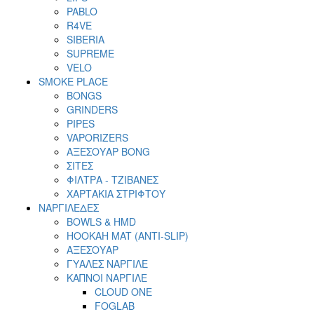
PABLO
R4VE
SIBERIA
SUPREME
VELO
SMOKE PLACE
BONGS
GRINDERS
PIPES
VAPORIZERS
ΑΞΕΣΟΥΑΡ BONG
ΣΙΤΕΣ
ΦΙΛΤΡΑ - ΤΖΙΒΑΝΕΣ
ΧΑΡΤΑΚΙΑ ΣΤΡΙΦΤΟΥ
ΝΑΡΓΙΛΕΔΕΣ
BOWLS & HMD
HOOKAH MAT (ANTI-SLIP)
ΑΞΕΣΟΥΑΡ
ΓΥΑΛΕΣ ΝΑΡΓΙΛΕ
ΚΑΠΝΟΙ ΝΑΡΓΙΛΕ
CLOUD ONE
FOGLAB