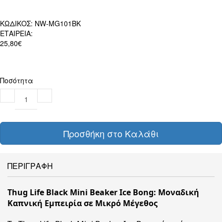
ΚΩΔΙΚΟΣ:
NW-MG101BK
ΕΤΑΙΡΕΙΑ:
25,80€
Ποσότητα
Προσθήκη στο Καλάθι
ΠΕΡΙΓΡΑΦΗ
Thug Life Black Mini Beaker Ice Bong: Μοναδική
Καπνική Εμπειρία σε Μικρό Μέγεθος