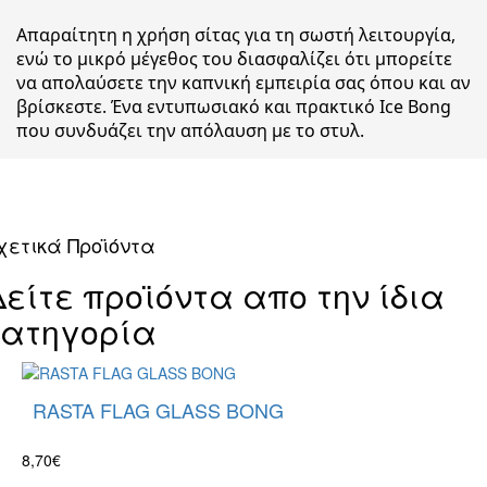
Απαραίτητη η χρήση σίτας για τη σωστή λειτουργία,
ενώ το μικρό μέγεθος του διασφαλίζει ότι μπορείτε
να απολαύσετε την καπνική εμπειρία σας όπου και αν
βρίσκεστε. Ένα εντυπωσιακό και πρακτικό Ice Bong
που συνδυάζει την απόλαυση με το στυλ.
χετικά Προϊόντα
Δείτε προϊόντα απο την ίδια
κατηγορία
RASTA FLAG GLASS BONG
8,70€