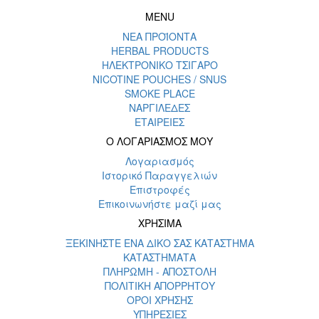
MENU
ΝΕΑ ΠΡΟΪΟΝΤΑ
HERBAL PRODUCTS
ΗΛΕΚΤΡΟΝΙΚΟ ΤΣΙΓΑΡΟ
NICOTINE POUCHES / SNUS
SMOKE PLACE
ΝΑΡΓΙΛΕΔΕΣ
ΕΤΑΙΡΕΙΕΣ
Ο ΛΟΓΑΡΙΑΣΜΟΣ ΜΟΥ
Λογαριασμός
Ιστορικό Παραγγελιών
Επιστροφές
Επικοινωνήστε μαζί μας
ΧΡΗΣΙΜΑ
ΞΕΚΙΝΗΣΤΕ ΕΝΑ ΔΙΚΟ ΣΑΣ ΚΑΤΑΣΤΗΜΑ
ΚΑΤΑΣΤΗΜΑΤΑ
ΠΛΗΡΩΜΗ - ΑΠΟΣΤΟΛΗ
ΠΟΛΙΤΙΚΗ ΑΠΟΡΡΗΤΟΥ
ΟΡΟΙ ΧΡΗΣΗΣ
ΥΠΗΡΕΣΙΕΣ