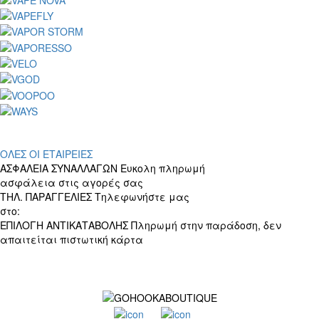
ΟΛΕΣ ΟΙ ΕΤΑΙΡΕΙΕΣ
ΑΣΦΑΛΕΙΑ ΣΥΝΑΛΛΑΓΩΝ
Ευκολη πληρωμή
ασφάλεια στις αγορές σας
ΤΗΛ. ΠΑΡΑΓΓΕΛΙΕΣ
Τηλεφωνήστε μας
στο:
+30 697 156 4905
ΕΠΙΛΟΓΗ ΑΝΤΙΚΑΤΑΒΟΛΗΣ
Πληρωμή στην παράδοση, δεν
απαιτείται πιστωτική κάρτα