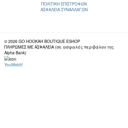
ΠΟΛΙΤΙΚΗ ΕΠΙΣΤΡΟΦΩΝ
ΑΣΦΑΛΕΙΑ ΣΥΝΑΛΛΑΓΩΝ
© 2026 GO HOOKAH BOUTIQUE ESHOP
ΠΛΗΡΩΜΕΣ ΜΕ ΑΣΦΑΛΕΙΑ (σε ασφαλές περιβάλον της
Alpha Bank)
YouWebIt!