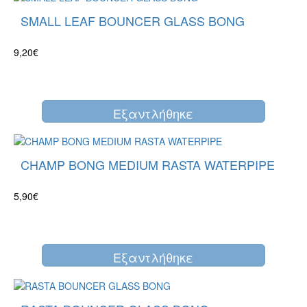
SMALL LEAF BOUNCER GLASS BONG
9,20€
Eξαντλήθηκε
CHAMP BONG MEDIUM RASTA WATERPIPE
5,90€
Eξαντλήθηκε