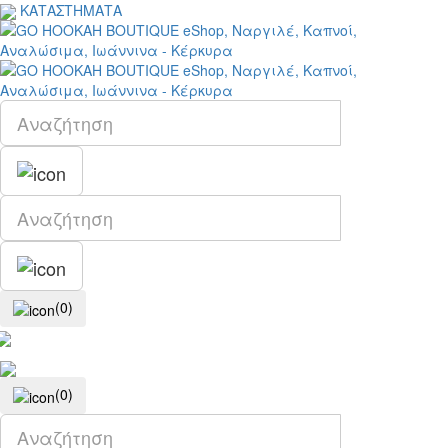
ΚΑΤΑΣΤΗΜΑΤΑ
(0)
(0)