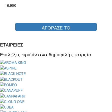
16,90€
ΑΓΟΡΑΣΕ ΤΟ
ΕΤΑΙΡΕΙΕΣ
Επιλέξτε προϊόν ανα δημοφιλή εταιρεία