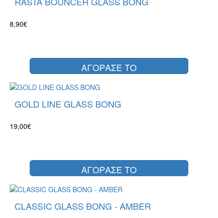
RASTA BOUNCER GLASS BONG
8,90€
ΑΓΟΡΑΣΕ ΤΟ
GOLD LINE GLASS BONG
19,00€
ΑΓΟΡΑΣΕ ΤΟ
CLASSIC GLASS BONG - AMBER