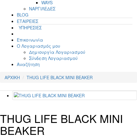
WAYS
ΝΑΡΓΙΛΕΔΕΣ
BLOG
ΕΤΑΙΡΕΙΕΣ
ΥΠΗΡΕΣΙΕΣ
Επικοινωνία
Ο Λογαριασμός μου
Δημιουργία Λογαριασμού
Σύνδεση Λογαριασμού
Αναζήτηση
ΑΡΧΙΚΗ
THUG LIFE BLACK MINI BEAKER
THUG LIFE BLACK MINI
BEAKER