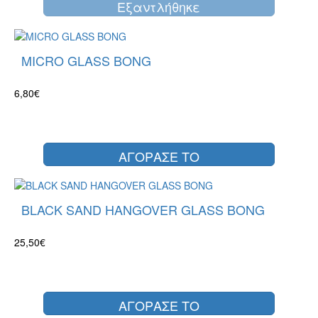
Eξαντλήθηκε
MICRO GLASS BONG
6,80€
ΑΓΟΡΑΣΕ ΤΟ
BLACK SAND HANGOVER GLASS BONG
25,50€
ΑΓΟΡΑΣΕ ΤΟ