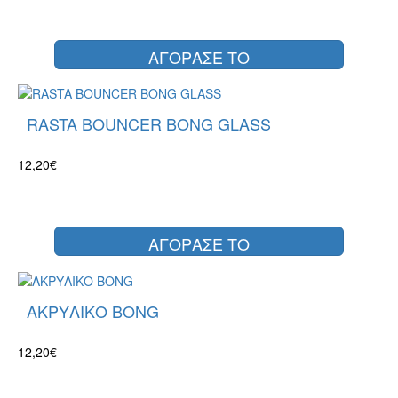
ΑΓΟΡΑΣΕ ΤΟ
RASTA BOUNCER BONG GLASS
12,20€
ΑΓΟΡΑΣΕ ΤΟ
ΑΚΡΥΛΙΚΟ BONG
12,20€