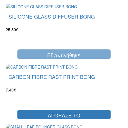
SILICONE GLASS DIFFUSER BONG
25,30€
Eξαντλήθηκε
CARBON FIBRE RAST PRINT BONG
7,40€
ΑΓΟΡΑΣΕ ΤΟ