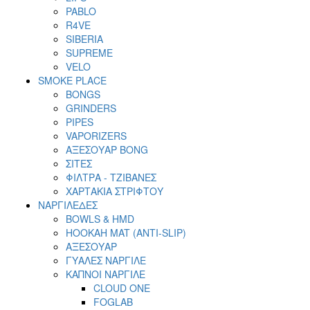
PABLO
R4VE
SIBERIA
SUPREME
VELO
SMOKE PLACE
BONGS
GRINDERS
PIPES
VAPORIZERS
ΑΞΕΣΟΥΑΡ BONG
ΣΙΤΕΣ
ΦΙΛΤΡΑ - ΤΖΙΒΑΝΕΣ
ΧΑΡΤΑΚΙΑ ΣΤΡΙΦΤΟΥ
ΝΑΡΓΙΛΕΔΕΣ
BOWLS & HMD
HOOKAH MAT (ANTI-SLIP)
ΑΞΕΣΟΥΑΡ
ΓΥΑΛΕΣ ΝΑΡΓΙΛΕ
ΚΑΠΝΟΙ ΝΑΡΓΙΛΕ
CLOUD ONE
FOGLAB