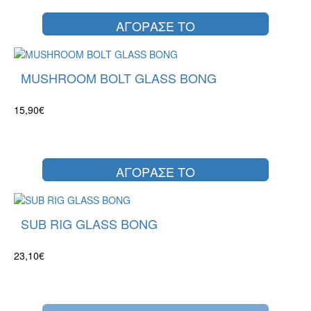
ΑΓΟΡΑΣΕ ΤΟ
MUSHROOM BOLT GLASS BONG
15,90€
ΑΓΟΡΑΣΕ ΤΟ
SUB RIG GLASS BONG
23,10€