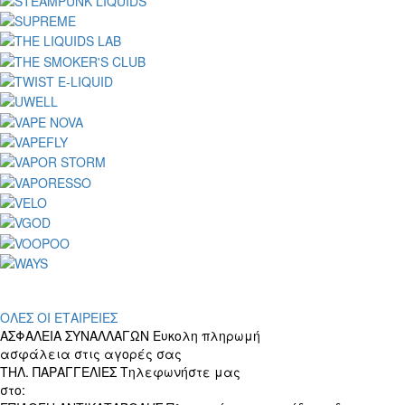
ΟΛΕΣ ΟΙ ΕΤΑΙΡΕΙΕΣ
ΑΣΦΑΛΕΙΑ ΣΥΝΑΛΛΑΓΩΝ
Ευκολη πληρωμή
ασφάλεια στις αγορές σας
ΤΗΛ. ΠΑΡΑΓΓΕΛΙΕΣ
Τηλεφωνήστε μας
στο:
+30 697 156 4905