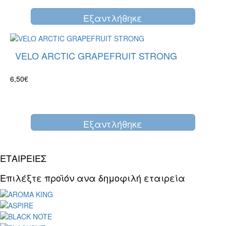
Eξαντλήθηκε
VELO ARCTIC GRAPEFRUIT STRONG
6,50€
Eξαντλήθηκε
ΕΤΑΙΡΕΙΕΣ
Επιλέξτε προϊόν ανα δημοφιλή εταιρεία