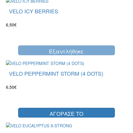
VELO ICY BERRIES
6,50€
Eξαντλήθηκε
VELO PEPPERMINT STORM (4 DOTS)
6,50€
ΑΓΟΡΑΣΕ ΤΟ