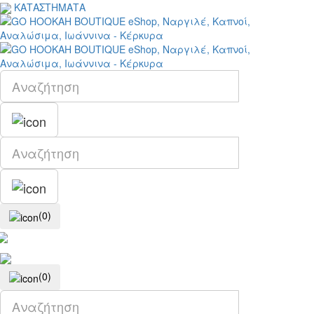
ΚΑΤΑΣΤΗΜΑΤΑ
(0)
(0)