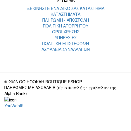
ΞΕΚΙΝΗΣΤΕ ΕΝΑ ΔΙΚΟ ΣΑΣ ΚΑΤΑΣΤΗΜΑ
ΚΑΤΑΣΤΗΜΑΤΑ
ΠΛΗΡΩΜΗ - ΑΠΟΣΤΟΛΗ
ΠΟΛΙΤΙΚΗ ΑΠΟΡΡΗΤΟΥ
ΟΡΟΙ ΧΡΗΣΗΣ
ΥΠΗΡΕΣΙΕΣ
ΠΟΛΙΤΙΚΗ ΕΠΙΣΤΡΟΦΩΝ
ΑΣΦΑΛΕΙΑ ΣΥΝΑΛΛΑΓΩΝ
© 2026 GO HOOKAH BOUTIQUE ESHOP
ΠΛΗΡΩΜΕΣ ΜΕ ΑΣΦΑΛΕΙΑ (σε ασφαλές περιβάλον της
Alpha Bank)
YouWebIt!