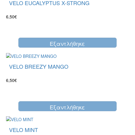
VELO EUCALYPTUS X-STRONG
6,50€
Eξαντλήθηκε
VELO BREEZY MANGO
6,50€
Eξαντλήθηκε
VELO MINT