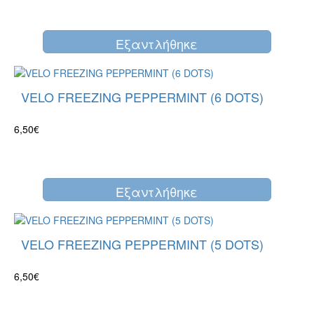
Eξαντλήθηκε
VELO FREEZING PEPPERMINT (6 DOTS)
6,50€
Eξαντλήθηκε
VELO FREEZING PEPPERMINT (5 DOTS)
6,50€