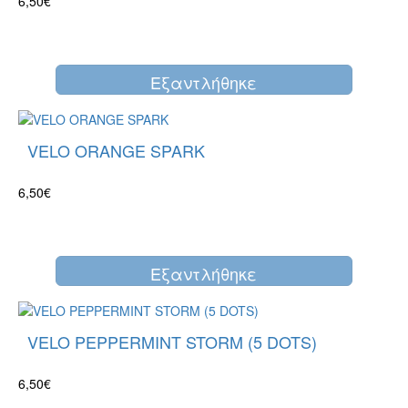
6,50€
Eξαντλήθηκε
VELO ORANGE SPARK
6,50€
Eξαντλήθηκε
VELO PEPPERMINT STORM (5 DOTS)
6,50€