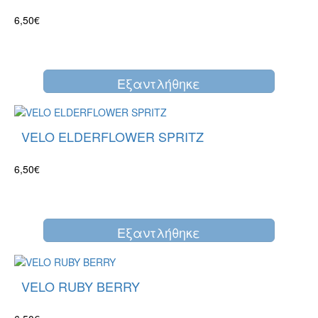
6,50€
Eξαντλήθηκε
VELO ELDERFLOWER SPRITZ
6,50€
Eξαντλήθηκε
VELO RUBY BERRY