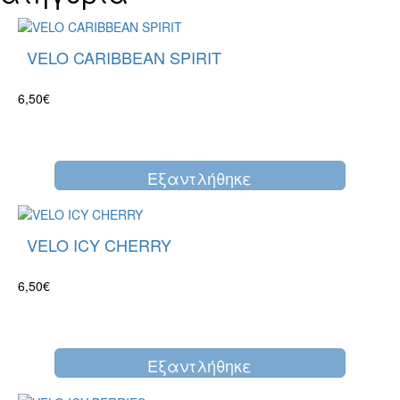
VELO CARIBBEAN SPIRIT
6,50€
Eξαντλήθηκε
VELO ICY CHERRY
6,50€
Eξαντλήθηκε