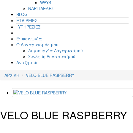
WAYS
ΝΑΡΓΙΛΕΔΕΣ
BLOG
ΕΤΑΙΡΕΙΕΣ
ΥΠΗΡΕΣΙΕΣ
Επικοινωνία
Ο Λογαριασμός μου
Δημιουργία Λογαριασμού
Σύνδεση Λογαριασμού
Αναζήτηση
ΑΡΧΙΚΗ
VELO BLUE RASPBERRY
VELO BLUE RASPBERRY