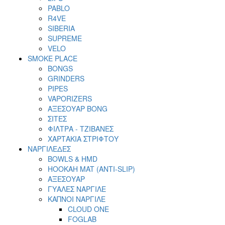
PABLO
R4VE
SIBERIA
SUPREME
VELO
SMOKE PLACE
BONGS
GRINDERS
PIPES
VAPORIZERS
ΑΞΕΣΟΥΑΡ BONG
ΣΙΤΕΣ
ΦΙΛΤΡΑ - ΤΖΙΒΑΝΕΣ
ΧΑΡΤΑΚΙΑ ΣΤΡΙΦΤΟΥ
ΝΑΡΓΙΛΕΔΕΣ
BOWLS & HMD
HOOKAH MAT (ANTI-SLIP)
ΑΞΕΣΟΥΑΡ
ΓΥΑΛΕΣ ΝΑΡΓΙΛΕ
ΚΑΠΝΟΙ ΝΑΡΓΙΛΕ
CLOUD ONE
FOGLAB