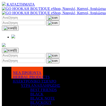
ΚΑΤΑΣΤΗΜΑΤΑ
(0)
(0)
ΝΕΑ ΠΡΟΪΟΝΤΑ
HERBAL PRODUCTS
ΗΛΕΚΤΡΟΝΙΚΟ ΤΣΙΓΑΡΟ
ΥΓΡΑ ΑΝΑΠΛΗΡΩΣΗΣ
BEST FRIENDS
BLACK
BLACK NOTE
BLACKOUT