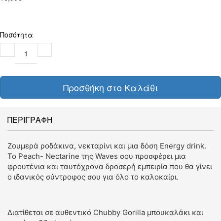
Ποσότητα
Προσθήκη στο Καλάθι
ΠΕΡΙΓΡΑΦΗ
Ζουμερά ροδάκινα, νεκταρίνι και μια δόση Energy drink.
Το Peach- Nectarine της Waves σου προσφέρει μια
φρουτένια και ταυτόχρονα δροσερή εμπειρία που θα γίνει
ο ιδανικός σύντροφος σου για όλο το καλοκαίρι.
Διατίθεται σε αυθεντικό Chubby Gorilla μπουκαλάκι και