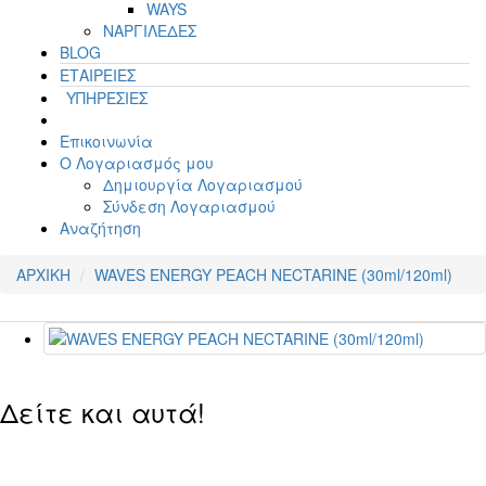
WAYS
ΝΑΡΓΙΛΕΔΕΣ
BLOG
ΕΤΑΙΡΕΙΕΣ
ΥΠΗΡΕΣΙΕΣ
Επικοινωνία
Ο Λογαριασμός μου
Δημιουργία Λογαριασμού
Σύνδεση Λογαριασμού
Αναζήτηση
ΑΡΧΙΚΗ
WAVES ENERGY PEACH NECTARINE (30ml/120ml)
Δείτε και αυτά!