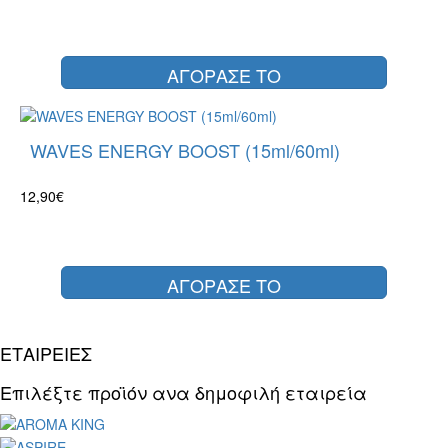
ΑΓΟΡΑΣΕ ΤΟ
WAVES ENERGY BOOST (15ml/60ml)
12,90€
ΑΓΟΡΑΣΕ ΤΟ
ΕΤΑΙΡΕΙΕΣ
Επιλέξτε προϊόν ανα δημοφιλή εταιρεία