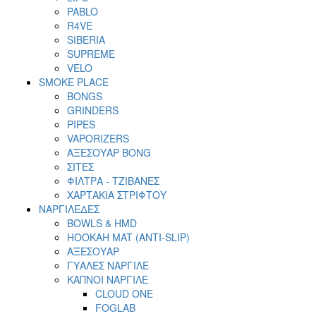
PABLO
R4VE
SIBERIA
SUPREME
VELO
SMOKE PLACE
BONGS
GRINDERS
PIPES
VAPORIZERS
ΑΞΕΣΟΥΑΡ BONG
ΣΙΤΕΣ
ΦΙΛΤΡΑ - ΤΖΙΒΑΝΕΣ
ΧΑΡΤΑΚΙΑ ΣΤΡΙΦΤΟΥ
ΝΑΡΓΙΛΕΔΕΣ
BOWLS & HMD
HOOKAH MAT (ANTI-SLIP)
ΑΞΕΣΟΥΑΡ
ΓΥΑΛΕΣ ΝΑΡΓΙΛΕ
ΚΑΠΝΟΙ ΝΑΡΓΙΛΕ
CLOUD ONE
FOGLAB