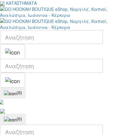
ΚΑΤΑΣΤΗΜΑΤΑ
(0)
(0)