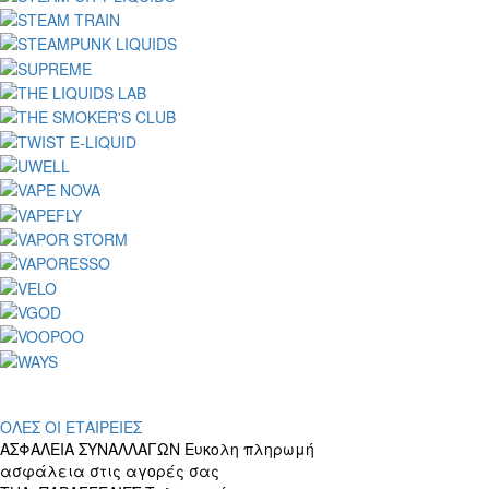
ΟΛΕΣ ΟΙ ΕΤΑΙΡΕΙΕΣ
ΑΣΦΑΛΕΙΑ ΣΥΝΑΛΛΑΓΩΝ
Ευκολη πληρωμή
ασφάλεια στις αγορές σας