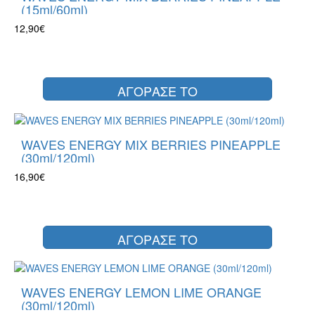
(15ml/60ml)
12,90€
ΑΓΟΡΑΣΕ ΤΟ
WAVES ENERGY MIX BERRIES PINEAPPLE
(30ml/120ml)
16,90€
ΑΓΟΡΑΣΕ ΤΟ
WAVES ENERGY LEMON LIME ORANGE
(30ml/120ml)