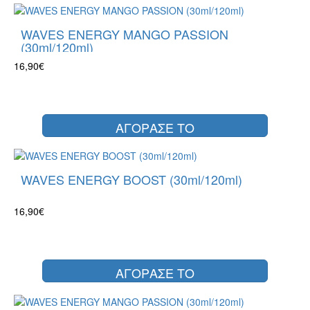
WAVES ENERGY MANGO PASSION
(30ml/120ml)
16,90€
ΑΓΟΡΑΣΕ ΤΟ
WAVES ENERGY BOOST (30ml/120ml)
16,90€
ΑΓΟΡΑΣΕ ΤΟ