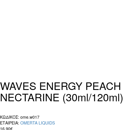
WAVES ENERGY PEACH
NECTARINE (30ml/120ml)
ΚΩΔΙΚΟΣ:
ome.w017
ΕΤΑΙΡΕΙΑ:
OMERTA LIQUIDS
16,90€