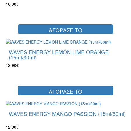
16,90€
ΑΓΟΡΑΣΕ ΤΟ
WAVES ENERGY LEMON LIME ORANGE
(15ml/60ml)
12,90€
ΑΓΟΡΑΣΕ ΤΟ
WAVES ENERGY MANGO PASSION (15ml/60ml)
12,90€