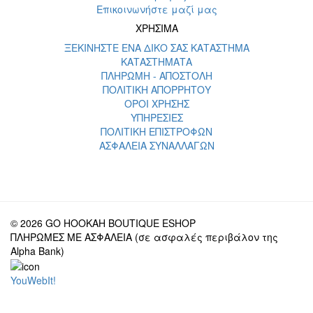
Επικοινωνήστε μαζί μας
ΧΡΗΣΙΜΑ
ΞΕΚΙΝΗΣΤΕ ΕΝΑ ΔΙΚΟ ΣΑΣ ΚΑΤΑΣΤΗΜΑ
ΚΑΤΑΣΤΗΜΑΤΑ
ΠΛΗΡΩΜΗ - ΑΠΟΣΤΟΛΗ
ΠΟΛΙΤΙΚΗ ΑΠΟΡΡΗΤΟΥ
ΟΡΟΙ ΧΡΗΣΗΣ
ΥΠΗΡΕΣΙΕΣ
ΠΟΛΙΤΙΚΗ ΕΠΙΣΤΡΟΦΩΝ
ΑΣΦΑΛΕΙΑ ΣΥΝΑΛΛΑΓΩΝ
© 2026 GO HOOKAH BOUTIQUE ESHOP
ΠΛΗΡΩΜΕΣ ΜΕ ΑΣΦΑΛΕΙΑ (σε ασφαλές περιβάλον της
Alpha Bank)
YouWebIt!