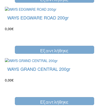
WAYS EDGWARE ROAD 200gr
0,00€
Eξαντλήθηκε
WAYS GRAND CENTRAL 200gr
0,00€
Eξαντλήθηκε