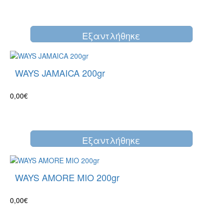
Eξαντλήθηκε
WAYS JAMAICA 200gr
0,00€
Eξαντλήθηκε
WAYS AMORE MIO 200gr
0,00€