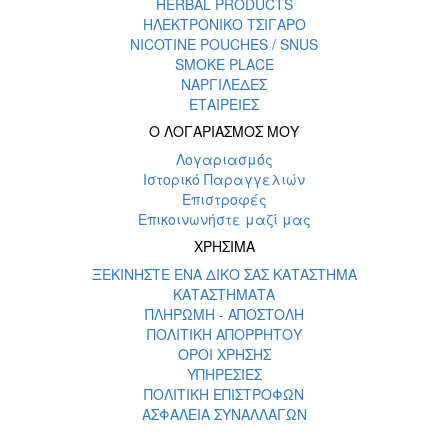
HERBAL PRODUCTS
ΗΛΕΚΤΡΟΝΙΚΟ ΤΣΙΓΑΡΟ
NICOTINE POUCHES / SNUS
SMOKE PLACE
ΝΑΡΓΙΛΕΔΕΣ
ΕΤΑΙΡΕΙΕΣ
Ο ΛΟΓΑΡΙΑΣΜΟΣ ΜΟΥ
Λογαριασμός
Ιστορικό Παραγγελιών
Επιστροφές
Επικοινωνήστε μαζί μας
ΧΡΗΣΙΜΑ
ΞΕΚΙΝΗΣΤΕ ΕΝΑ ΔΙΚΟ ΣΑΣ ΚΑΤΑΣΤΗΜΑ
ΚΑΤΑΣΤΗΜΑΤΑ
ΠΛΗΡΩΜΗ - ΑΠΟΣΤΟΛΗ
ΠΟΛΙΤΙΚΗ ΑΠΟΡΡΗΤΟΥ
ΟΡΟΙ ΧΡΗΣΗΣ
ΥΠΗΡΕΣΙΕΣ
ΠΟΛΙΤΙΚΗ ΕΠΙΣΤΡΟΦΩΝ
ΑΣΦΑΛΕΙΑ ΣΥΝΑΛΛΑΓΩΝ