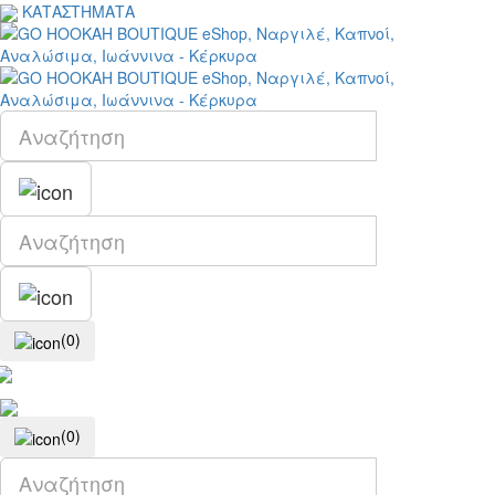
ΚΑΤΑΣΤΗΜΑΤΑ
(0)
(0)