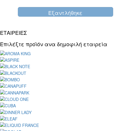
Eξαντλήθηκε
ΕΤΑΙΡΕΙΕΣ
Επιλέξτε προϊόν ανα δημοφιλή εταιρεία