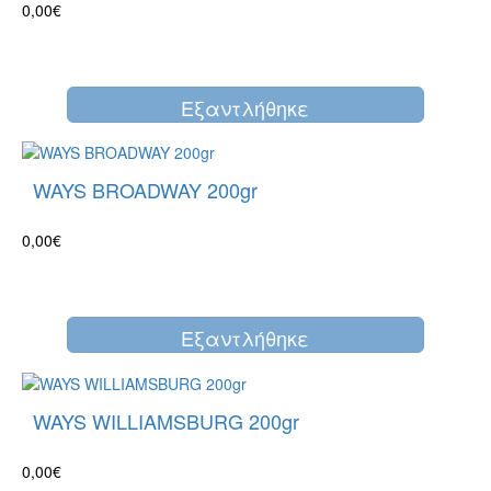
0,00€
Eξαντλήθηκε
WAYS BROADWAY 200gr
0,00€
Eξαντλήθηκε
WAYS WILLIAMSBURG 200gr
0,00€