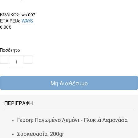
ΚΩΔΙΚΟΣ:
ws.007
ΕΤΑΙΡΕΙΑ:
WAYS
0,00€
Ποσότητα
Μη διαθέσιμο
ΠΕΡΙΓΡΑΦΗ
Γεύση:
Παγωμένο Λεμόνι - Γλυκιά Λεμονάδα
Συσκευασία: 200gr