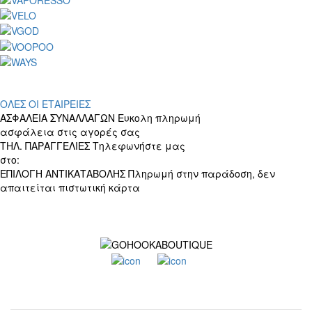
ΟΛΕΣ ΟΙ ΕΤΑΙΡΕΙΕΣ
ΑΣΦΑΛΕΙΑ ΣΥΝΑΛΛΑΓΩΝ
Ευκολη πληρωμή
ασφάλεια στις αγορές σας
ΤΗΛ. ΠΑΡΑΓΓΕΛΙΕΣ
Τηλεφωνήστε μας
στο:
+30 697 156 4905
ΕΠΙΛΟΓΗ ΑΝΤΙΚΑΤΑΒΟΛΗΣ
Πληρωμή στην παράδοση, δεν
απαιτείται πιστωτική κάρτα