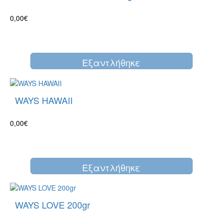
0,00€
Eξαντλήθηκε
WAYS HAWAII
0,00€
Eξαντλήθηκε
WAYS LOVE 200gr