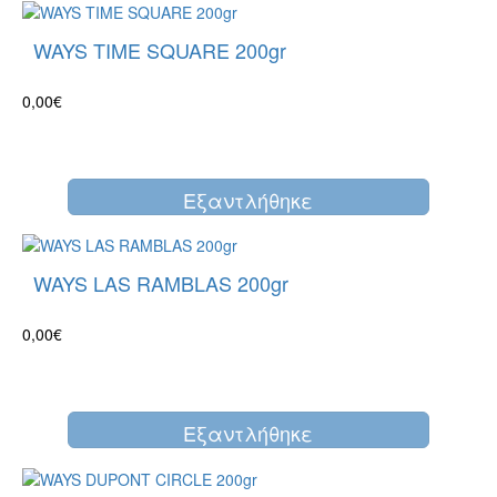
WAYS TIME SQUARE 200gr
0,00€
Eξαντλήθηκε
WAYS LAS RAMBLAS 200gr
0,00€
Eξαντλήθηκε