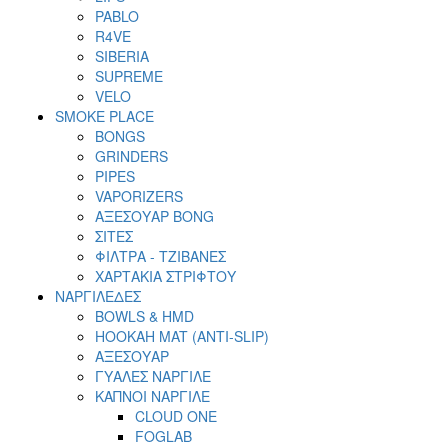
PABLO
R4VE
SIBERIA
SUPREME
VELO
SMOKE PLACE
BONGS
GRINDERS
PIPES
VAPORIZERS
ΑΞΕΣΟΥΑΡ BONG
ΣΙΤΕΣ
ΦΙΛΤΡΑ - ΤΖΙΒΑΝΕΣ
ΧΑΡΤΑΚΙΑ ΣΤΡΙΦΤΟΥ
ΝΑΡΓΙΛΕΔΕΣ
BOWLS & HMD
HOOKAH MAT (ANTI-SLIP)
ΑΞΕΣΟΥΑΡ
ΓΥΑΛΕΣ ΝΑΡΓΙΛΕ
ΚΑΠΝΟΙ ΝΑΡΓΙΛΕ
CLOUD ONE
FOGLAB