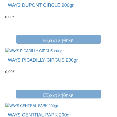
WAYS DUPONT CIRCLE 200gr
0,00€
Eξαντλήθηκε
WAYS PICADILLY CIRCUS 200gr
0,00€
Eξαντλήθηκε
WAYS CENTRAL PARK 200gr