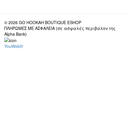
© 2026 GO HOOKAH BOUTIQUE ESHOP
ΠΛΗΡΩΜΕΣ ΜΕ ΑΣΦΑΛΕΙΑ (σε ασφαλές περιβάλον της
Alpha Bank)
YouWebIt!