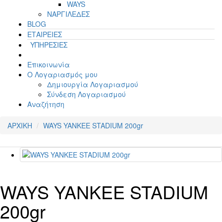
WAYS
ΝΑΡΓΙΛΕΔΕΣ
BLOG
ΕΤΑΙΡΕΙΕΣ
ΥΠΗΡΕΣΙΕΣ
Επικοινωνία
Ο Λογαριασμός μου
Δημιουργία Λογαριασμού
Σύνδεση Λογαριασμού
Αναζήτηση
ΑΡΧΙΚΗ
WAYS YANKEE STADIUM 200gr
WAYS YANKEE STADIUM
200gr