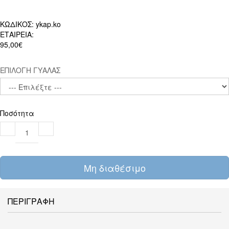
ΚΩΔΙΚΟΣ:
ykap.ko
ΕΤΑΙΡΕΙΑ:
95,00€
ΕΠΙΛΟΓΗ ΓΥΑΛΑΣ
Ποσότητα
Μη διαθέσιμο
ΠΕΡΙΓΡΑΦΗ