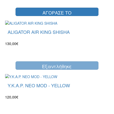
ΑΓΟΡΑΣΕ ΤΟ
ALIGATOR AIR KING SHISHA
130,00€
Eξαντλήθηκε
Y.K.A.P. NEO MOD - YELLOW
120,00€