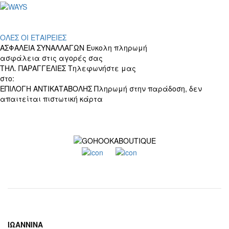
ΟΛΕΣ ΟΙ ΕΤΑΙΡΕΙΕΣ
ΑΣΦΑΛΕΙΑ ΣΥΝΑΛΛΑΓΩΝ
Ευκολη πληρωμή
ασφάλεια στις αγορές σας
ΤΗΛ. ΠΑΡΑΓΓΕΛΙΕΣ
Τηλεφωνήστε μας
στο:
+30 697 156 4905
ΕΠΙΛΟΓΗ ΑΝΤΙΚΑΤΑΒΟΛΗΣ
Πληρωμή στην παράδοση, δεν
απαιτείται πιστωτική κάρτα
ΙΩΑΝΝΙΝΑ