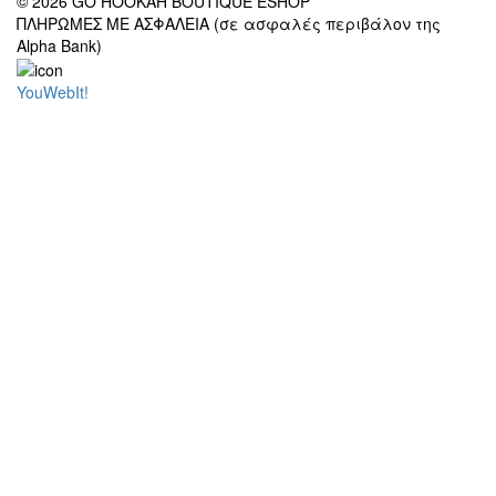
© 2026 GO HOOKAH BOUTIQUE ESHOP
ΠΛΗΡΩΜΕΣ ΜΕ ΑΣΦΑΛΕΙΑ (σε ασφαλές περιβάλον της
Alpha Bank)
YouWebIt!