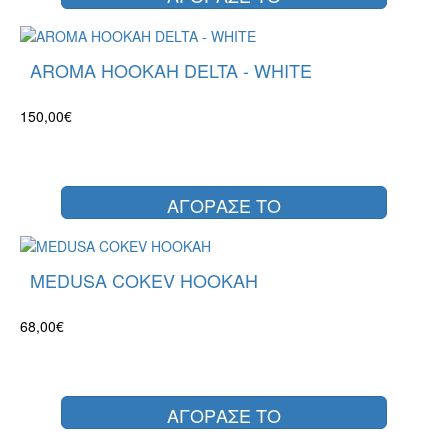
AROMA HOOKAH DELTA - WHITE
150,00€
ΑΓΟΡΑΣΕ ΤΟ
MEDUSA COKEV HOOKAH
68,00€
ΑΓΟΡΑΣΕ ΤΟ