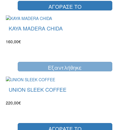
ΑΓΟΡΑΣΕ ΤΟ
KAYA MADERA CHIDA
160,00€
Eξαντλήθηκε
UNION SLEEK COFFEE
220,00€
ΑΓΟΡΑΣΕ ΤΟ