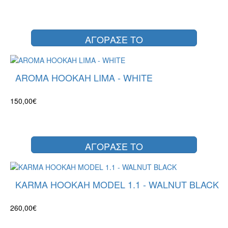
ΑΓΟΡΑΣΕ ΤΟ
AROMA HOOKAH LIMA - WHITE
150,00€
ΑΓΟΡΑΣΕ ΤΟ
KARMA HOOKAH MODEL 1.1 - WALNUT BLACK
260,00€