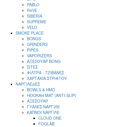
PABLO
R4VE
SIBERIA
SUPREME
VELO
SMOKE PLACE
BONGS
GRINDERS
PIPES
VAPORIZERS
ΑΞΕΣΟΥΑΡ BONG
ΣΙΤΕΣ
ΦΙΛΤΡΑ - ΤΖΙΒΑΝΕΣ
ΧΑΡΤΑΚΙΑ ΣΤΡΙΦΤΟΥ
ΝΑΡΓΙΛΕΔΕΣ
BOWLS & HMD
HOOKAH MAT (ANTI-SLIP)
ΑΞΕΣΟΥΑΡ
ΓΥΑΛΕΣ ΝΑΡΓΙΛΕ
ΚΑΠΝΟΙ ΝΑΡΓΙΛΕ
CLOUD ONE
FOGLAB