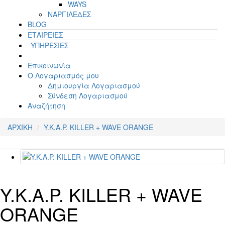
WAYS
ΝΑΡΓΙΛΕΔΕΣ
BLOG
ΕΤΑΙΡΕΙΕΣ
ΥΠΗΡΕΣΙΕΣ
Επικοινωνία
Ο Λογαριασμός μου
Δημιουργία Λογαριασμού
Σύνδεση Λογαριασμού
Αναζήτηση
ΑΡΧΙΚΗ
Y.K.A.P. KILLER + WAVE ORANGE
Y.K.A.P. KILLER + WAVE
ORANGE