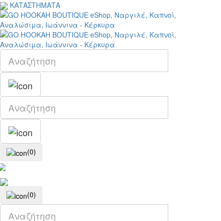
ΚΑΤΑΣΤΗΜΑΤΑ
(0)
(0)