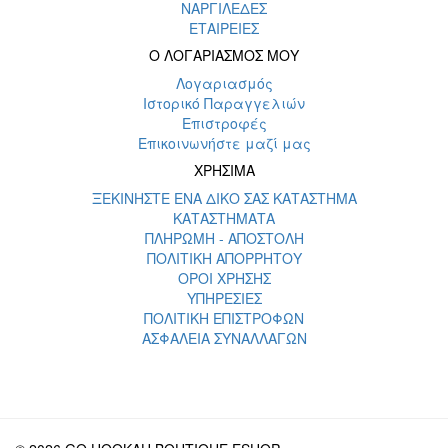
ΝΑΡΓΙΛΕΔΕΣ
ΕΤΑΙΡΕΙΕΣ
Ο ΛΟΓΑΡΙΑΣΜΟΣ ΜΟΥ
Λογαριασμός
Ιστορικό Παραγγελιών
Επιστροφές
Επικοινωνήστε μαζί μας
ΧΡΗΣΙΜΑ
ΞΕΚΙΝΗΣΤΕ ΕΝΑ ΔΙΚΟ ΣΑΣ ΚΑΤΑΣΤΗΜΑ
ΚΑΤΑΣΤΗΜΑΤΑ
ΠΛΗΡΩΜΗ - ΑΠΟΣΤΟΛΗ
ΠΟΛΙΤΙΚΗ ΑΠΟΡΡΗΤΟΥ
ΟΡΟΙ ΧΡΗΣΗΣ
ΥΠΗΡΕΣΙΕΣ
ΠΟΛΙΤΙΚΗ ΕΠΙΣΤΡΟΦΩΝ
ΑΣΦΑΛΕΙΑ ΣΥΝΑΛΛΑΓΩΝ