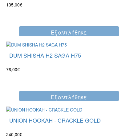
135,00€
Eξαντλήθηκε
DUM SHISHA H2 SAGA H75
76,00€
Eξαντλήθηκε
UNION HOOKAH - CRACKLE GOLD
240,00€