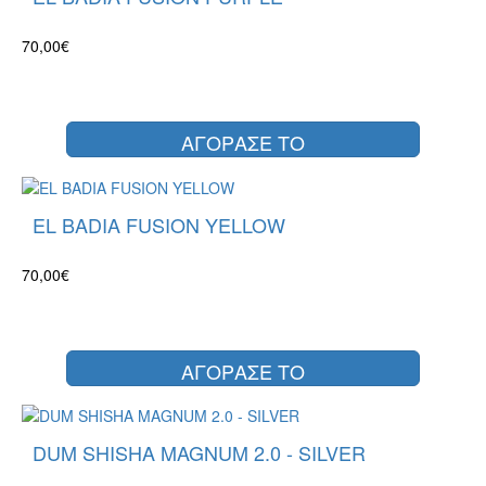
70,00€
ΑΓΟΡΑΣΕ ΤΟ
EL BADIA FUSION YELLOW
70,00€
ΑΓΟΡΑΣΕ ΤΟ
DUM SHISHA MAGNUM 2.0 - SILVER