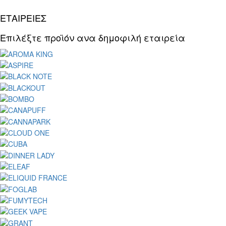
ΕΤΑΙΡΕΙΕΣ
Επιλέξτε προϊόν ανα δημοφιλή εταιρεία