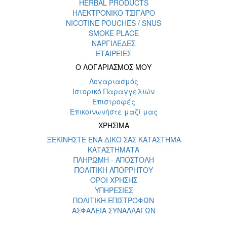
HERBAL PRODUCTS
ΗΛΕΚΤΡΟΝΙΚΟ ΤΣΙΓΑΡΟ
NICOTINE POUCHES / SNUS
SMOKE PLACE
ΝΑΡΓΙΛΕΔΕΣ
ΕΤΑΙΡΕΙΕΣ
Ο ΛΟΓΑΡΙΑΣΜΟΣ ΜΟΥ
Λογαριασμός
Ιστορικό Παραγγελιών
Επιστροφές
Επικοινωνήστε μαζί μας
ΧΡΗΣΙΜΑ
ΞΕΚΙΝΗΣΤΕ ΕΝΑ ΔΙΚΟ ΣΑΣ ΚΑΤΑΣΤΗΜΑ
ΚΑΤΑΣΤΗΜΑΤΑ
ΠΛΗΡΩΜΗ - ΑΠΟΣΤΟΛΗ
ΠΟΛΙΤΙΚΗ ΑΠΟΡΡΗΤΟΥ
ΟΡΟΙ ΧΡΗΣΗΣ
ΥΠΗΡΕΣΙΕΣ
ΠΟΛΙΤΙΚΗ ΕΠΙΣΤΡΟΦΩΝ
ΑΣΦΑΛΕΙΑ ΣΥΝΑΛΛΑΓΩΝ