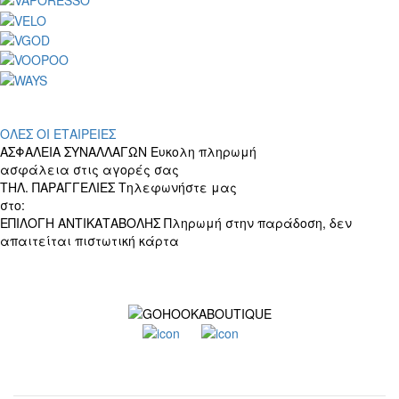
ΟΛΕΣ ΟΙ ΕΤΑΙΡΕΙΕΣ
ΑΣΦΑΛΕΙΑ ΣΥΝΑΛΛΑΓΩΝ
Ευκολη πληρωμή
ασφάλεια στις αγορές σας
ΤΗΛ. ΠΑΡΑΓΓΕΛΙΕΣ
Τηλεφωνήστε μας
στο:
+30 697 156 4905
ΕΠΙΛΟΓΗ ΑΝΤΙΚΑΤΑΒΟΛΗΣ
Πληρωμή στην παράδοση, δεν
απαιτείται πιστωτική κάρτα