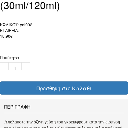
(30ml/120ml)
ΚΩΔΙΚΟΣ:
yet002
ΕΤΑΙΡΕΙΑ:
18,90€
Ποσότητα
Προσθήκη στο Καλάθι
ΠΕΡΙΓΡΑΦΗ
Απολαύστε την όξινη γεύση του γκρέιπφρουτ κατά την εισπνοή