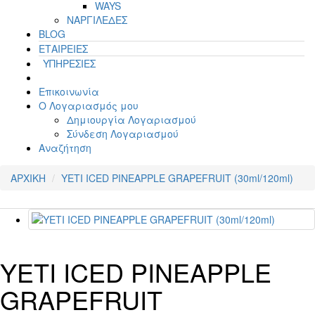
WAYS
ΝΑΡΓΙΛΕΔΕΣ
BLOG
ΕΤΑΙΡΕΙΕΣ
ΥΠΗΡΕΣΙΕΣ
Επικοινωνία
Ο Λογαριασμός μου
Δημιουργία Λογαριασμού
Σύνδεση Λογαριασμού
Αναζήτηση
ΑΡΧΙΚΗ
YETI ICED PINEAPPLE GRAPEFRUIT (30ml/120ml)
YETI ICED PINEAPPLE
GRAPEFRUIT