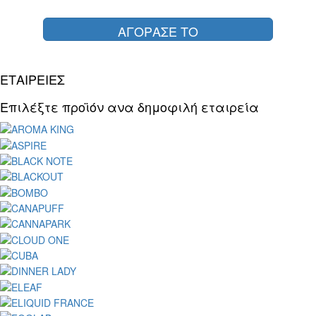
ΑΓΟΡΑΣΕ ΤΟ
ΕΤΑΙΡΕΙΕΣ
Επιλέξτε προϊόν ανα δημοφιλή εταιρεία