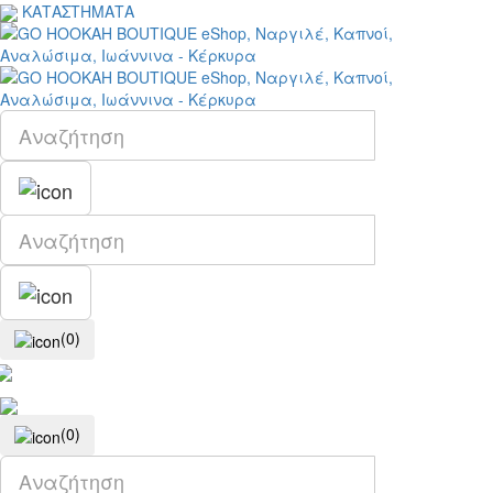
ΚΑΤΑΣΤΗΜΑΤΑ
(0)
(0)