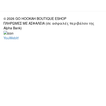
© 2026 GO HOOKAH BOUTIQUE ESHOP
ΠΛΗΡΩΜΕΣ ΜΕ ΑΣΦΑΛΕΙΑ (σε ασφαλές περιβάλον της
Alpha Bank)
YouWebIt!