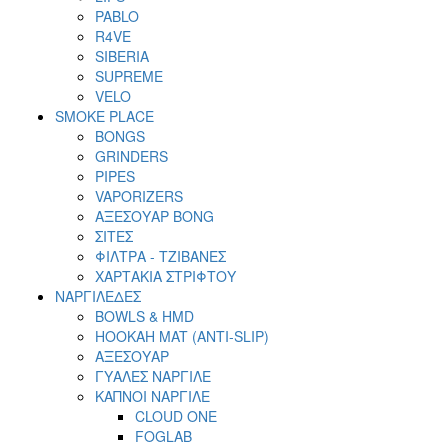
PABLO
R4VE
SIBERIA
SUPREME
VELO
SMOKE PLACE
BONGS
GRINDERS
PIPES
VAPORIZERS
ΑΞΕΣΟΥΑΡ BONG
ΣΙΤΕΣ
ΦΙΛΤΡΑ - ΤΖΙΒΑΝΕΣ
ΧΑΡΤΑΚΙΑ ΣΤΡΙΦΤΟΥ
ΝΑΡΓΙΛΕΔΕΣ
BOWLS & HMD
HOOKAH MAT (ANTI-SLIP)
ΑΞΕΣΟΥΑΡ
ΓΥΑΛΕΣ ΝΑΡΓΙΛΕ
ΚΑΠΝΟΙ ΝΑΡΓΙΛΕ
CLOUD ONE
FOGLAB