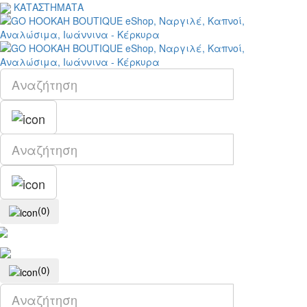
ΚΑΤΑΣΤΗΜΑΤΑ
(0)
(0)