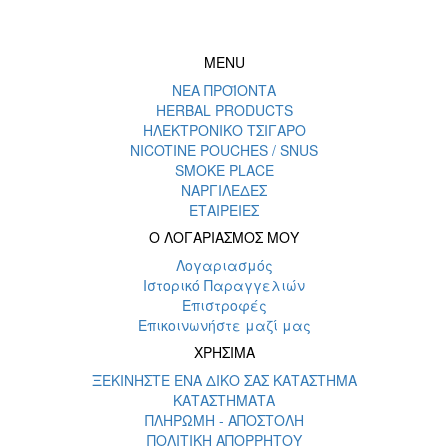
MENU
ΝΕΑ ΠΡΟΪΟΝΤΑ
HERBAL PRODUCTS
ΗΛΕΚΤΡΟΝΙΚΟ ΤΣΙΓΑΡΟ
NICOTINE POUCHES / SNUS
SMOKE PLACE
ΝΑΡΓΙΛΕΔΕΣ
ΕΤΑΙΡΕΙΕΣ
Ο ΛΟΓΑΡΙΑΣΜΟΣ ΜΟΥ
Λογαριασμός
Ιστορικό Παραγγελιών
Επιστροφές
Επικοινωνήστε μαζί μας
ΧΡΗΣΙΜΑ
ΞΕΚΙΝΗΣΤΕ ΕΝΑ ΔΙΚΟ ΣΑΣ ΚΑΤΑΣΤΗΜΑ
ΚΑΤΑΣΤΗΜΑΤΑ
ΠΛΗΡΩΜΗ - ΑΠΟΣΤΟΛΗ
ΠΟΛΙΤΙΚΗ ΑΠΟΡΡΗΤΟΥ