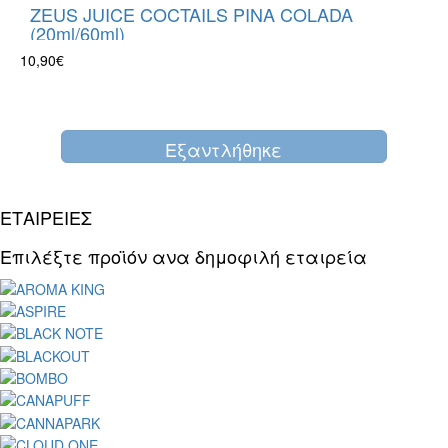
ZEUS JUICE COCTAILS PINA COLADA
(20ml/60ml)
10,90€
Eξαντλήθηκε
ΕΤΑΙΡΕΙΕΣ
Επιλέξτε προϊόν ανα δημοφιλή εταιρεία