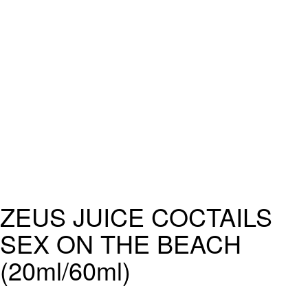
ZEUS JUICE COCTAILS
SEX ON THE BEACH
(20ml/60ml)