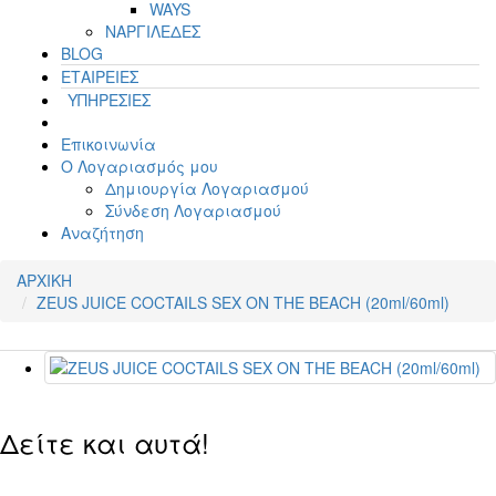
WAYS
ΝΑΡΓΙΛΕΔΕΣ
BLOG
ΕΤΑΙΡΕΙΕΣ
ΥΠΗΡΕΣΙΕΣ
Επικοινωνία
Ο Λογαριασμός μου
Δημιουργία Λογαριασμού
Σύνδεση Λογαριασμού
Αναζήτηση
ΑΡΧΙΚΗ
ZEUS JUICE COCTAILS SEX ON THE BEACH (20ml/60ml)
Δείτε και αυτά!