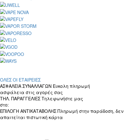
ΟΛΕΣ ΟΙ ΕΤΑΙΡΕΙΕΣ
ΑΣΦΑΛΕΙΑ ΣΥΝΑΛΛΑΓΩΝ
Ευκολη πληρωμή
ασφάλεια στις αγορές σας
ΤΗΛ. ΠΑΡΑΓΓΕΛΙΕΣ
Τηλεφωνήστε μας
στο:
+30 697 156 4905
ΕΠΙΛΟΓΗ ΑΝΤΙΚΑΤΑΒΟΛΗΣ
Πληρωμή στην παράδοση, δεν
απαιτείται πιστωτική κάρτα