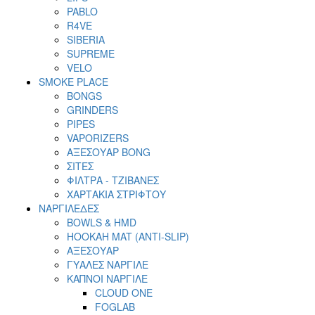
PABLO
R4VE
SIBERIA
SUPREME
VELO
SMOKE PLACE
BONGS
GRINDERS
PIPES
VAPORIZERS
ΑΞΕΣΟΥΑΡ BONG
ΣΙΤΕΣ
ΦΙΛΤΡΑ - ΤΖΙΒΑΝΕΣ
ΧΑΡΤΑΚΙΑ ΣΤΡΙΦΤΟΥ
ΝΑΡΓΙΛΕΔΕΣ
BOWLS & HMD
HOOKAH MAT (ANTI-SLIP)
ΑΞΕΣΟΥΑΡ
ΓΥΑΛΕΣ ΝΑΡΓΙΛΕ
ΚΑΠΝΟΙ ΝΑΡΓΙΛΕ
CLOUD ONE
FOGLAB