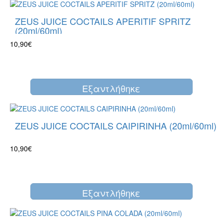
ZEUS JUICE COCTAILS APERITIF SPRITZ
(20ml/60ml)
10,90€
Eξαντλήθηκε
ZEUS JUICE COCTAILS CAIPIRINHA (20ml/60ml)
10,90€
Eξαντλήθηκε