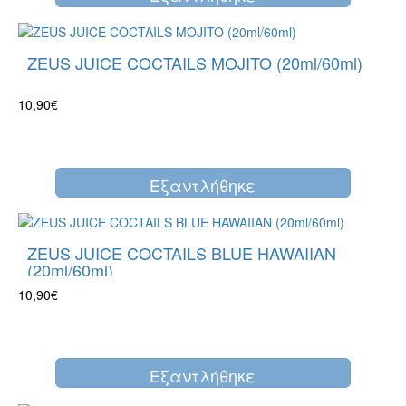
ZEUS JUICE COCTAILS MOJITO (20ml/60ml)
10,90€
Eξαντλήθηκε
ZEUS JUICE COCTAILS BLUE HAWAIIAN
(20ml/60ml)
10,90€
Eξαντλήθηκε