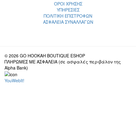
ΟΡΟΙ ΧΡΗΣΗΣ
ΥΠΗΡΕΣΙΕΣ
ΠΟΛΙΤΙΚΗ ΕΠΙΣΤΡΟΦΩΝ
ΑΣΦΑΛΕΙΑ ΣΥΝΑΛΛΑΓΩΝ
© 2026 GO HOOKAH BOUTIQUE ESHOP
ΠΛΗΡΩΜΕΣ ΜΕ ΑΣΦΑΛΕΙΑ (σε ασφαλές περιβάλον της
Alpha Bank)
YouWebIt!