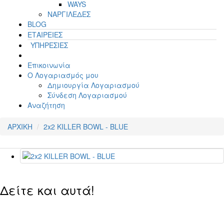
WAYS
ΝΑΡΓΙΛΕΔΕΣ
BLOG
ΕΤΑΙΡΕΙΕΣ
ΥΠΗΡΕΣΙΕΣ
Επικοινωνία
Ο Λογαριασμός μου
Δημιουργία Λογαριασμού
Σύνδεση Λογαριασμού
Αναζήτηση
ΑΡΧΙΚΗ
2x2 KILLER BOWL - BLUE
Δείτε και αυτά!