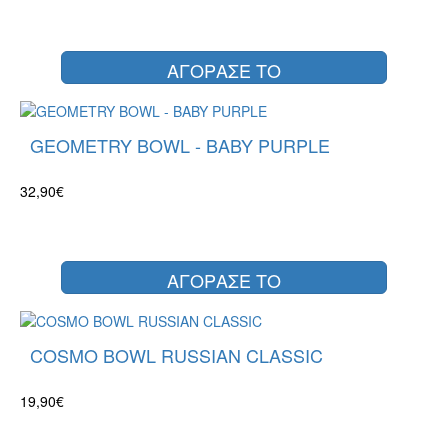
ΑΓΟΡΑΣΕ ΤΟ
GEOMETRY BOWL - BABY PURPLE
32,90€
ΑΓΟΡΑΣΕ ΤΟ
COSMO BOWL RUSSIAN CLASSIC
19,90€