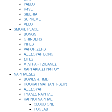
PABLO
R4VE
SIBERIA
SUPREME
VELO
SMOKE PLACE
BONGS
GRINDERS
PIPES
VAPORIZERS
ΑΞΕΣΟΥΑΡ BONG
ΣΙΤΕΣ
ΦΙΛΤΡΑ - ΤΖΙΒΑΝΕΣ
ΧΑΡΤΑΚΙΑ ΣΤΡΙΦΤΟΥ
ΝΑΡΓΙΛΕΔΕΣ
BOWLS & HMD
HOOKAH MAT (ANTI-SLIP)
ΑΞΕΣΟΥΑΡ
ΓΥΑΛΕΣ ΝΑΡΓΙΛΕ
ΚΑΠΝΟΙ ΝΑΡΓΙΛΕ
CLOUD ONE
FOGLAB