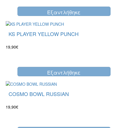
Eξαντλήθηκε
KS PLAYER YELLOW PUNCH
19,90€
Eξαντλήθηκε
COSMO BOWL RUSSIAN
19,90€