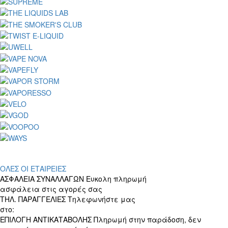
ΟΛΕΣ ΟΙ ΕΤΑΙΡΕΙΕΣ
ΑΣΦΑΛΕΙΑ ΣΥΝΑΛΛΑΓΩΝ
Ευκολη πληρωμή
ασφάλεια στις αγορές σας
ΤΗΛ. ΠΑΡΑΓΓΕΛΙΕΣ
Τηλεφωνήστε μας
στο:
+30 697 156 4905
ΕΠΙΛΟΓΗ ΑΝΤΙΚΑΤΑΒΟΛΗΣ
Πληρωμή στην παράδοση, δεν