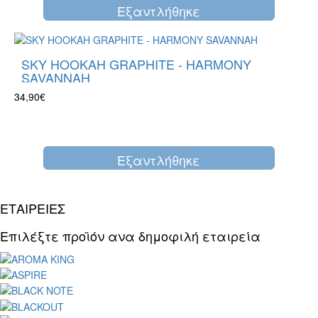
Eξαντλήθηκε
SKY HOOKAH GRAPHITE - HARMONY
SAVANNAH
34,90€
Eξαντλήθηκε
ΕΤΑΙΡΕΙΕΣ
Επιλέξτε προϊόν ανα δημοφιλή εταιρεία