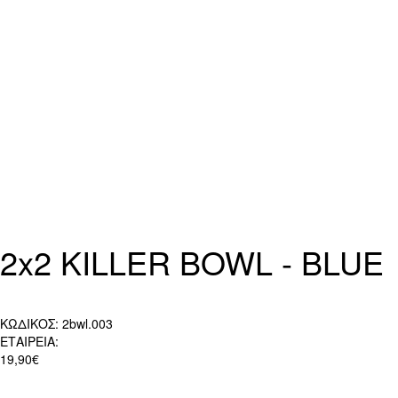
2x2 KILLER BOWL - BLUE
ΚΩΔΙΚΟΣ:
2bwl.003
ΕΤΑΙΡΕΙΑ:
19,90€