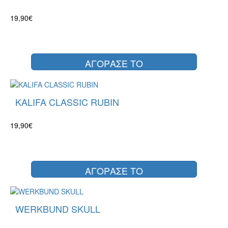
19,90€
ΑΓΟΡΑΣΕ ΤΟ
KALIFA CLASSIC RUBIN
19,90€
ΑΓΟΡΑΣΕ ΤΟ
WERKBUND SKULL