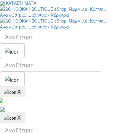
ΚΑΤΑΣΤΗΜΑΤΑ
(0)
(0)