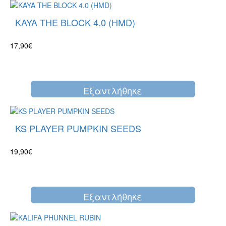
KAYA THE BLOCK 4.0 (HMD)
17,90€
Eξαντλήθηκε
KS PLAYER PUMPKIN SEEDS
19,90€
Eξαντλήθηκε