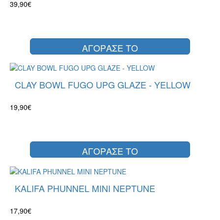
39,90€
ΑΓΟΡΑΣΕ ΤΟ
CLAY BOWL FUGO UPG GLAZE - YELLOW
19,90€
ΑΓΟΡΑΣΕ ΤΟ
KALIFA PHUNNEL MINI NEPTUNE
17,90€