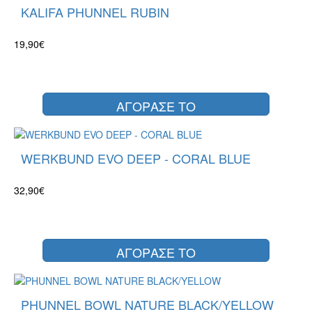
KALIFA PHUNNEL RUBIN
19,90€
ΑΓΟΡΑΣΕ ΤΟ
WERKBUND EVO DEEP - CORAL BLUE
32,90€
ΑΓΟΡΑΣΕ ΤΟ
PHUNNEL BOWL NATURE BLACK/YELLOW