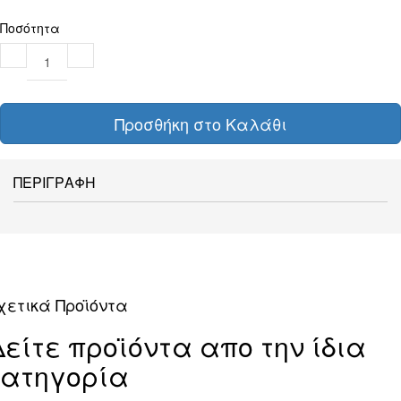
Ποσότητα
Προσθήκη στο Καλάθι
ΠΕΡΙΓΡΑΦΗ
χετικά Προϊόντα
Δείτε προϊόντα απο την ίδια
κατηγορία