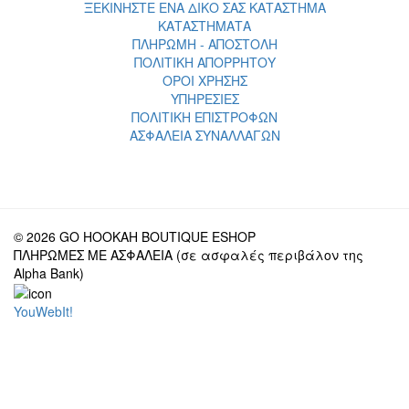
ΞΕΚΙΝΗΣΤΕ ΕΝΑ ΔΙΚΟ ΣΑΣ ΚΑΤΑΣΤΗΜΑ
ΚΑΤΑΣΤΗΜΑΤΑ
ΠΛΗΡΩΜΗ - ΑΠΟΣΤΟΛΗ
ΠΟΛΙΤΙΚΗ ΑΠΟΡΡΗΤΟΥ
ΟΡΟΙ ΧΡΗΣΗΣ
ΥΠΗΡΕΣΙΕΣ
ΠΟΛΙΤΙΚΗ ΕΠΙΣΤΡΟΦΩΝ
ΑΣΦΑΛΕΙΑ ΣΥΝΑΛΛΑΓΩΝ
© 2026 GO HOOKAH BOUTIQUE ESHOP
ΠΛΗΡΩΜΕΣ ΜΕ ΑΣΦΑΛΕΙΑ (σε ασφαλές περιβάλον της
Alpha Bank)
YouWebIt!